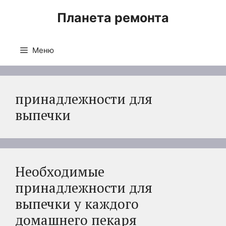
Перейти
Планета ремонта
к
содержимому
Меню
принадлежности для
выпечки
Необходимые
принадлежности для
выпечки у каждого
домашнего пекаря