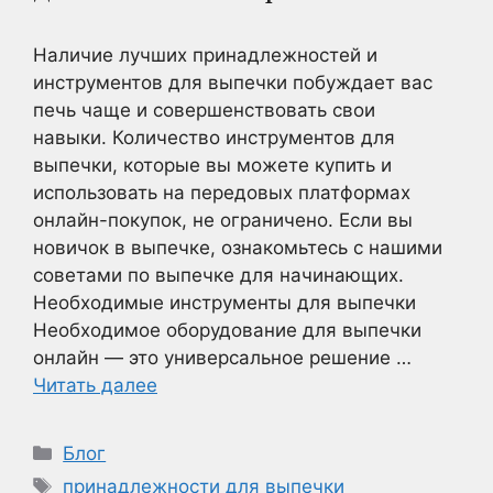
Наличие лучших принадлежностей и
инструментов для выпечки побуждает вас
печь чаще и совершенствовать свои
навыки. Количество инструментов для
выпечки, которые вы можете купить и
использовать на передовых платформах
онлайн-покупок, не ограничено. Если вы
новичок в выпечке, ознакомьтесь с нашими
советами по выпечке для начинающих.
Необходимые инструменты для выпечки
Необходимое оборудование для выпечки
онлайн — это универсальное решение …
Читать далее
Рубрики
Блог
Метки
принадлежности для выпечки