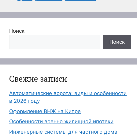
Поиск
Поиск
Свежие записи
Автоматические ворота: виды и особенности
в 2026 году
Оформление ВНЖ на Кипре
Особенности военно жилищной ипотеки
Инженерные системы для частного дома