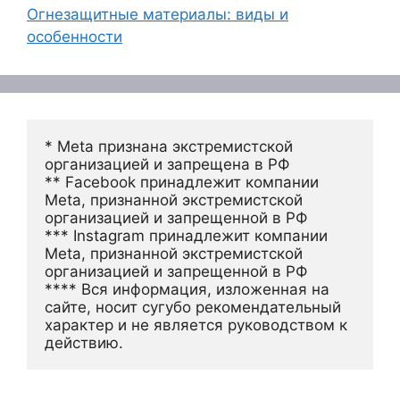
Огнезащитные материалы: виды и
особенности
* Meta признана экстремистской 
организацией и запрещена в РФ
** Facebook принадлежит компании 
Meta, признанной экстремистской 
организацией и запрещенной в РФ
*** Instagram принадлежит компании 
Meta, признанной экстремистской 
организацией и запрещенной в РФ 
**** Вся информация, изложенная на 
сайте, носит сугубо рекомендательный 
характер и не является руководством к 
действию.