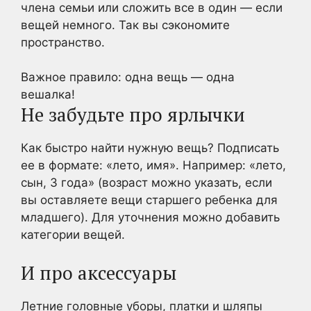
члена семьи или сложить все в один — если
вещей немного. Так вы сэкономите
пространство.
Важное правило: одна вещь — одна
вешалка!
Не забудьте про ярлычки
Как быстро найти нужную вещь? Подписать
ее в формате: «лето, имя». Например: «лето,
сын, 3 года» (возраст можно указать, если
вы оставляете вещи старшего ребенка для
младшего). Для уточнения можно добавить
категории вещей.
И про аксессуары
Летние головные уборы, платки и шляпы