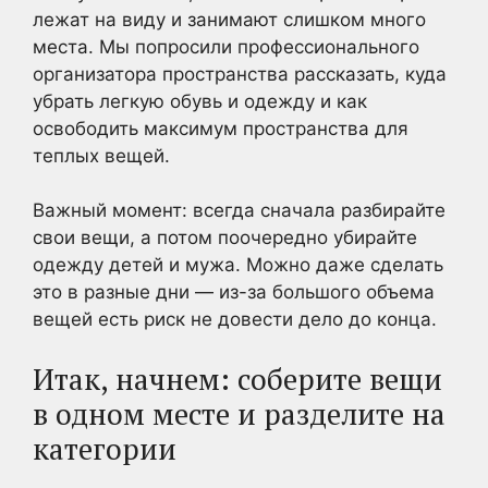
лежат на виду и занимают слишком много
места. Мы попросили профессионального
организатора пространства рассказать, куда
убрать легкую обувь и одежду и как
освободить максимум пространства для
теплых вещей.
Важный момент: всегда сначала разбирайте
свои вещи, а потом поочередно убирайте
одежду детей и мужа. Можно даже сделать
это в разные дни — из-за большого объема
вещей есть риск не довести дело до конца.
Итак, начнем: соберите вещи
в одном месте и разделите на
категории