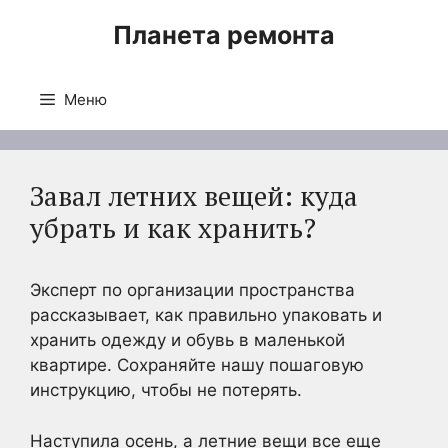
Перейти
Планета ремонта
к
содержимому
Меню
Завал летних вещей: куда
убрать и как хранить?
Эксперт по организации пространства
рассказывает, как правильно упаковать и
хранить одежду и обувь в маленькой
квартире. Сохраняйте нашу пошаговую
инструкцию, чтобы не потерять.
Наступила осень, а летние вещи все еще