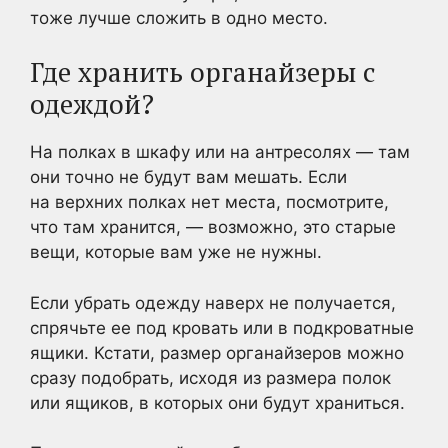
тоже лучше сложить в одно место.
Где хранить органайзеры с
одеждой?
На полках в шкафу или на антресолях — там
они точно не будут вам мешать. Если
на верхних полках нет места, посмотрите,
что там хранится, — возможно, это старые
вещи, которые вам уже не нужны.
Если убрать одежду наверх не получается,
спрячьте ее под кровать или в подкроватные
ящики. Кстати, размер органайзеров можно
сразу подобрать, исходя из размера полок
или ящиков, в которых они будут храниться.