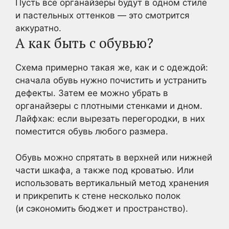
Пусть все органайзеры будут в одном стиле
и пастельных оттенков — это смотрится
аккуратно.
А как быть с обувью?
Схема примерно такая же, как и с одеждой:
сначала обувь нужно почистить и устранить
дефекты. Затем ее можно убрать в
органайзеры с плотными стенками и дном.
Лайфхак: если вырезать перегородки, в них
поместится обувь любого размера.
Обувь можно спрятать в верхней или нижней
части шкафа, а также под кроватью. Или
использовать вертикальный метод хранения
и прикрепить к стене несколько полок
(и сэкономить бюджет и пространство).