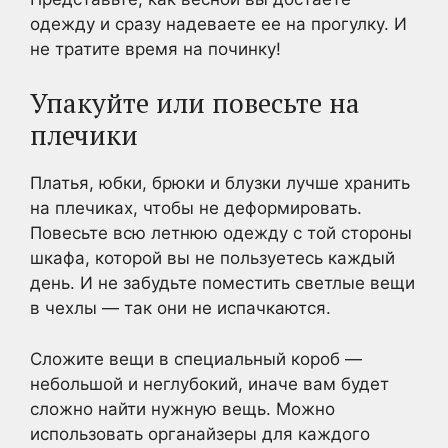
одежду и сразу надеваете ее на прогулку. И
не тратите время на починку!
Упакуйте или повесьте на
плечики
Платья, юбки, брюки и блузки лучше хранить
на плечиках, чтобы не деформировать.
Повесьте всю летнюю одежду с той стороны
шкафа, которой вы не пользуетесь каждый
день. И не забудьте поместить светлые вещи
в чехлы — так они не испачкаются.
Сложите вещи в специальный короб —
небольшой и неглубокий, иначе вам будет
сложно найти нужную вещь. Можно
использовать органайзеры для каждого