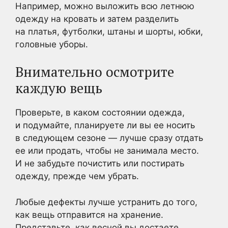
Например, можно выложить всю летнюю
одежду на кровать и затем разделить
на платья, футболки, штаны и шорты, юбки,
головные уборы.
Внимательно осмотрите
каждую вещь
Проверьте, в каком состоянии одежда,
и подумайте, планируете ли вы ее носить
в следующем сезоне — лучше сразу отдать
ее или продать, чтобы не занимала место.
И не забудьте почистить или постирать
одежду, прежде чем убрать.
Любые дефекты лучше устранить до того,
как вещь отправится на хранение.
Представьте, как весной вы достаете