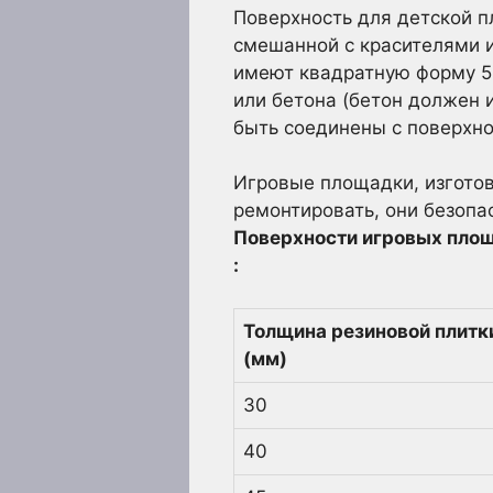
Поверхность для детской п
смешанной с красителями 
имеют квадратную форму 5
или бетона (бетон должен 
быть соединены с поверхн
Игровые площадки, изготов
ремонтировать, они безопа
Поверхности игровых площ
:
Толщина резиновой плитки
(мм)
30
40