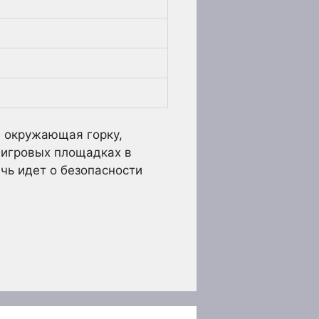
ь, окружающая горку,
 игровых площадках в
чь идет о безопасности