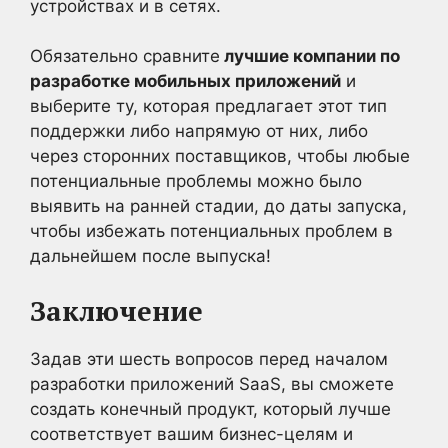
устройствах и в сетях.
Обязательно сравните
лучшие компании по
разработке мобильных приложений
и
выберите ту, которая предлагает этот тип
поддержки либо напрямую от них, либо
через сторонних поставщиков, чтобы любые
потенциальные проблемы можно было
выявить на ранней стадии, до даты запуска,
чтобы избежать потенциальных проблем в
дальнейшем после выпуска!
Заключение
Задав эти шесть вопросов перед началом
разработки приложений SaaS, вы сможете
создать конечный продукт, который лучше
соответствует вашим бизнес-целям и