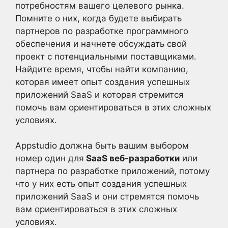
потребностям вашего целевого рынка.
Помните о них, когда будете выбирать
партнеров по разработке программного
обеспечения и начнете обсуждать свой
проект с потенциальными поставщиками.
Найдите время, чтобы найти компанию,
которая имеет опыт создания успешных
приложений SaaS и которая стремится
помочь вам ориентироваться в этих сложных
условиях.
Appstudio должна быть вашим выбором
номер один для
SaaS веб-разработки
или
партнера по разработке приложений, потому
что у них есть опыт создания успешных
приложений SaaS и они стремятся помочь
вам ориентироваться в этих сложных
условиях.