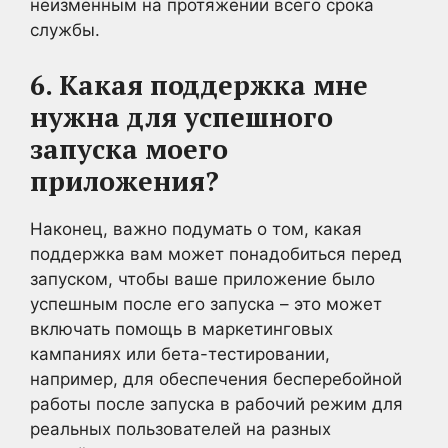
неизменным на протяжении всего срока
службы.
6. Какая поддержка мне
нужна для успешного
запуска моего
приложения?
Наконец, важно подумать о том, какая
поддержка вам может понадобиться перед
запуском, чтобы ваше приложение было
успешным после его запуска – это может
включать помощь в маркетинговых
кампаниях или бета-тестировании,
например, для обеспечения бесперебойной
работы после запуска в рабочий режим для
реальных пользователей на разных