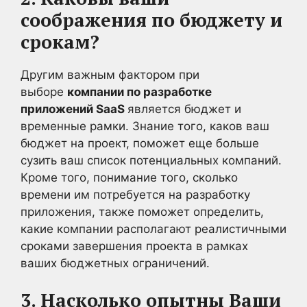
соображения по бюджету и
срокам?
Другим важным фактором при
выборе
компании по разработке
приложений SaaS
является бюджет и
временные рамки. Знание того, каков ваш
бюджет на проект, поможет еще больше
сузить ваш список потенциальных компаний.
Кроме того, понимание того, сколько
времени им потребуется на разработку
приложения, также поможет определить,
какие компании располагают реалистичными
сроками завершения проекта в рамках
ваших бюджетных ограничений.
3. Насколько опытны Ваши