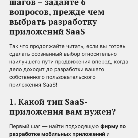
шагов – задайте 6
вопросов, прежде чем
выбрать разработку
приложений SaaS
Так что продолжайте читать, если вы готовы
сделать осознанный выбор относительно
наилучшего пути продвижения вперед, когда
дело доходит до разработки вашего
собственного пользовательского
приложения SaaS!
1. Какой тип SaaS-
приложения вам нужен?
Первый шаг — найти подходящую
фирму по
разработке мобильных приложений
и