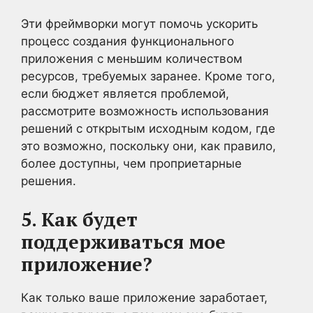
Эти фреймворки могут помочь ускорить
процесс создания функционального
приложения с меньшим количеством
ресурсов, требуемых заранее. Кроме того,
если бюджет является проблемой,
рассмотрите возможность использования
решений с открытым исходным кодом, где
это возможно, поскольку они, как правило,
более доступны, чем проприетарные
решения.
5. Как будет
поддерживаться мое
приложение?
Как только ваше приложение заработает,