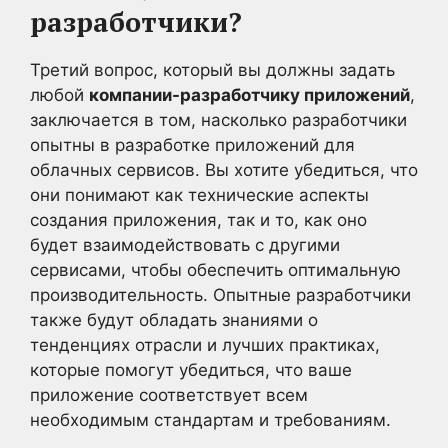
разработчики?
Третий вопрос, который вы должны задать
любой
компании-разработчику приложений
,
заключается в том, насколько разработчики
опытны в разработке приложений для
облачных сервисов. Вы хотите убедиться, что
они понимают как технические аспекты
создания приложения, так и то, как оно
будет взаимодействовать с другими
сервисами, чтобы обеспечить оптимальную
производительность. Опытные разработчики
также будут обладать знаниями о
тенденциях отрасли и лучших практиках,
которые помогут убедиться, что ваше
приложение соответствует всем
необходимым стандартам и требованиям.