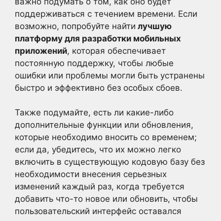
важно подумать о том, как оно будет
поддерживаться с течением времени. Если
возможно, попробуйте найти
лучшую
платформу для разработки мобильных
приложений
, которая обеспечивает
постоянную поддержку, чтобы любые
ошибки или проблемы могли быть устранены
быстро и эффективно без особых сбоев.
Также подумайте, есть ли какие-либо
дополнительные функции или обновления,
которые необходимо вносить со временем;
если да, убедитесь, что их можно легко
включить в существующую кодовую базу без
необходимости внесения серьезных
изменений каждый раз, когда требуется
добавить что-то новое или обновить, чтобы
пользовательский интерфейс оставался