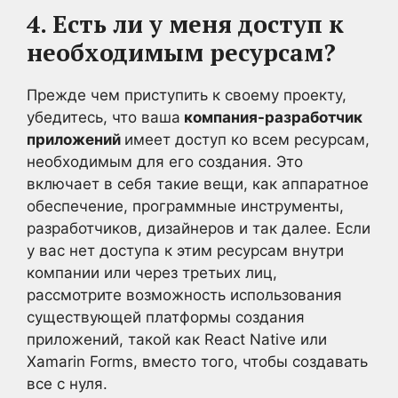
4. Есть ли у меня доступ к
необходимым ресурсам?
Прежде чем приступить к своему проекту,
убедитесь, что ваша
компания-разработчик
приложений
имеет доступ ко всем ресурсам,
необходимым для его создания. Это
включает в себя такие вещи, как аппаратное
обеспечение, программные инструменты,
разработчиков, дизайнеров и так далее. Если
у вас нет доступа к этим ресурсам внутри
компании или через третьих лиц,
рассмотрите возможность использования
существующей платформы создания
приложений, такой как React Native или
Xamarin Forms, вместо того, чтобы создавать
все с нуля.