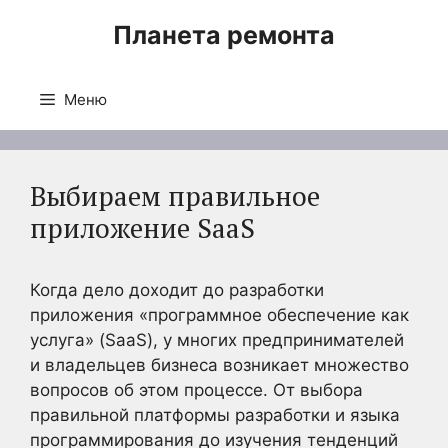
Перейти
Планета ремонта
к
содержимому
Меню
Выбираем правильное
приложение SaaS
Когда дело доходит до разработки
приложения «программное обеспечение как
услуга» (SaaS), у многих предпринимателей
и владельцев бизнеса возникает множество
вопросов об этом процессе. От выбора
правильной платформы разработки и языка
программирования до изучения тенденций