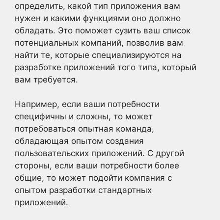
определить, какой тип приложения вам
нужен и какими функциями оно должно
обладать. Это поможет сузить ваш список
потенциальных компаний, позволив вам
найти те, которые специализируются на
разработке приложений того типа, который
вам требуется.
Например, если ваши потребности
специфичны и сложны, то может
потребоваться опытная команда,
обладающая опытом создания
пользовательских приложений. С другой
стороны, если ваши потребности более
общие, то может подойти компания с
опытом разработки стандартных
приложений.