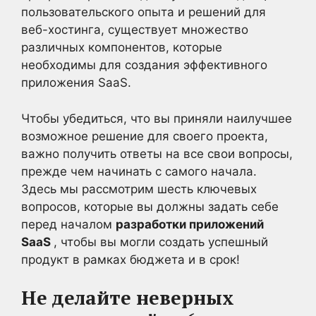
пользовательского опыта и решений для
веб-хостинга, существует множество
различных компонентов, которые
необходимы для создания эффективного
приложения SaaS.
Чтобы убедиться, что вы приняли наилучшее
возможное решение для своего проекта,
важно получить ответы на все свои вопросы,
прежде чем начинать с самого начала.
Здесь мы рассмотрим шесть ключевых
вопросов, которые вы должны задать себе
перед началом
разработки приложений
SaaS
, чтобы вы могли создать успешный
продукт в рамках бюджета и в срок!
Не делайте неверных