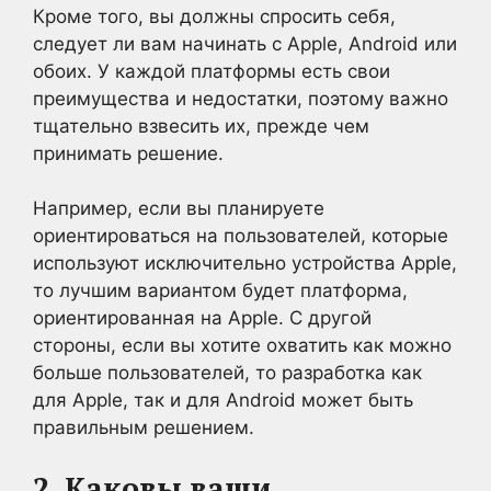
Кроме того, вы должны спросить себя,
следует ли вам начинать с Apple, Android или
обоих. У каждой платформы есть свои
преимущества и недостатки, поэтому важно
тщательно взвесить их, прежде чем
принимать решение.
Например, если вы планируете
ориентироваться на пользователей, которые
используют исключительно устройства Apple,
то лучшим вариантом будет платформа,
ориентированная на Apple. С другой
стороны, если вы хотите охватить как можно
больше пользователей, то разработка как
для Apple, так и для Android может быть
правильным решением.
2. Каковы ваши