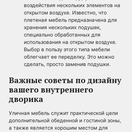
воздействия нескольких элементов на
открытом воздухе. Известно, что
плетеная мебель предназначена для
хранения нескольких подушек,
специально обработанных для
использования на открытом воздухе.
Выбор в пользу этого типа мебели
облегчает ее переделку. Это можно
сделать, просто заменив подушки.
Важные советы по дизайну
вашего внутреннего
дворика
Уличная мебель служит практической цели
дополнительной обеденной и гостиной зоны,
а также является хорошим местом для