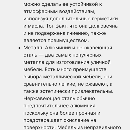
можно сделать ее устойчивой к
атмосферным воздействиям,
используя дополнительные герметики
и масла. Тот факт, что она долговечна
и не подвержена гниению, также
является преимуществом.
Металл: Алюминий и нержавеющая
сталь — два самых популярных
металла для изготовления уличной
мебели. Есть много преимуществ
выбора металлической мебели, они
сравнительно легкие, не ржавеют, а
также эстетически привлекательны.
Нержавеющая сталь обычно
предпочтительнее алюминия,
поскольку она более прочная и
предотвращает окисление на
поверхности. Мебель из неправильного