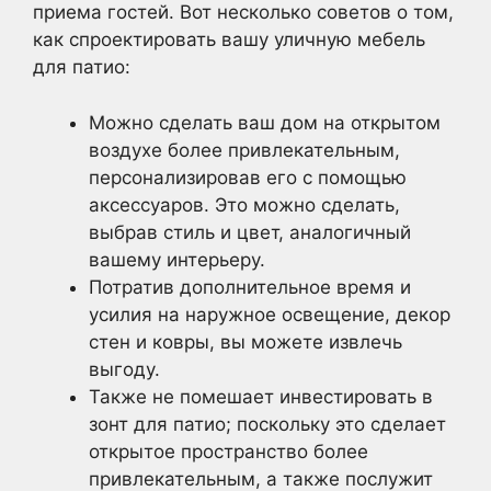
приема гостей. Вот несколько советов о том,
как спроектировать вашу уличную мебель
для патио:
Можно сделать ваш дом на открытом
воздухе более привлекательным,
персонализировав его с помощью
аксессуаров. Это можно сделать,
выбрав стиль и цвет, аналогичный
вашему интерьеру.
Потратив дополнительное время и
усилия на наружное освещение, декор
стен и ковры, вы можете извлечь
выгоду.
Также не помешает инвестировать в
зонт для патио; поскольку это сделает
открытое пространство более
привлекательным, а также послужит