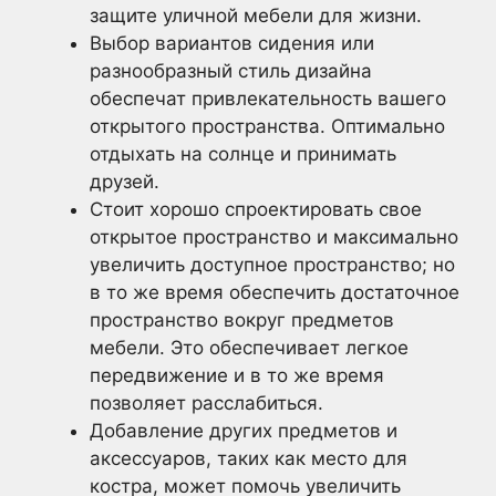
защите уличной мебели для жизни.
Выбор вариантов сидения или
разнообразный стиль дизайна
обеспечат привлекательность вашего
открытого пространства. Оптимально
отдыхать на солнце и принимать
друзей.
Стоит хорошо спроектировать свое
открытое пространство и максимально
увеличить доступное пространство; но
в то же время обеспечить достаточное
пространство вокруг предметов
мебели. Это обеспечивает легкое
передвижение и в то же время
позволяет расслабиться.
Добавление других предметов и
аксессуаров, таких как место для
костра, может помочь увеличить