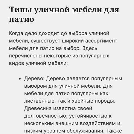
Типы
уличной мебели для
патио
Когда дело доходит до выбора уличной
мебели, существует широкий ассортимент
мебели для патио на выбор. Здесь
перечислены некоторые из популярных
видов уличной мебели:
Дерево: Дерево является популярным
выбором для уличной мебели. Для
мебели для патио популярны как
лиственные, так и хвойные породы.
Древесина известна своей
долговечностью, устойчивостью к
нескольким внешним воздействиям и
низким уровнем обслуживания. Также