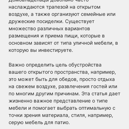
наслаждаются трапезой на открытом
воздухе, а также организуют семейные или
дружеские посиделки. Существует
множество различных вариантов
размещения и приема пищи, которые в
основном зависят от типа уличной мебели, в
которую вы инвестируете.
Важно определить цель обустройства
вашего открытого пространства, например,
это может быть для обедов, просто отдыха
на свежем воздухе, развлечения гостей или
по многим другим причинам. Эта статья дает
жизненно важное представление о типе
мебели и помогает выбрать оптимальную с
точки зрения материала, стиля, например,
серую мебель для патио.