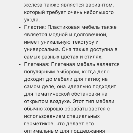
железа также является вариантом,
который требует очень небольшого
ухода.
Пластик: Пластиковая мебель также
является модной и долговечной,
имеет уникальную текстуру и
универсальна. Она также доступна в
самых разных цветах и стилях.
Плетеная: Плетеная мебель является
популярным выбором, когда дело
доходит до мебели для патио; на
самом деле, она идеально подходит
для тематической обстановки на
открытом воздухе. Этот тип мебели
обычно хорошо обрабатывается с
использованием специальных
герметиков, что делает его
оптимальным для поддержания