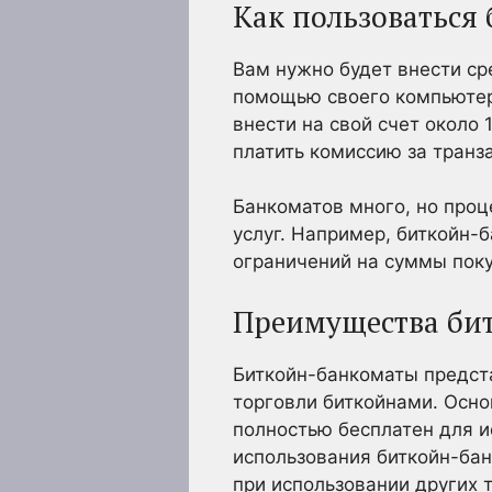
Как пользоваться
Вам нужно будет внести ср
помощью своего компьютера
внести на свой счет около
платить комиссию за транз
Банкоматов много, но проц
услуг. Например, биткойн-
ограничений на суммы поку
Преимущества би
Биткойн-банкоматы предст
торговли биткойнами. Осно
полностью бесплатен для 
использования биткойн-бан
при использовании других 