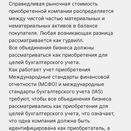
Справедливая рыночная стоимость
приобретенной компании распределяется
между чистой частью материальных и
нематериальных активов в балансе
покупателя. Любая возникающая разница
рассматривается как гудвилл.
Все объединения бизнеса должны
рассматриваться как приобретения для
целей бухгалтерского учета.
Как работает учет приобретения
Международные стандарты финансовой
отчетности (МСФО) и международные
стандарты бухгалтерского учета (IAS)
требуют, чтобы все объединения бизнеса
рассматривались как приобретения для
целей бухгалтерского учета, что означает,
что одна компания должна быть
идентифицирована как приобретатель, а