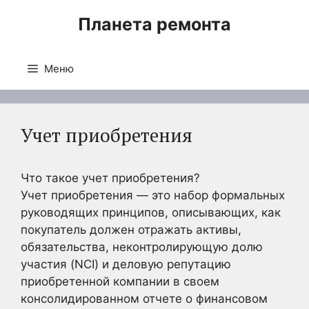
Перейти
Планета ремонта
к
содержимому
Меню
Учет приобретения
Что такое учет приобретения?
Учет приобретения — это набор формальных
руководящих принципов, описывающих, как
покупатель должен отражать активы,
обязательства, неконтролирующую долю
участия (NCI) и деловую репутацию
приобретенной компании в своем
консолидированном отчете о финансовом