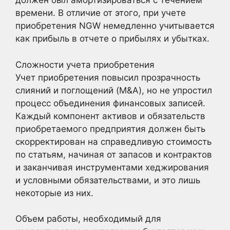
должен был амортизироваться с течением
времени. В отличие от этого, при учете
приобретения NGW немедленно учитывается
как прибыль в отчете о прибылях и убытках.
Сложности учета приобретения
Учет приобретения повысил прозрачность
слияний и поглощений (M&A), но не упростил
процесс объединения финансовых записей.
Каждый компонент активов и обязательств
приобретаемого предприятия должен быть
скорректирован на справедливую стоимость
по статьям, начиная от запасов и контрактов
и заканчивая инструментами хеджирования
и условными обязательствами, и это лишь
некоторые из них.
Объем работы, необходимый для