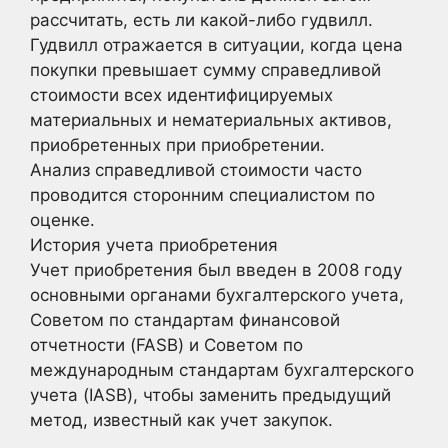
рассчитать, есть ли какой-либо гудвилл.
Гудвилл отражается в ситуации, когда цена
покупки превышает сумму справедливой
стоимости всех идентифицируемых
материальных и нематериальных активов,
приобретенных при приобретении.
Анализ справедливой стоимости часто
проводится сторонним специалистом по
оценке.
История учета приобретения
Учет приобретения был введен в 2008 году
основными органами бухгалтерского учета,
Советом по стандартам финансовой
отчетности (FASB) и Советом по
международным стандартам бухгалтерского
учета (IASB), чтобы заменить предыдущий
метод, известный как учет закупок.