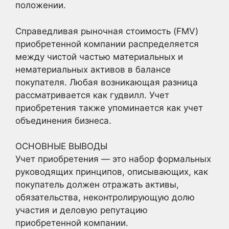
положении.
Справедливая рыночная стоимость (FMV)
приобретенной компании распределяется
между чистой частью материальных и
нематериальных активов в балансе
покупателя. Любая возникающая разница
рассматривается как гудвилл. Учет
приобретения также упоминается как учет
объединения бизнеса.
ОСНОВНЫЕ ВЫВОДЫ
Учет приобретения — это набор формальных
руководящих принципов, описывающих, как
покупатель должен отражать активы,
обязательства, неконтролирующую долю
участия и деловую репутацию
приобретенной компании.