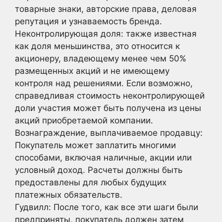
товарные знаки, авторские права, деловая
репутация и узнаваемость бренда.
Неконтролирующая доля: также известная
как доля меньшинства, это относится к
акционеру, владеющему менее чем 50%
размещенных акций и не имеющему
контроля над решениями. Если возможно,
справедливая стоимость неконтролирующей
доли участия может быть получена из цены
акций приобретаемой компании.
Вознаграждение, выплачиваемое продавцу:
Покупатель может заплатить многими
способами, включая наличные, акции или
условный доход. Расчеты должны быть
предоставлены для любых будущих
платежных обязательств.
Гудвилл: После того, как все эти шаги были
предприняты, покупатель должен затем