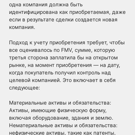
одна компания должна быть
идентифицирована как приобретаемая, даже
если в результате сделки создается новая
компания.
Подход к учету приобретения требует, чтобы
все оценивалось по FMV, сумме, которую
третья сторона заплатила бы на открытом
рынке, на момент приобретения — на дату,
когда покупатель получил контроль над
целевой компанией. Это включает в себя
следующее:
Материальные активы и обязательства:
Активы, имеющие физическую форму,
включая оборудование, здания и землю.
Нематериальные активы и обязательства:
нефизические активы, такие как патенты,