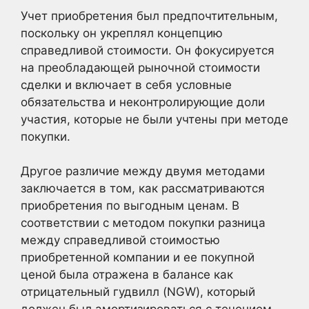
Учет приобретения был предпочтительным,
поскольку он укреплял концепцию
справедливой стоимости. Он фокусируется
на преобладающей рыночной стоимости
сделки и включает в себя условные
обязательства и неконтролирующие доли
участия, которые не были учтены при методе
покупки.
Другое различие между двумя методами
заключается в том, как рассматриваются
приобретения по выгодным ценам. В
соответствии с методом покупки разница
между справедливой стоимостью
приобретенной компании и ее покупной
ценой была отражена в балансе как
отрицательный гудвилл (NGW), который