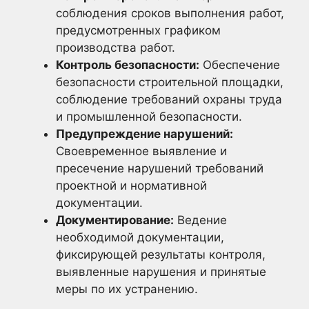
соблюдения сроков выполнения работ,
предусмотренных графиком
производства работ.
Контроль безопасности:
Обеспечение
безопасности строительной площадки,
соблюдение требований охраны труда
и промышленной безопасности.
Предупреждение нарушений:
Своевременное выявление и
пресечение нарушений требований
проектной и нормативной
документации.
Документирование:
Ведение
необходимой документации,
фиксирующей результаты контроля,
выявленные нарушения и принятые
меры по их устранению.