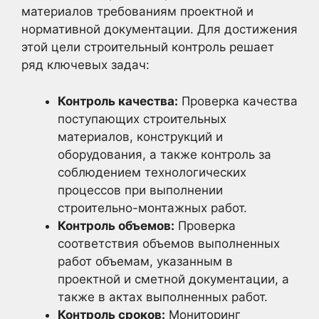
материалов требованиям проектной и
нормативной документации. Для достижения
этой цели строительный контроль решает
ряд ключевых задач:
Контроль качества:
Проверка качества
поступающих строительных
материалов, конструкций и
оборудования, а также контроль за
соблюдением технологических
процессов при выполнении
строительно-монтажных работ.
Контроль объемов:
Проверка
соответствия объемов выполненных
работ объемам, указанным в
проектной и сметной документации, а
также в актах выполненных работ.
Контроль сроков:
Мониторинг