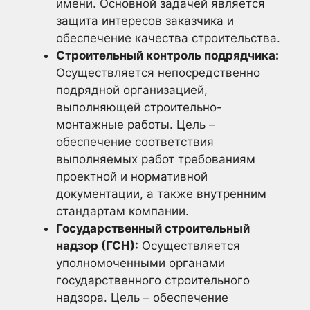
имени. Основной задачей является
защита интересов заказчика и
обеспечение качества строительства.
Строительный контроль подрядчика:
Осуществляется непосредственно
подрядной организацией,
выполняющей строительно-
монтажные работы. Цель –
обеспечение соответствия
выполняемых работ требованиям
проектной и нормативной
документации, а также внутренним
стандартам компании.
Государственный строительный
надзор (ГСН):
Осуществляется
уполномоченными органами
государственного строительного
надзора. Цель – обеспечение