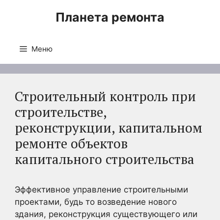
Перейти
Планета ремонта
к
содержимому
Меню
Строительный контроль при
строительстве,
реконструкции, капитальном
ремонте объектов
капитального строительства
Эффективное управление строительными
проектами, будь то возведение нового
здания, реконструкция существующего или