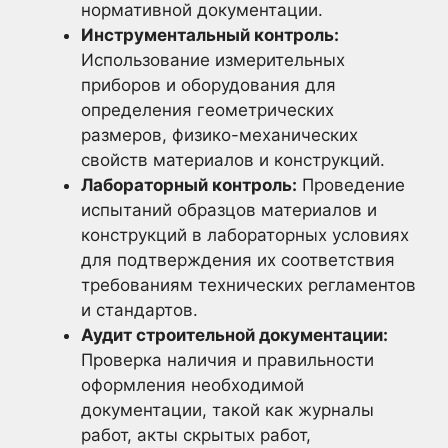
нормативной документации.
Инструментальный контроль:
Использование измерительных
приборов и оборудования для
определения геометрических
размеров, физико-механических
свойств материалов и конструкций.
Лабораторный контроль:
Проведение
испытаний образцов материалов и
конструкций в лабораторных условиях
для подтверждения их соответствия
требованиям технических регламентов
и стандартов.
Аудит строительной документации:
Проверка наличия и правильности
оформления необходимой
документации, такой как журналы
работ, акты скрытых работ,