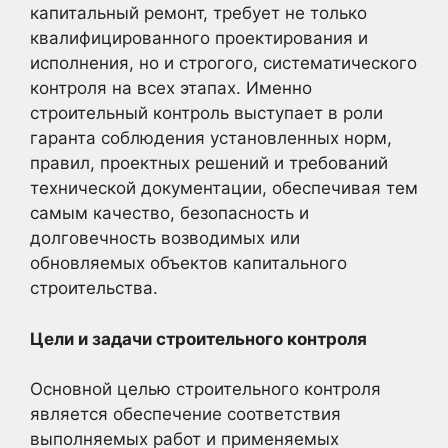
капитальный ремонт, требует не только
квалифицированного проектирования и
исполнения, но и строгого, систематического
контроля на всех этапах. Именно
строительный контроль выступает в роли
гаранта соблюдения установленных норм,
правил, проектных решений и требований
технической документации, обеспечивая тем
самым качество, безопасность и
долговечность возводимых или
обновляемых объектов капитального
строительства.
Цели и задачи строительного контроля
Основной целью строительного контроля
является обеспечение соответствия
выполняемых работ и применяемых