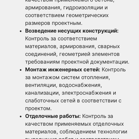
армирования, гидроизоляции и
соответствием геометрических
размеров проектным.
Возведение несущих конструкций:
Контроль за соответствием
материалов, армирования, сварных
соединений, геометрией элементов
требованиям проектной документации.
Монтаж инженерных сетей:
Контроль
за монтажом систем отопления,
вентиляции, водоснабжения,
канализации, электроснабжения и
слаботочных сетей в соответствии с
проектом.
Отделочные работы:
Контроль за
качеством применяемых отделочных
материалов, соблюдением технологии