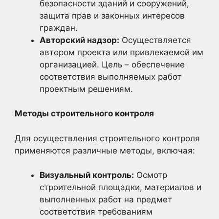
безопасности зданий и сооружений,
защита прав и законных интересов
граждан.
Авторский надзор:
Осуществляется
автором проекта или привлекаемой им
организацией. Цель – обеспечение
соответствия выполняемых работ
проектным решениям.
Методы строительного контроля
Для осуществления строительного контроля
применяются различные методы, включая:
Визуальный контроль:
Осмотр
строительной площадки, материалов и
выполненных работ на предмет
соответствия требованиям