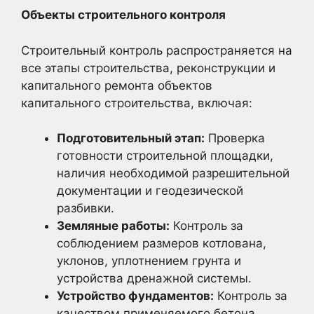
Объекты строительного контроля
Строительный контроль распространяется на
все этапы строительства, реконструкции и
капитального ремонта объектов
капитального строительства, включая:
Подготовительный этап:
Проверка
готовности строительной площадки,
наличия необходимой разрешительной
документации и геодезической
разбивки.
Земляные работы:
Контроль за
соблюдением размеров котлована,
уклонов, уплотнением грунта и
устройства дренажной системы.
Устройство фундаментов:
Контроль за
качеством применяемого бетона,