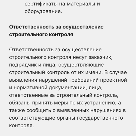
сертификаты на материалы и
оборудование.
Ответственность за осуществление
строительного контроля
Ответственность за осуществление
строительного контроля несут заказчик,
подрядчик и лица, осуществляющие
строительный контроль от их имени. В случае
выявления нарушений требований проектной
и нормативной документации, лица,
ответственные за строительный контроль,
обязаны принять меры по их устранению, а
также сообщить о выявленных нарушениях в
соответствующие органы государственного
контроля.