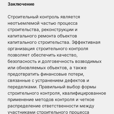
Заключение
Строительный контроль является
неотъемлемой частью процесса
строительства, реконструкции и
капитального ремонта объектов
капитального строительства. Эффективная
организация строительного контроля
позволяет обеспечить качество,
безопасность и долговечность возводимых
или обновляемых объектов, а также
предотвратить финансовые потери,
связанные с устранением дефектов и
переделками. Правильный выбор формы
строительного контроля, квалифицированное
применение методов контроля и четкое
распределение ответственности между
участниками строительного процесса