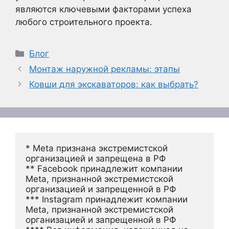
являются ключевыми факторами успеха
любого строительного проекта.
Рубрики
Блог
Монтаж наружной рекламы: этапы
Ковши для экскаваторов: как выбрать?
* Meta признана экстремистской 
организацией и запрещена в РФ
** Facebook принадлежит компании 
Meta, признанной экстремистской 
организацией и запрещенной в РФ
*** Instagram принадлежит компании 
Meta, признанной экстремистской 
организацией и запрещенной в РФ 