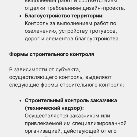
выполнения работ и соответствием
отделки требованиям дизайн-проекта.
Благоустройство территории:
Контроль за выполнением работ по
озеленению, устройству тротуаров,
дорог и элементов благоустройства.
Формы строительного контроля
В зависимости от субъекта,
осуществляющего контроль, выделяют
следующие формы строительного контроля:
Строительный контроль заказчика
(технический надзор):
Осуществляется заказчиком или
привлекаемой им специализированной
организацией, действующей от его