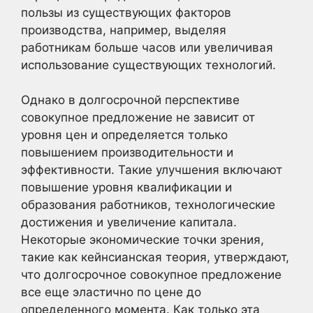
пользы из существующих факторов
производства, например, выделяя
работникам больше часов или увеличивая
использование существующих технологий.
Однако в долгосрочной перспективе
совокупное предложение не зависит от
уровня цен и определяется только
повышением производительности и
эффективности. Такие улучшения включают
повышение уровня квалификации и
образования работников, технологические
достижения и увеличение капитала.
Некоторые экономические точки зрения,
такие как кейнсианская теория, утверждают,
что долгосрочное совокупное предложение
все еще эластично по цене до
определенного момента. Как только эта