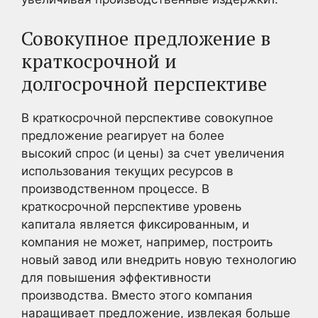
Совокупное предложение в
краткосрочной и
долгосрочной перспективе
В краткосрочной перспективе совокупное
предложение реагирует на более
высокий спрос (и цены) за счет увеличения
использования текущих ресурсов в
производственном процессе. В
краткосрочной перспективе уровень
капитала является фиксированным, и
компания не может, например, построить
новый завод или внедрить новую технологию
для повышения эффективности
производства. Вместо этого компания
наращивает предложение, извлекая больше