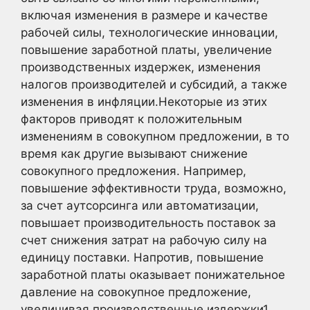
включая изменения в размере и качестве
рабочей силы, технологические инновации,
повышение заработной платы, увеличение
производственных издержек, изменения
налогов производителей и субсидий, а также
изменения в инфляции.Некоторые из этих
факторов приводят к положительным
изменениям в совокупном предложении, в то
время как другие вызывают снижение
совокупного предложения. Например,
повышение эффективности труда, возможно,
за счет аутсорсинга или автоматизации,
повышает производительность поставок за
счет снижения затрат на рабочую силу на
единицу поставки. Напротив, повышение
заработной платы оказывает понижательное
давление на совокупное предложение,
увеличивая производственные издержки1
.