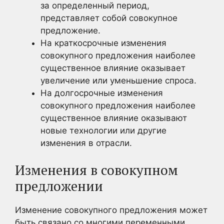
за определенный период,
представляет собой совокупное
предложение.
На краткосрочные изменения
совокупного предложения наиболее
существенное влияние оказывает
увеличение или уменьшение спроса.
На долгосрочные изменения
совокупного предложения наиболее
существенное влияние оказывают
новые технологии или другие
изменения в отрасли.
Изменения в совокупном
предложении
Изменение совокупного предложения может
быть связано со многими переменными,