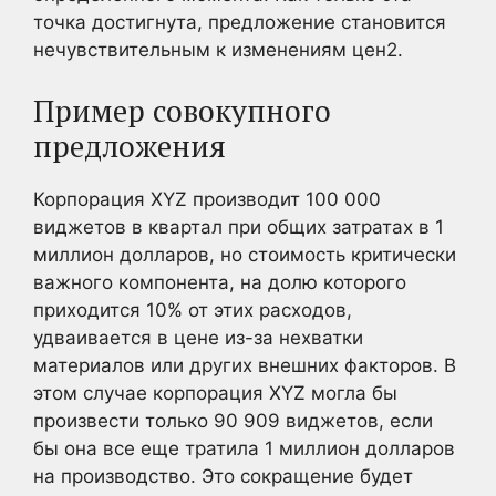
точка достигнута, предложение становится
нечувствительным к изменениям цен2
.
Пример совокупного
предложения
Корпорация XYZ производит 100 000
виджетов в квартал при общих затратах в 1
миллион долларов, но стоимость критически
важного компонента, на долю которого
приходится 10% от этих расходов,
удваивается в цене из-за нехватки
материалов или других внешних факторов. В
этом случае корпорация XYZ могла бы
произвести только 90 909 виджетов, если
бы она все еще тратила 1 миллион долларов
на производство. Это сокращение будет