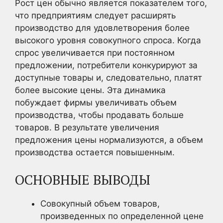
Рост цен обычно является показателем того,
что предприятиям следует расширять
производство для удовлетворения более
высокого уровня совокупного спроса. Когда
спрос увеличивается при постоянном
предложении, потребители конкурируют за
доступные товары и, следовательно, платят
более высокие цены. Эта динамика
побуждает фирмы увеличивать объем
производства, чтобы продавать больше
товаров. В результате увеличения
предложения цены нормализуются, а объем
производства остается повышенным.
ОСНОВНЫЕ ВЫВОДЫ
Совокупный объем товаров,
произведенных по определенной цене