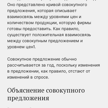
Оно представлено кривой совокупного
предложения, которая описывает
взаимосвязь между уровнями цен и
количеством продукции, которую фирмы
готовы предоставить. Как правило,
существует положительная взаимосвязь
между совокупным предложением и
уровнем цен1
.
Совокупное предложение обычно
рассчитывается за год, поскольку изменения
в предложении, как правило, отстают от
изменений в спросе.
Объяснение совокупного
предложения