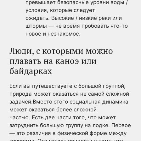
превышает безопасные уровни воды /
условия, которые следует
ожидать. Высокие / низкие реки или
штормы — не время пробовать что-то
новое и незнакомое.
Люди, с которыми можно
плавать на каноэ или
байдарках
Если вы путешествуете с большой группой,
природа может оказаться не самой сложной
задачей.Вместо этого социальная динамика
может оказаться более сложной
частью. Есть две части того, что может
затруднить большую группу на лодке. Первое
— это различия в физической форме между