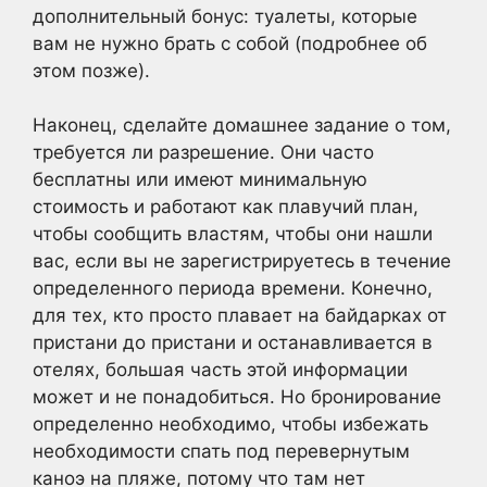
дополнительный бонус: туалеты, которые
вам не нужно брать с собой (подробнее об
этом позже).
Наконец, сделайте домашнее задание о том,
требуется ли разрешение. Они часто
бесплатны или имеют минимальную
стоимость и работают как плавучий план,
чтобы сообщить властям, чтобы они нашли
вас, если вы не зарегистрируетесь в течение
определенного периода времени. Конечно,
для тех, кто просто плавает на байдарках от
пристани до пристани и останавливается в
отелях, большая часть этой информации
может и не понадобиться. Но бронирование
определенно необходимо, чтобы избежать
необходимости спать под перевернутым
каноэ на пляже, потому что там нет