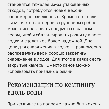
становятся тяжелее из-за упакованных
отходов, потребуются новые версии
равномерно взвешенных. Кроме того, если
вы меняете партнеров в групповом гребле,
можно использовать предметы с разным
весом, чтобы сбалансировать разницу в весе
лодки и сделать ее более надежной. Две
цели для снаряжения в лодке — равномерно
распределить вес и хорошо закрепить
снаряжение в лодке. Для этого в каяках есть
закрытые камеры. Вместо каноэ можно
использовать привязные ремни.
Рекомендации по кемпингу
вдоль воды
При кемпинге на водоеме важно быть очень