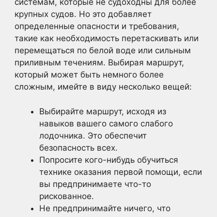
системам, которые не судоходны для более
крупных судов. Но это добавляет
определенные опасности и требования,
такие как необходимость перетаскивать или
перемещаться по белой воде или сильным
приливным течениям. Выбирая маршрут,
который может быть немного более
сложным, имейте в виду несколько вещей:
Выбирайте маршрут, исходя из
навыков вашего самого слабого
лодочника. Это обеспечит
безопасность всех.
Попросите кого-нибудь обучиться
технике оказания первой помощи, если
вы предпринимаете что-то
рискованное.
Не предпринимайте ничего, что