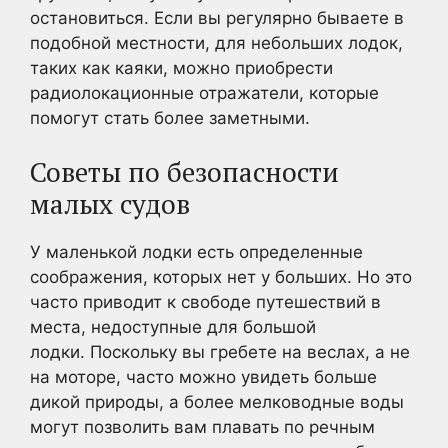
остановиться. Если вы регулярно бываете в
подобной местности, для небольших лодок,
таких как каяки, можно приобрести
радиолокационные отражатели, которые
помогут стать более заметными.
Советы по безопасности
малых судов
У маленькой лодки есть определенные
соображения, которых нет у больших. Но это
часто приводит к свободе путешествий в
места, недоступные для большой
лодки. Поскольку вы гребете на веслах, а не
на моторе, часто можно увидеть больше
дикой природы, а более мелководные воды
могут позволить вам плавать по речным