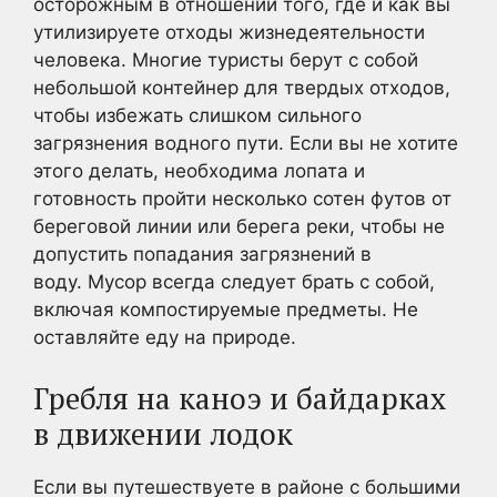
осторожным в отношении того, где и как вы
утилизируете отходы жизнедеятельности
человека. Многие туристы берут с собой
небольшой контейнер для твердых отходов,
чтобы избежать слишком сильного
загрязнения водного пути. Если вы не хотите
этого делать, необходима лопата и
готовность пройти несколько сотен футов от
береговой линии или берега реки, чтобы не
допустить попадания загрязнений в
воду. Мусор всегда следует брать с собой,
включая компостируемые предметы. Не
оставляйте еду на природе.
Гребля на каноэ и байдарках
в движении лодок
Если вы путешествуете в районе с большими