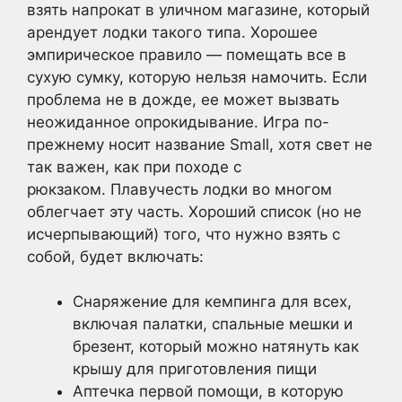
взять напрокат в уличном магазине, который
арендует лодки такого типа. Хорошее
эмпирическое правило — помещать все в
сухую сумку, которую нельзя намочить. Если
проблема не в дожде, ее может вызвать
неожиданное опрокидывание. Игра по-
прежнему носит название Small, хотя свет не
так важен, как при походе с
рюкзаком. Плавучесть лодки во многом
облегчает эту часть. Хороший список (но не
исчерпывающий) того, что нужно взять с
собой, будет включать:
Снаряжение для кемпинга для всех,
включая палатки, спальные мешки и
брезент, который можно натянуть как
крышу для приготовления пищи
Аптечка первой помощи, в которую