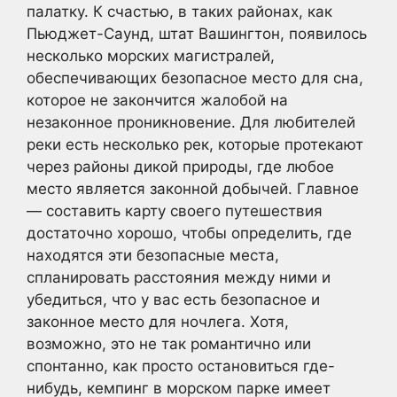
палатку. К счастью, в таких районах, как
Пьюджет-Саунд, штат Вашингтон, появилось
несколько морских магистралей,
обеспечивающих безопасное место для сна,
которое не закончится жалобой на
незаконное проникновение. Для любителей
реки есть несколько рек, которые протекают
через районы дикой природы, где любое
место является законной добычей. Главное
— составить карту своего путешествия
достаточно хорошо, чтобы определить, где
находятся эти безопасные места,
спланировать расстояния между ними и
убедиться, что у вас есть безопасное и
законное место для ночлега. Хотя,
возможно, это не так романтично или
спонтанно, как просто остановиться где-
нибудь, кемпинг в морском парке имеет