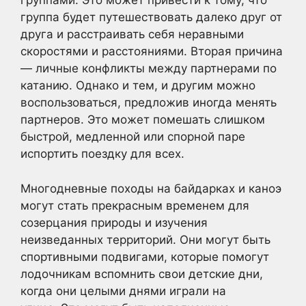
группами. Это может привести к тому, что
группа будет путешествовать далеко друг от
друга и расстраивать себя неравными
скоростями и расстояниями. Вторая причина
— личные конфликты между партнерами по
катанию. Однако и тем, и другим можно
воспользоваться, предложив иногда менять
партнеров. Это может помешать слишком
быстрой, медленной или спорной паре
испортить поездку для всех.
Многодневные походы на байдарках и каноэ
могут стать прекрасным временем для
созерцания природы и изучения
неизведанных территорий. Они могут быть
спортивными подвигами, которые помогут
лодочникам вспомнить свои детские дни,
когда они целыми днями играли на