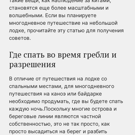
такие вещи, как наблюдение за китами,
становятся еще более масштабными и
волшебными. Если вы планируете
многодневное путешествие на небольшой
лодке, прочитайте эту статью для получения
советов.
Где спать во время гребли и
разрешения
В отличие от путешествия на лодке со
спальными местами, для многодневного
путешествия на каноэ или байдарке
необходимо продумать, где вы будете спать
каждую ночь.Поскольку многие острова и
береговые линии являются частной
собственностью, это не так просто, как
просто высадиться на берег и разбить