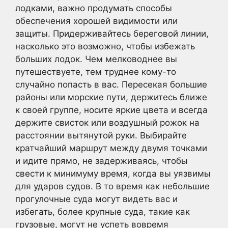
лодками, важно продумать способы
обеспечения хорошей видимости или
защиты. Придерживайтесь береговой линии,
насколько это возможно, чтобы избежать
больших лодок. Чем мелководнее вы
путешествуете, тем труднее кому-то
случайно попасть в вас. Пересекая большие
районы или морские пути, держитесь ближе
к своей группе, носите яркие цвета и всегда
держите свисток или воздушный рожок на
расстоянии вытянутой руки. Выбирайте
кратчайший маршрут между двумя точками
и идите прямо, не задерживаясь, чтобы
свести к минимуму время, когда вы уязвимы
для ударов судов. В то время как небольшие
прогулочные суда могут видеть вас и
избегать, более крупные суда, такие как
грузовые, могут не успеть вовремя