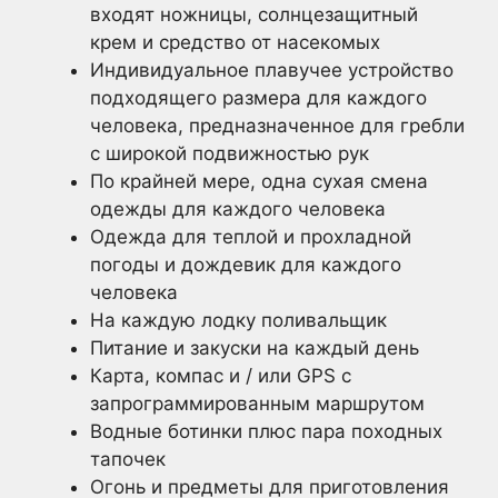
входят ножницы, солнцезащитный
крем и средство от насекомых
Индивидуальное плавучее устройство
подходящего размера для каждого
человека, предназначенное для гребли
с широкой подвижностью рук
По крайней мере, одна сухая смена
одежды для каждого человека
Одежда для теплой и прохладной
погоды и дождевик для каждого
человека
На каждую лодку поливальщик
Питание и закуски на каждый день
Карта, компас и / или GPS с
запрограммированным маршрутом
Водные ботинки плюс пара походных
тапочек
Огонь и предметы для приготовления