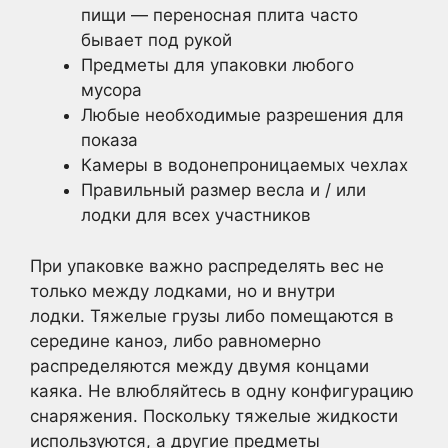
пищи — переносная плита часто
бывает под рукой
Предметы для упаковки любого
мусора
Любые необходимые разрешения для
показа
Камеры в водонепроницаемых чехлах
Правильный размер весла и / или
лодки для всех участников
При упаковке важно распределять вес не
только между лодками, но и внутри
лодки. Тяжелые грузы либо помещаются в
середине каноэ, либо равномерно
распределяются между двумя концами
каяка. Не влюбляйтесь в одну конфигурацию
снаряжения. Поскольку тяжелые жидкости
используются, а другие предметы