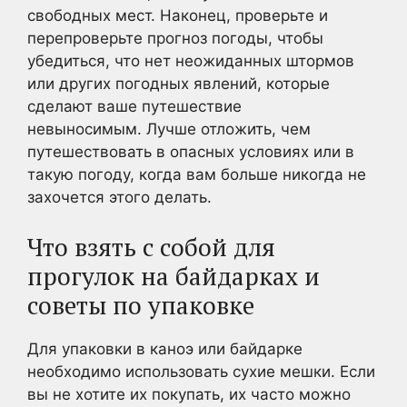
свободных мест. Наконец, проверьте и
перепроверьте прогноз погоды, чтобы
убедиться, что нет неожиданных штормов
или других погодных явлений, которые
сделают ваше путешествие
невыносимым. Лучше отложить, чем
путешествовать в опасных условиях или в
такую погоду, когда вам больше никогда не
захочется этого делать.
Что взять с собой для
прогулок на байдарках и
советы по упаковке
Для упаковки в каноэ или байдарке
необходимо использовать сухие мешки. Если
вы не хотите их покупать, их часто можно