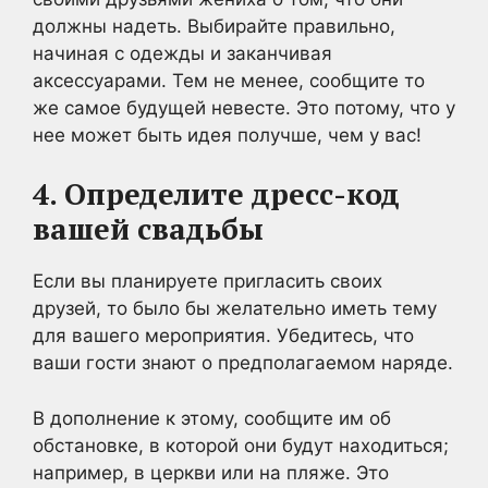
должны надеть. Выбирайте правильно,
начиная с одежды и заканчивая
аксессуарами. Тем не менее, сообщите то
же самое будущей невесте. Это потому, что у
нее может быть идея получше, чем у вас!
4. Определите дресс-код
вашей свадьбы
Если вы планируете пригласить своих
друзей, то было бы желательно иметь тему
для вашего мероприятия. Убедитесь, что
ваши гости знают о предполагаемом наряде.
В дополнение к этому, сообщите им об
обстановке, в которой они будут находиться;
например, в церкви или на пляже. Это