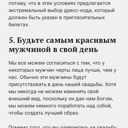
потому, что в этих условиях предлагается
экстремальный выбор дресс-кода, который
должен быть указан в пригласительных
билетах.
5. Будьте самым красивым
мужчиной в свой день
Мы все можем согласиться с тем, что у
некоторых мужчин черты лица лучше, чем у
нас. Обычно эти мужчины будут
присутствовать в день нашей свадьбы. Хотя
мы никогда не можем изменить свой
внешний вид, поскольку он дан нам Богом,
мы можем немного поработать над собой,
чтобы создать лучший образ.
Помимо того, что вы одеваетесь на свадьбу,