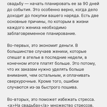
свадьбу — начать планировать ее за 90 дней
до события. Это особенно верно, когда дело
доходит до покупки вашего наряда. Есть две
основные причины, по которым в жизни
каждого жениха необходимо
заблаговременное планирование.
Во-первых, это экономит деньги. В
большинстве случаев женихи, которые
спешат в ателье в последние недели, в
конечном итоге платят больше. Это потому,
что их заказам нужно уделять больше
внимания, чем остальным, и оплачивать
сверхурочные. Кроме того, ошибки
случаются из-за быстрого пошива.
Во-вторых, это поможет избежать стресса.
<a>На свадьбах</a> множество стрессов,