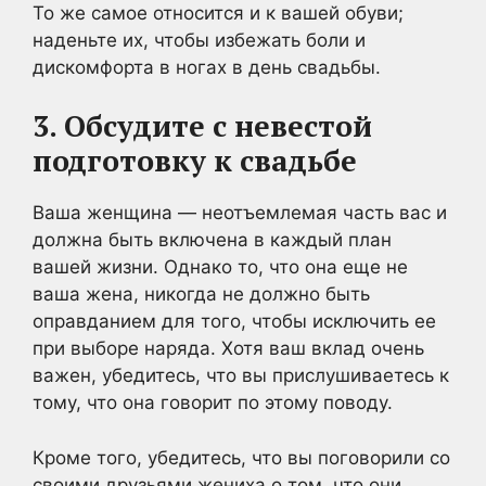
То же самое относится и к вашей обуви;
наденьте их, чтобы избежать боли и
дискомфорта в ногах в день свадьбы.
3. Обсудите с невестой
подготовку к свадьбе
Ваша женщина — неотъемлемая часть вас и
должна быть включена в каждый план
вашей жизни. Однако то, что она еще не
ваша жена, никогда не должно быть
оправданием для того, чтобы исключить ее
при выборе наряда. Хотя ваш вклад очень
важен, убедитесь, что вы прислушиваетесь к
тому, что она говорит по этому поводу.
Кроме того, убедитесь, что вы поговорили со
своими друзьями жениха о том, что они