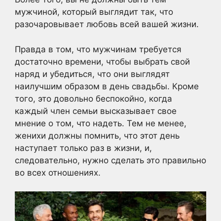
мужчиной, который выглядит так, что
разочаровывает любовь всей вашей жизни.
Правда в том, что мужчинам требуется
достаточно времени, чтобы выбрать свой
наряд и убедиться, что они выглядят
наилучшим образом в день свадьбы. Кроме
того, это довольно беспокойно, когда
каждый член семьи высказывает свое
мнение о том, что надеть. Тем не менее,
женихи должны помнить, что этот день
наступает только раз в жизни, и,
следовательно, нужно сделать это правильно
во всех отношениях.