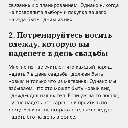
связанных с планированием. Однако никогда
не позволяйте выбору и покупке вашего
наряда быть одним из них.
2. Потренируйтесь носить
одежду, которую вы
наденете в день свадьбы
Многие из нас считают, что каждый наряд,
надетый в день свадьбы, должен быть
новым и только что из магазина. Однако мы
забываем, что это может быть новый вид
одежды для наших тел. Если уж на то пошло,
нужно надеть его заранее и пройтись по
дому. Если вы не возражаете, вам следует
надеть его на день в офисе.