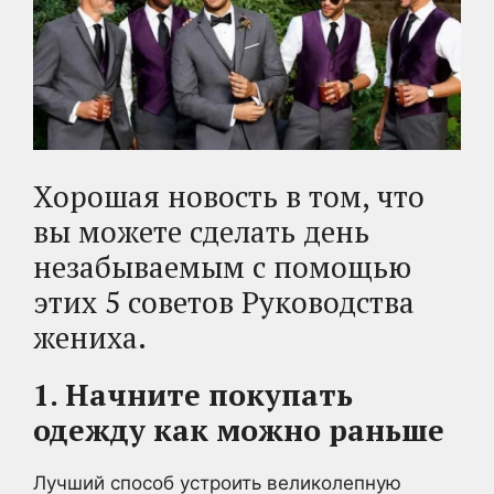
Хорошая новость в том, что
вы можете сделать день
незабываемым с помощью
этих 5 советов Руководства
жениха.
1. Начните покупать
одежду как можно раньше
Лучший способ устроить великолепную