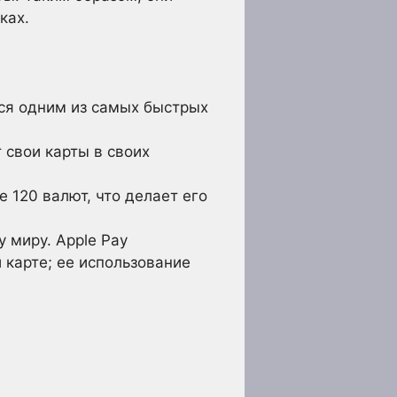
ках.
тся одним из самых быстрых
 свои карты в своих
 120 валют, что делает его
 миру. Apple Pay
 карте; ее использование