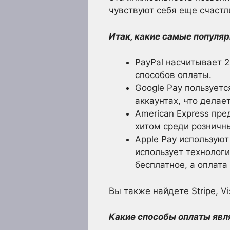
чувствуют себя еще счастл
Итак, какие самые популя
PayPal насчитывает 
способов оплаты.
Google Pay пользуетс
аккаунтах, что делае
American Express пре
хитом среди розничн
Apple Pay используют
использует технолог
бесплатное, а оплата
Вы также найдете Stripe, V
Какие способы оплаты явл