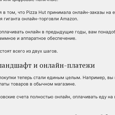
в том, что Pizza Hut принимала онлайн-заказы на е
я гиганта онлайн-торговли Amazon.
оплачивать онлайн в предыдущие годы, вам понадо
аммное и аппаратное обеспечение.
тоят всего из двух шагов.
 ландшафт и онлайн-платежи
покупки теперь стали единым целым. Например, вы 
латы товаров в обычном магазине.
овские счета полностью онлайн, оплачивать еду на 