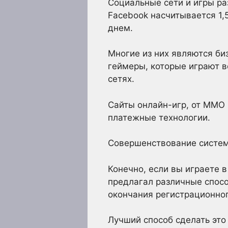
Социальные сети и игры ра
Facebook насчитывается 1,
днем.
Многие из них являются би
геймеры, которые играют в
сетях.
Сайты онлайн-игр, от MMO и
платежные технологии.
Совершенствование систем 
Конечно, если вы играете в
предлагал различные спосо
окончания регистрационног
Лучший способ сделать это