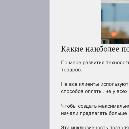
Какие наиболее п
По мере развития техноло
товаров.
Не все клиенты используют 
способов оплаты, не у всех 
Чтобы создать максимально
начали предлагать больше 
Эта инклюзивность позволя