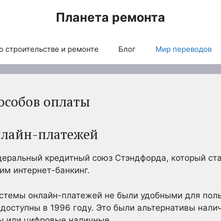
Планета ремонта
о строительстве и ремонте
Блог
Мир переводов
особов оплаты
нлайн-платежей
едеральный кредитный союз Стэндфорда, который с
м интернет-банкинг.
стемы онлайн-платежей не были удобными для поль
 доступны в 1996 году. Это были альтернативы нали
ны или цифровые наличные.