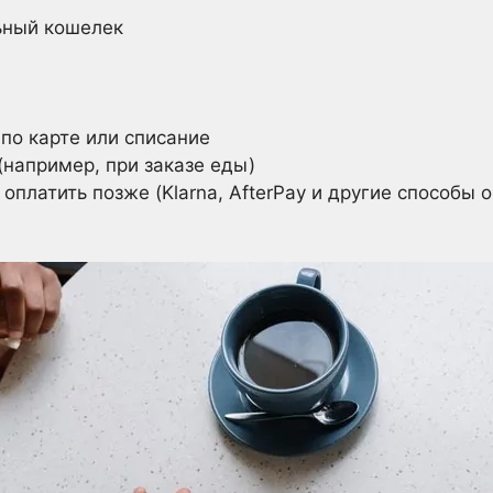
ьный кошелек
по карте или списание
например, при заказе еды)
 оплатить позже (Klarna, AfterPay и другие способы 