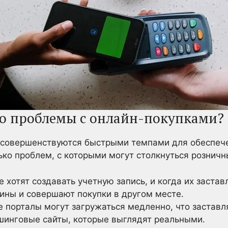
бо проблемы с онлайн-покупками?
и совершенствуются быстрыми темпами для обеспече
ько проблем, с которыми могут столкнуться розничн
 хотят создавать учетную запись, и когда их застав
зины и совершают покупки в другом месте.
 порталы могут загружаться медленно, что заставл
инговые сайты, которые выглядят реальными.