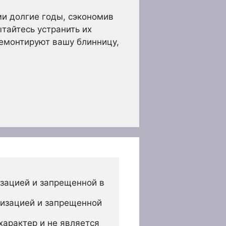
и долгие годы, сэкономив
тайтесь устранить их
ремонтируют вашу блинницу,
зацией и запрещенной в 
изацией и запрещенной 
арактер и не является 