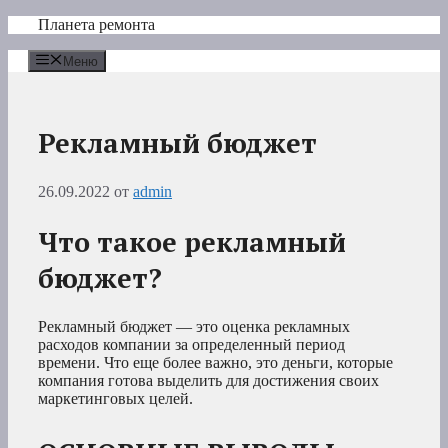
Перейти
Планета ремонта
к
содержимому
Меню
Рекламный бюджет
26.09.2022
от
admin
Что такое рекламный
бюджет?
Рекламный бюджет — это оценка рекламных
расходов компании за определенный период
времени. Что еще более важно, это деньги, которые
компания готова выделить для достижения своих
маркетинговых целей.