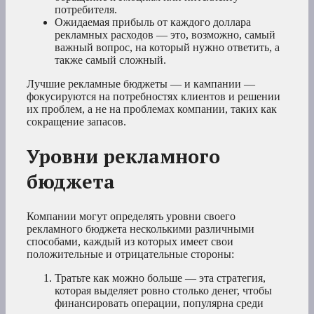
потребителя.
Ожидаемая прибыль от каждого доллара
рекламных расходов — это, возможно, самый
важный вопрос, на который нужно ответить, а
также самый сложный.
Лучшие рекламные бюджеты — и кампании —
фокусируются на потребностях клиентов и решении
их проблем, а не на проблемах компании, таких как
сокращение запасов.
Уровни рекламного
бюджета
Компании могут определять уровни своего
рекламного бюджета несколькими различными
способами, каждый из которых имеет свои
положительные и отрицательные стороны:
Тратьте как можно больше — эта стратегия,
которая выделяет ровно столько денег, чтобы
финансировать операции, популярна среди