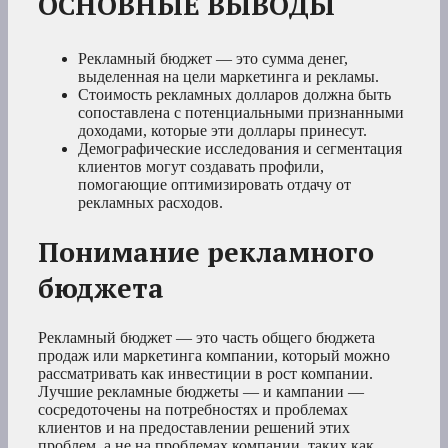
ОСНОВНЫЕ ВЫВОДЫ
Рекламный бюджет — это сумма денег,
выделенная на цели маркетинга и рекламы.
Стоимость рекламных долларов должна быть
сопоставлена с потенциальными признанными
доходами, которые эти доллары принесут.
Демографические исследования и сегментация
клиентов могут создавать профили,
помогающие оптимизировать отдачу от
рекламных расходов.
Понимание рекламного
бюджета
Рекламный бюджет — это часть общего бюджета
продаж или маркетинга компании, который можно
рассматривать как инвестиции в рост компании.
Лучшие рекламные бюджеты — и кампании —
сосредоточены на потребностях и проблемах
клиентов и на предоставлении решений этих
проблем, а не на проблемах компании, таких как