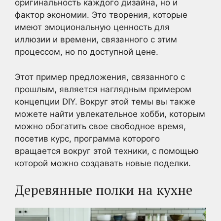
оригинальность каждого дизайна, но и
фактор экономии. Это творения, которые
имеют эмоциональную ценность для
иллюзии и времени, связанного с этим
процессом, но по доступной цене.
Этот пример предложения, связанного с
прошлым, является наглядным примером
концепции DIY. Вокруг этой темы вы также
можете найти увлекательное хобби, которым
можно обогатить свое свободное время,
посетив курс, программа которого
вращается вокруг этой техники, с помощью
которой можно создавать новые поделки.
Деревянные полки на кухне