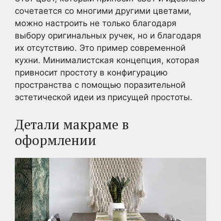
сочетается со многими другими цветами,
можно настроить не только благодаря
выбору оригинальных ручек, но и благодаря
их отсутствию. Это пример современной
кухни. Минималистская концепция, которая
привносит простоту в конфигурацию
пространства с помощью поразительной
эстетической идеи из присущей простоты.
Детали макраме в
оформлении