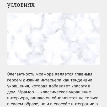
условиях
Элегантность мрамора является главным
героем дизайна интерьера как тенденции
украшения, которая добавляет красоту в
дом. Мрамор — классическое украшение
интерьера, однако он обновляется не только
в своем образе, но и в способе интеграции в