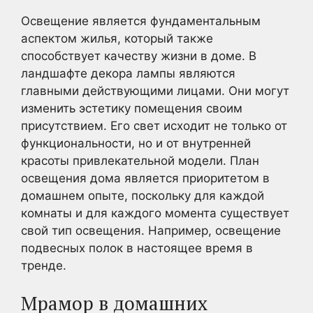
Освещение является фундаментальным
аспектом жилья, который также
способствует качеству жизни в доме. В
ландшафте декора лампы являются
главными действующими лицами. Они могут
изменить эстетику помещения своим
присутствием. Его свет исходит не только от
функциональности, но и от внутренней
красоты привлекательной модели. План
освещения дома является приоритетом в
домашнем опыте, поскольку для каждой
комнаты и для каждого момента существует
свой тип освещения. Например, освещение
подвесных полок в настоящее время в
тренде.
Мрамор в домашних