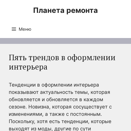
Перейти
Планета ремонта
к
содержимому
Меню
Пять трендов в оформлении
интерьера
Тенденции в оформлении интерьера
показывают актуальность темы, которая
обновляется и обновляется в каждом
сезоне. Новизна, которая сосуществует с
изменениями, а также с постоянным.
Поскольку, хотя есть тенденции, которые
выходят из моды, другие по сути