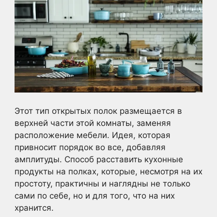
Этот тип открытых полок размещается в
верхней части этой комнаты, заменяя
расположение мебели. Идея, которая
привносит порядок во все, добавляя
амплитуды. Способ расставить кухонные
продукты на полках, которые, несмотря на их
простоту, практичны и наглядны не только
сами по себе, но и для того, что на них
хранится.