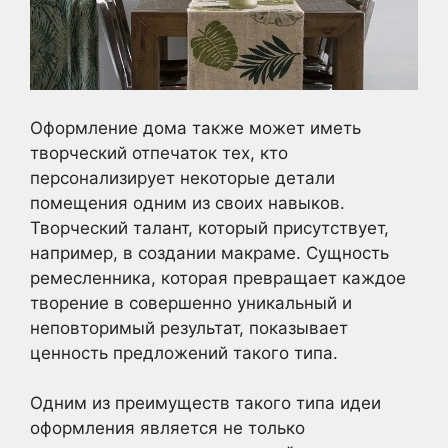
Оформление дома также может иметь
творческий отпечаток тех, кто
персонализирует некоторые детали
помещения одним из своих навыков.
Творческий талант, который присутствует,
например, в создании макраме. Сущность
ремесленника, которая превращает каждое
творение в совершенно уникальный и
неповторимый результат, показывает
ценность предложений такого типа.
Одним из преимуществ такого типа идеи
оформления является не только