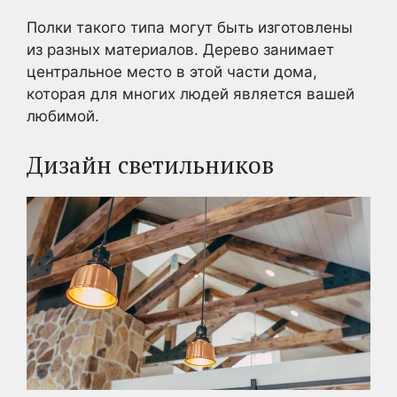
Полки такого типа могут быть изготовлены
из разных материалов. Дерево занимает
центральное место в этой части дома,
которая для многих людей является вашей
любимой.
Дизайн светильников