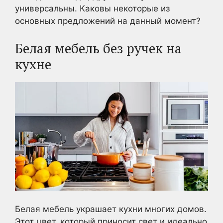
универсальны. Каковы некоторые из
основных предложений на данный момент?
Белая мебель без ручек на
кухне
Белая мебель украшает кухни многих домов.
Этот цвет, который приносит свет и идеально