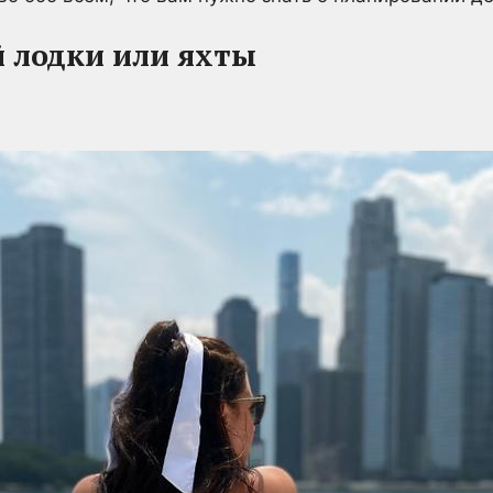
 лодки или яхты