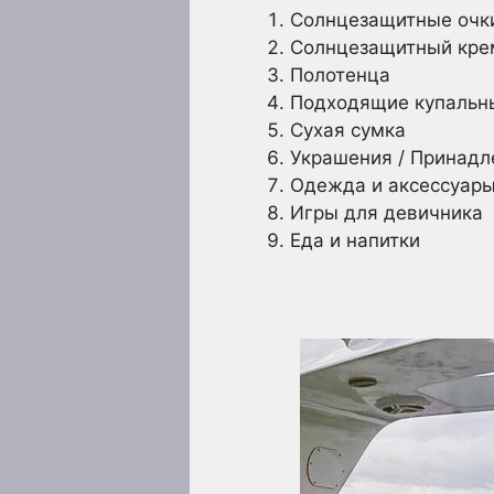
Солнцезащитные очк
Солнцезащитный кре
Полотенца
Подходящие купальн
Сухая сумка
Украшения / Принадл
Одежда и аксессуары
Игры для девичника
Еда и напитки