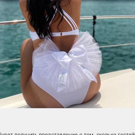
удет получить представление о том, сколько гостей