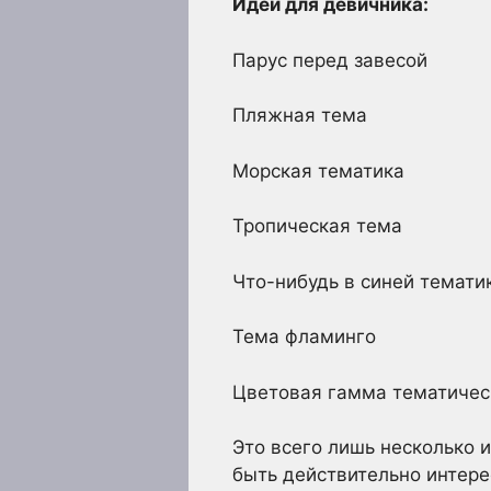
Идеи для девичника:
Парус перед завесой
Пляжная тема
Морская тематика
Тропическая тема
Что-нибудь в синей темати
Тема фламинго
Цветовая гамма тематичес
Это всего лишь несколько 
быть действительно интере