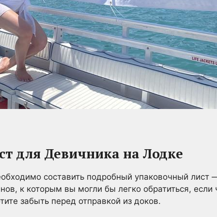
ст для Девичника на Лодке
еобходимо составить подробный упаковочный лист —
нов, к которым вы могли бы легко обратиться, если 
тите забыть перед отправкой из доков.