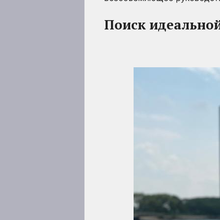
Поиск идеальной