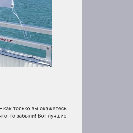
 как только вы окажетесь
что-то забыли! Вот лучшие