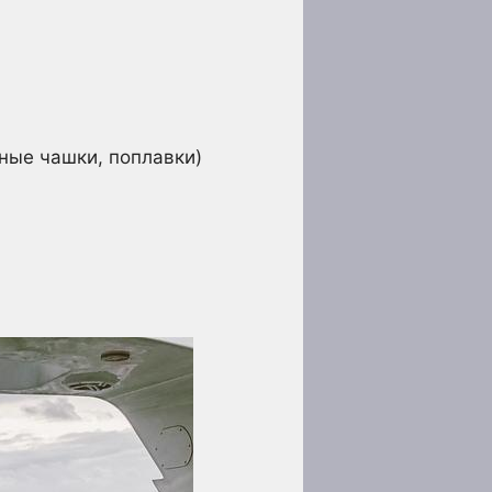
ные чашки, поплавки)