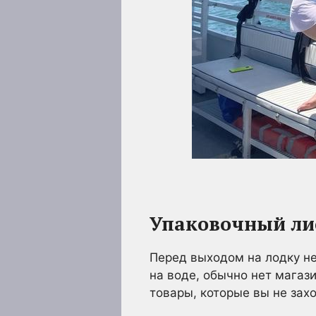
Упаковочный ли
Перед выходом на лодку н
на воде, обычно нет магази
товары, которые вы не захо