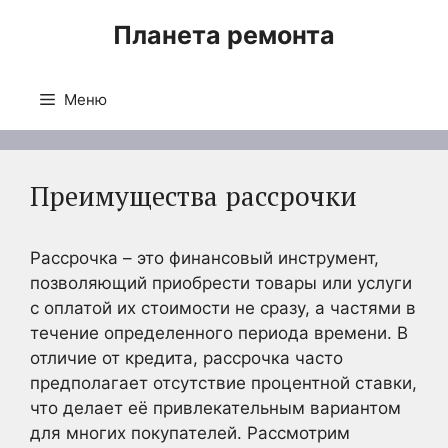
Перейти
Планета ремонта
к
содержимому
Меню
Преимущества рассрочки
Рассрочка – это финансовый инструмент,
позволяющий приобрести товары или услуги
с оплатой их стоимости не сразу, а частями в
течение определенного периода времени. В
отличие от кредита, рассрочка часто
предполагает отсутствие процентной ставки,
что делает её привлекательным вариантом
для многих покупателей. Рассмотрим