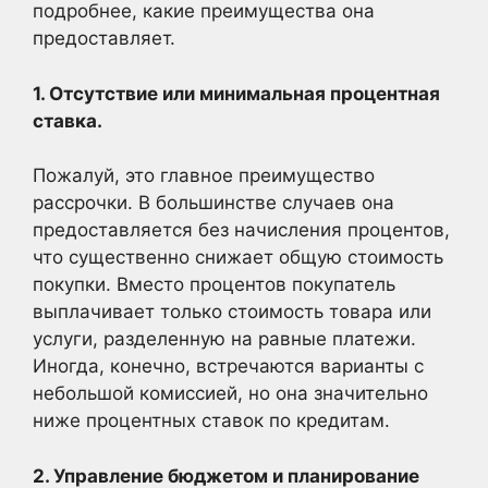
подробнее, какие преимущества она
предоставляет.
1. Отсутствие или минимальная процентная
ставка.
Пожалуй, это главное преимущество
рассрочки. В большинстве случаев она
предоставляется без начисления процентов,
что существенно снижает общую стоимость
покупки. Вместо процентов покупатель
выплачивает только стоимость товара или
услуги, разделенную на равные платежи.
Иногда, конечно, встречаются варианты с
небольшой комиссией, но она значительно
ниже процентных ставок по кредитам.
2. Управление бюджетом и планирование