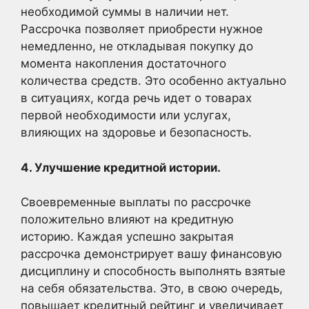
необходимой суммы в наличии нет.
Рассрочка позволяет приобрести нужное
немедленно, не откладывая покупку до
момента накопления достаточного
количества средств. Это особенно актуально
в ситуациях, когда речь идет о товарах
первой необходимости или услугах,
влияющих на здоровье и безопасность.
4. Улучшение кредитной истории.
Своевременные выплаты по рассрочке
положительно влияют на кредитную
историю. Каждая успешно закрытая
рассрочка демонстрирует вашу финансовую
дисциплину и способность выполнять взятые
на себя обязательства. Это, в свою очередь,
повышает кредитный рейтинг и увеличивает