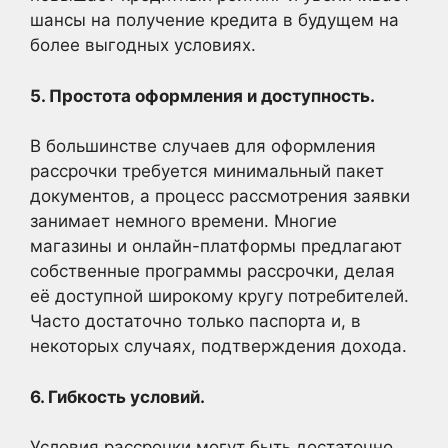
шансы на получение кредита в будущем на
более выгодных условиях.
5. Простота оформления и доступность.
В большинстве случаев для оформления
рассрочки требуется минимальный пакет
документов, а процесс рассмотрения заявки
занимает немного времени. Многие
магазины и онлайн-платформы предлагают
собственные программы рассрочки, делая
её доступной широкому кругу потребителей.
Часто достаточно только паспорта и, в
некоторых случаях, подтверждения дохода.
6. Гибкость условий.
Условия рассрочки могут быть достаточно