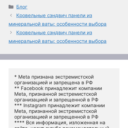
Рубрики
Блог
Кровельные сэндвич панели из
минеральной ваты: особенности выбора
Кровельные сэндвич панели из
минеральной ваты: особенности выбора
* Meta признана экстремистской 
организацией и запрещена в РФ
** Facebook принадлежит компании 
Meta, признанной экстремистской 
организацией и запрещенной в РФ
*** Instagram принадлежит компании 
Meta, признанной экстремистской 
организацией и запрещенной в РФ 
**** Вся информация, изложенная на 