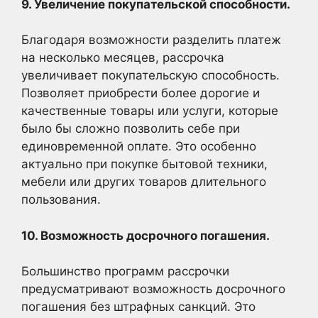
9. Увеличение покупательской способности.
Благодаря возможности разделить платеж
на несколько месяцев, рассрочка
увеличивает покупательскую способность.
Позволяет приобрести более дорогие и
качественные товары или услуги, которые
было бы сложно позволить себе при
единовременной оплате. Это особенно
актуально при покупке бытовой техники,
мебели или других товаров длительного
пользования.
10. Возможность досрочного погашения.
Большинство программ рассрочки
предусматривают возможность досрочного
погашения без штрафных санкций. Это