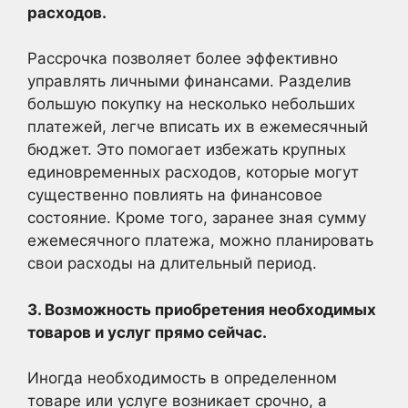
расходов.
Рассрочка позволяет более эффективно
управлять личными финансами. Разделив
большую покупку на несколько небольших
платежей, легче вписать их в ежемесячный
бюджет. Это помогает избежать крупных
единовременных расходов, которые могут
существенно повлиять на финансовое
состояние. Кроме того, заранее зная сумму
ежемесячного платежа, можно планировать
свои расходы на длительный период.
3. Возможность приобретения необходимых
товаров и услуг прямо сейчас.
Иногда необходимость в определенном
товаре или услуге возникает срочно, а