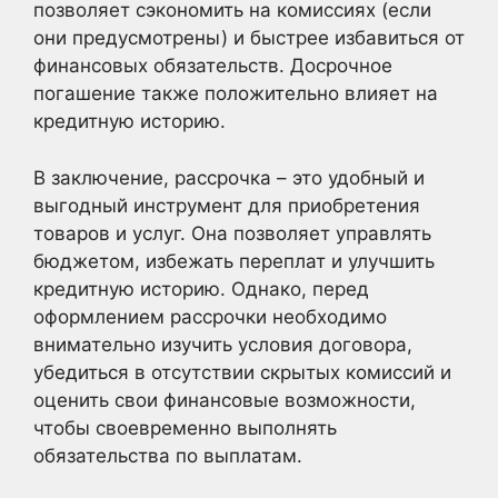
позволяет сэкономить на комиссиях (если
они предусмотрены) и быстрее избавиться от
финансовых обязательств. Досрочное
погашение также положительно влияет на
кредитную историю.
В заключение, рассрочка – это удобный и
выгодный инструмент для приобретения
товаров и услуг. Она позволяет управлять
бюджетом, избежать переплат и улучшить
кредитную историю. Однако, перед
оформлением рассрочки необходимо
внимательно изучить условия договора,
убедиться в отсутствии скрытых комиссий и
оценить свои финансовые возможности,
чтобы своевременно выполнять
обязательства по выплатам.