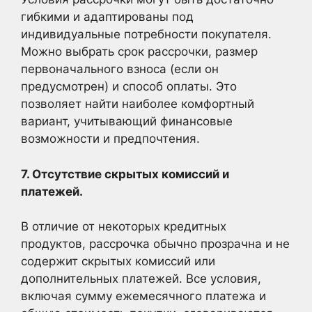
гибкими и адаптированы под
индивидуальные потребности покупателя.
Можно выбрать срок рассрочки, размер
первоначального взноса (если он
предусмотрен) и способ оплаты. Это
позволяет найти наиболее комфортный
вариант, учитывающий финансовые
возможности и предпочтения.
7. Отсутствие скрытых комиссий и
платежей.
В отличие от некоторых кредитных
продуктов, рассрочка обычно прозрачна и не
содержит скрытых комиссий или
дополнительных платежей. Все условия,
включая сумму ежемесячного платежа и