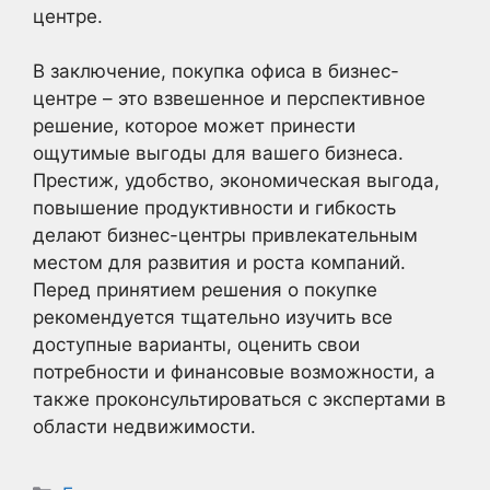
центре.
В заключение, покупка офиса в бизнес-
центре – это взвешенное и перспективное
решение, которое может принести
ощутимые выгоды для вашего бизнеса.
Престиж, удобство, экономическая выгода,
повышение продуктивности и гибкость
делают бизнес-центры привлекательным
местом для развития и роста компаний.
Перед принятием решения о покупке
рекомендуется тщательно изучить все
доступные варианты, оценить свои
потребности и финансовые возможности, а
также проконсультироваться с экспертами в
области недвижимости.