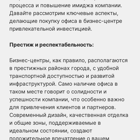
процесса и повышение имиджа компании.
Давайте рассмотрим ключевые аспекты,
делающие покупку офиса в бизнес-центре
привлекательной инвестицией.
Престиж и респектабельность:
Бизнес-центры, как правило, располагаются
в престижных районах города, с удобной
транспортной доступностью и развитой
инфраструктурой. Само наличие офиса в
таком месте говорит о солидности и
успешности компании, что особенно важно
для привлечения клиентов и партнеров.
Современный дизайн, качественная отделка
и общие зоны, поддерживаемые в
идеальном состоянии, создают
положительное впечатление о вашем