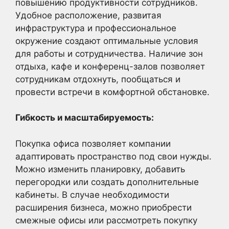
повышению продуктивности сотрудников.
Удобное расположение, развитая
инфраструктура и профессиональное
окружение создают оптимальные условия
для работы и сотрудничества. Наличие зон
отдыха, кафе и конференц-залов позволяет
сотрудникам отдохнуть, пообщаться и
провести встречи в комфортной обстановке.
Гибкость и масштабируемость:
Покупка офиса позволяет компании
адаптировать пространство под свои нужды.
Можно изменить планировку, добавить
перегородки или создать дополнительные
кабинеты. В случае необходимости
расширения бизнеса, можно приобрести
смежные офисы или рассмотреть покупку