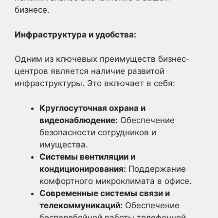
бизнесе.
Инфраструктура и удобства:
Одним из ключевых преимуществ бизнес-
центров является наличие развитой
инфраструктуры. Это включает в себя:
Круглосуточная охрана и
видеонаблюдение:
Обеспечение
безопасности сотрудников и
имущества.
Системы вентиляции и
кондиционирования:
Поддержание
комфортного микроклимата в офисе.
Современные системы связи и
телекоммуникаций:
Обеспечение
бесперебойной работы телефонной