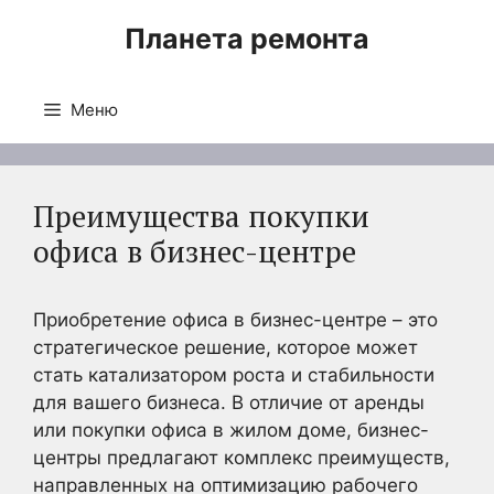
Перейти
Планета ремонта
к
содержимому
Меню
Преимущества покупки
офиса в бизнес-центре
Приобретение офиса в бизнес-центре – это
стратегическое решение, которое может
стать катализатором роста и стабильности
для вашего бизнеса. В отличие от аренды
или покупки офиса в жилом доме, бизнес-
центры предлагают комплекс преимуществ,
направленных на оптимизацию рабочего