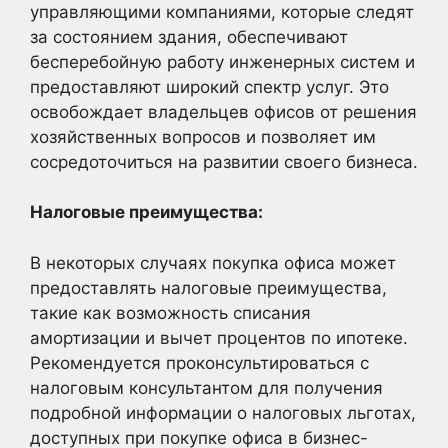
управляющими компаниями, которые следят
за состоянием здания, обеспечивают
бесперебойную работу инженерных систем и
предоставляют широкий спектр услуг. Это
освобождает владельцев офисов от решения
хозяйственных вопросов и позволяет им
сосредоточиться на развитии своего бизнеса.
Налоговые преимущества:
В некоторых случаях покупка офиса может
предоставлять налоговые преимущества,
такие как возможность списания
амортизации и вычет процентов по ипотеке.
Рекомендуется проконсультироваться с
налоговым консультантом для получения
подробной информации о налоговых льготах,
доступных при покупке офиса в бизнес-