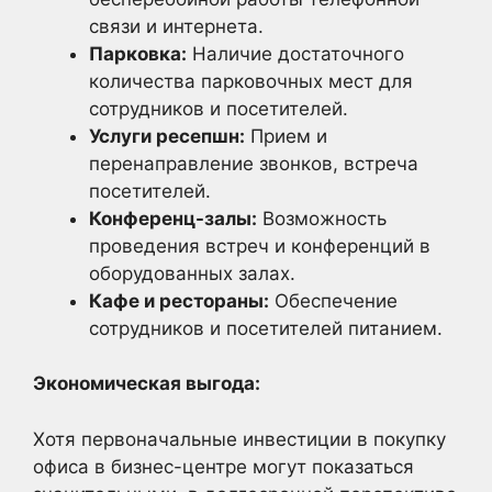
связи и интернета.
Парковка:
Наличие достаточного
количества парковочных мест для
сотрудников и посетителей.
Услуги ресепшн:
Прием и
перенаправление звонков, встреча
посетителей.
Конференц-залы:
Возможность
проведения встреч и конференций в
оборудованных залах.
Кафе и рестораны:
Обеспечение
сотрудников и посетителей питанием.
Экономическая выгода:
Хотя первоначальные инвестиции в покупку
офиса в бизнес-центре могут показаться