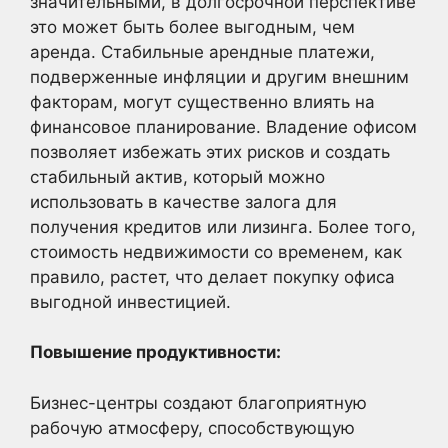
значительными, в долгосрочной перспективе
это может быть более выгодным, чем
аренда. Стабильные арендные платежи,
подверженные инфляции и другим внешним
факторам, могут существенно влиять на
финансовое планирование. Владение офисом
позволяет избежать этих рисков и создать
стабильный актив, который можно
использовать в качестве залога для
получения кредитов или лизинга. Более того,
стоимость недвижимости со временем, как
правило, растет, что делает покупку офиса
выгодной инвестицией.
Повышение продуктивности:
Бизнес-центры создают благоприятную
рабочую атмосферу, способствующую