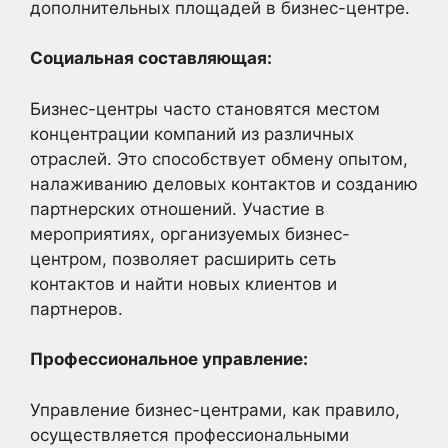
дополнительных площадей в бизнес-центре.
Социальная составляющая:
Бизнес-центры часто становятся местом
концентрации компаний из различных
отраслей. Это способствует обмену опытом,
налаживанию деловых контактов и созданию
партнерских отношений. Участие в
мероприятиях, организуемых бизнес-
центром, позволяет расширить сеть
контактов и найти новых клиентов и
партнеров.
Профессиональное управление:
Управление бизнес-центрами, как правило,
осуществляется профессиональными