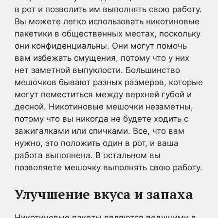
в рот и позволить им выполнять свою работу.
Вы можете легко использовать никотиновые
пакетики в общественных местах, поскольку
они конфиденциальны. Они могут помочь
вам избежать смущения, потому что у них
нет заметной выпуклости. Большинство
мешочков бывают разных размеров, которые
могут поместиться между верхней губой и
десной. Никотиновые мешочки незаметны,
потому что вы никогда не будете ходить с
зажигалками или спичками. Все, что вам
нужно, это положить один в рот, и ваша
работа выполнена. В остальном вы
позволяете мешочку выполнять свою работу.
Улучшение вкуса и запаха
Никотиновые пакеты являются ведущими в