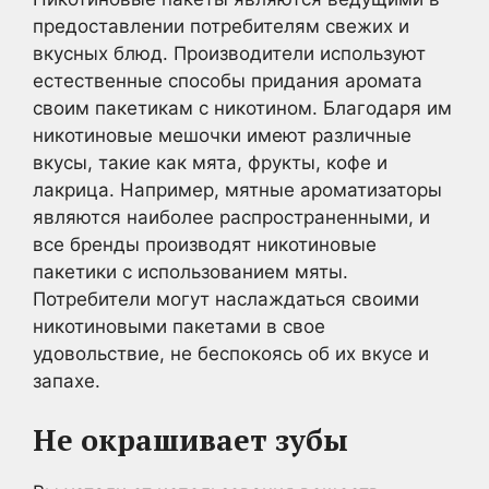
предоставлении потребителям свежих и
вкусных блюд. Производители используют
естественные способы придания аромата
своим пакетикам с никотином. Благодаря им
никотиновые мешочки имеют различные
вкусы, такие как мята, фрукты, кофе и
лакрица. Например, мятные ароматизаторы
являются наиболее распространенными, и
все бренды производят никотиновые
пакетики с использованием мяты.
Потребители могут наслаждаться своими
никотиновыми пакетами в свое
удовольствие, не беспокоясь об их вкусе и
запахе.
Не окрашивает зубы