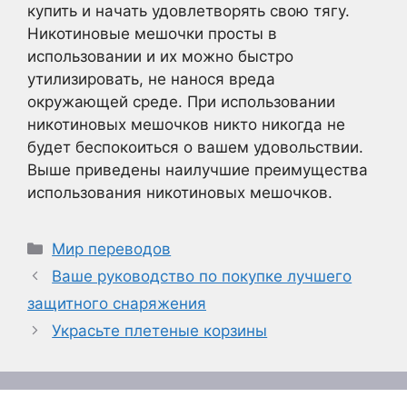
купить и начать удовлетворять свою тягу.
Никотиновые мешочки просты в
использовании и их можно быстро
утилизировать, не нанося вреда
окружающей среде. При использовании
никотиновых мешочков никто никогда не
будет беспокоиться о вашем удовольствии.
Выше приведены наилучшие преимущества
использования никотиновых мешочков.
Рубрики
Мир переводов
Ваше руководство по покупке лучшего
защитного снаряжения
Украсьте плетеные корзины