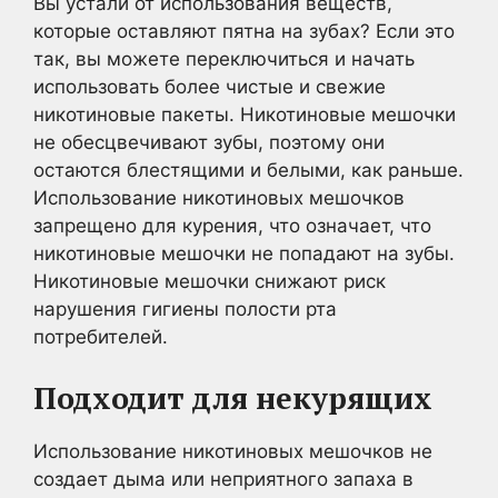
Вы устали от использования веществ,
которые оставляют пятна на зубах? Если это
так, вы можете переключиться и начать
использовать более чистые и свежие
никотиновые пакеты. Никотиновые мешочки
не обесцвечивают зубы, поэтому они
остаются блестящими и белыми, как раньше.
Использование никотиновых мешочков
запрещено для курения, что означает, что
никотиновые мешочки не попадают на зубы.
Никотиновые мешочки снижают риск
нарушения гигиены полости рта
потребителей.
Подходит для некурящих
Использование никотиновых мешочков не
создает дыма или неприятного запаха в