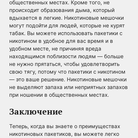
общественных местах. Кроме того, не
происходит образования дыма, который
вдыхается в легкие. Никотиновые мешочки
могут подойти для людей, которые не курят
табак. Вы можете использовать пакетики с
никотином в удобное для вас время и в
удобном месте, не причиняя вреда
находящимся поблизости людям — больше
не нужно прятаться, чтобы удовлетворить
свою тягу, потому что пакетики с никотином
— это ваше решение. Никотиновые мешочки
не выделяют запаха или неприятных запахов
при ношении в общественных местах.
Заключение
Теперь, когда вы знаете о преимуществах
никотиновых пакетиков, вы можете легко