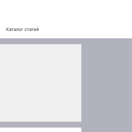
Каталог статей