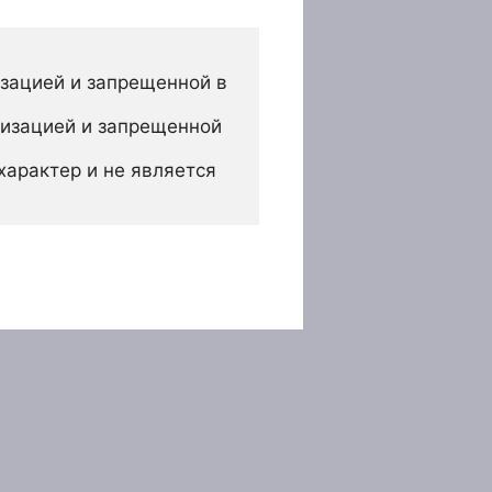
зацией и запрещенной в 
изацией и запрещенной 
арактер и не является 