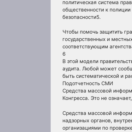
политическая система прав
общественности к полиции 
безопасности5.
Чтобы помочь защитить гр
государственных и местны
соответствующим агентств
6
В этой модели правительст
аудита. Любой может сообщ
быть систематической и ра
Подотчетность СМИ
Средства массовой информ
Конгресса. Это не означает
Средства массовой информ
надзорных органов, внутре
организациями по проверке 