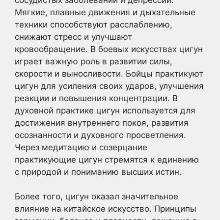
Мягкие, плавные движения и дыхательные
техники способствуют расслаблению,
снижают стресс и улучшают
кровообращение. В боевых искусствах цигун
играет важную роль в развитии силы,
скорости и выносливости. Бойцы практикуют
цигун для усиления своих ударов, улучшения
реакции и повышения концентрации. В
духовной практике цигун используется для
достижения внутреннего покоя, развития
осознанности и духовного просветления.
Через медитацию и созерцание
практикующие цигун стремятся к единению
с природой и пониманию высших истин.
Более того, цигун оказал значительное
влияние на китайское искусство. Принципы