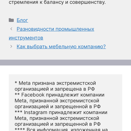
стремления к балансу и совершенству.
Рубрики
Блог
Разновидности промышленных
инструментов
Как выбрать мебельную компанию?
* Meta признана экстремистской 
организацией и запрещена в РФ
** Facebook принадлежит компании 
Meta, признанной экстремистской 
организацией и запрещенной в РФ
*** Instagram принадлежит компании 
Meta, признанной экстремистской 
организацией и запрещенной в РФ 
**** Вся информация, изложенная на 