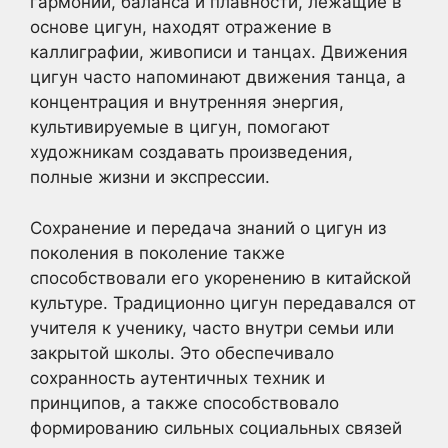
гармонии, баланса и плавности, лежащие в
основе цигун, находят отражение в
каллиграфии, живописи и танцах. Движения
цигун часто напоминают движения танца, а
концентрация и внутренняя энергия,
культивируемые в цигун, помогают
художникам создавать произведения,
полные жизни и экспрессии.
Сохранение и передача знаний о цигун из
поколения в поколение также
способствовали его укоренению в китайской
культуре. Традиционно цигун передавался от
учителя к ученику, часто внутри семьи или
закрытой школы. Это обеспечивало
сохранность аутентичных техник и
принципов, а также способствовало
формированию сильных социальных связей