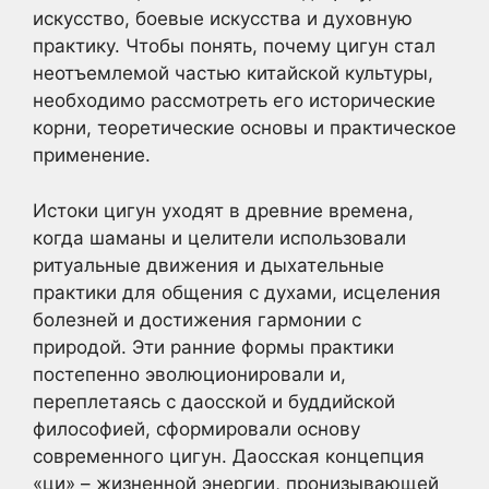
искусство, боевые искусства и духовную
практику. Чтобы понять, почему цигун стал
неотъемлемой частью китайской культуры,
необходимо рассмотреть его исторические
корни, теоретические основы и практическое
применение.
Истоки цигун уходят в древние времена,
когда шаманы и целители использовали
ритуальные движения и дыхательные
практики для общения с духами, исцеления
болезней и достижения гармонии с
природой. Эти ранние формы практики
постепенно эволюционировали и,
переплетаясь с даосской и буддийской
философией, сформировали основу
современного цигун. Даосская концепция
«ци» – жизненной энергии, пронизывающей