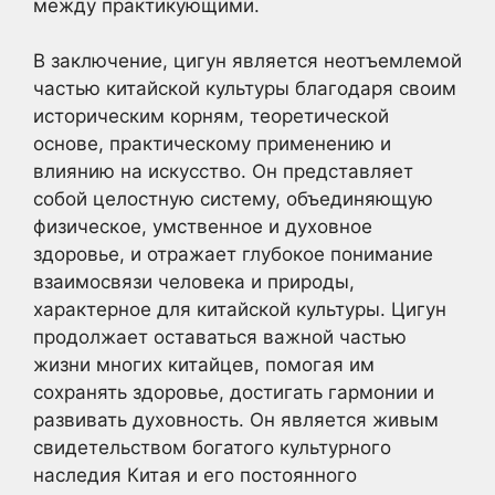
между практикующими.
В заключение, цигун является неотъемлемой
частью китайской культуры благодаря своим
историческим корням, теоретической
основе, практическому применению и
влиянию на искусство. Он представляет
собой целостную систему, объединяющую
физическое, умственное и духовное
здоровье, и отражает глубокое понимание
взаимосвязи человека и природы,
характерное для китайской культуры. Цигун
продолжает оставаться важной частью
жизни многих китайцев, помогая им
сохранять здоровье, достигать гармонии и
развивать духовность. Он является живым
свидетельством богатого культурного
наследия Китая и его постоянного