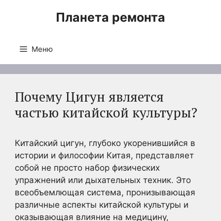
Перейти
Планета ремонта
к
содержимому
Меню
Почему Цигун является
частью китайской культуры?
Китайский цигун, глубоко укоренившийся в
истории и философии Китая, представляет
собой не просто набор физических
упражнений или дыхательных техник. Это
всеобъемлющая система, пронизывающая
различные аспекты китайской культуры и
оказывающая влияние на медицину,