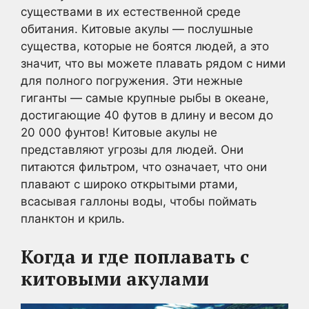
существами в их естественной среде
обитания. Китовые акулы — послушные
существа, которые не боятся людей, а это
значит, что вы можете плавать рядом с ними
для полного погружения. Эти нежные
гиганты — самые крупные рыбы в океане,
достигающие 40 футов в длину и весом до
20 000 фунтов! Китовые акулы не
представляют угрозы для людей. Они
питаются фильтром, что означает, что они
плавают с широко открытыми ртами,
всасывая галлоны воды, чтобы поймать
планктон и криль.
Когда и где поплавать с
китовыми акулами