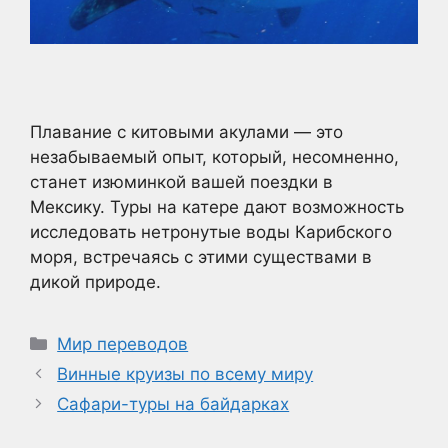
Плавание с китовыми акулами — это
незабываемый опыт, который, несомненно,
станет изюминкой вашей поездки в
Мексику. Туры на катере дают возможность
исследовать нетронутые воды Карибского
моря, встречаясь с этими существами в
дикой природе.
Рубрики
Мир переводов
Винные круизы по всему миру
Сафари-туры на байдарках