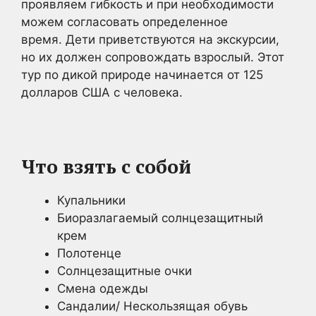
проявляем гибкость и при необходимости
можем согласовать определенное
время. Дети приветствуются на экскурсии,
но их должен сопровождать взрослый. Этот
тур по дикой природе начинается от 125
долларов США с человека.
Что взять с собой
Купальники
Биоразлагаемый солнцезащитный
крем
Полотенце
Солнцезащитные очки
Смена одежды
Сандалии/ Нескользящая обувь