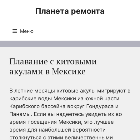
Перейти
Планета ремонта
к
содержимому
Меню
Плавание с китовыми
акулами в Мексике
В летние месяцы китовые акулы мигрируют в
карибские воды Мексики из южной части
Карибского бассейна вокруг Гондураса и
Панамы. Если вы надеетесь увидеть их во
время посещения Мексики, это лучшее
время для наибольшей вероятности
столкнуться с этими величественными