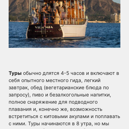
Туры
обычно длятся 4-5 часов и включают в
себя опытного местного гида, легкий
завтрак, обед (вегетарианские блюда по
запросу), пиво и безалкогольные напитки,
полное снаряжение для подводного
плавания и, конечно же, возможность
встретиться с китовыми акулами и поплавать
с ними. Туры начинаются в 8 утра, но мы