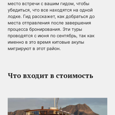
место встречи с вашим гидом, чтобы
убедиться, что все находятся на одной
лодке. Гид расскажет, как добраться до
места отправления после завершения
процесса бронирования. Эти туры
проводятся с июня по сентябрь, так как
именно в это время китовые акулы
мигрируют в этот район.
Что входит в стоимость