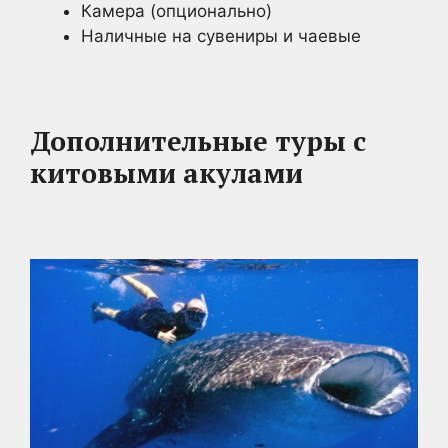
Камера (опционально)
Наличные на сувениры и чаевые
Дополнительные туры с
китовыми акулами