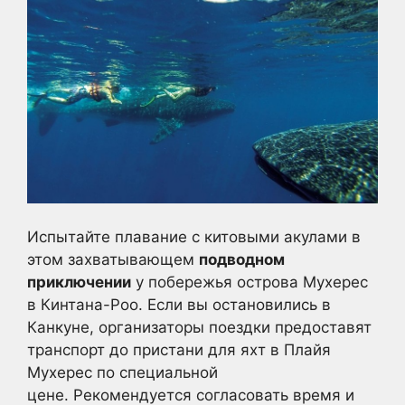
Испытайте плавание с китовыми акулами в
этом захватывающем
подводном
приключении
у побережья острова Мухерес
в Кинтана-Роо. Если вы остановились в
Канкуне, организаторы поездки предоставят
транспорт до пристани для яхт в Плайя
Мухерес по специальной
цене. Рекомендуется согласовать время и