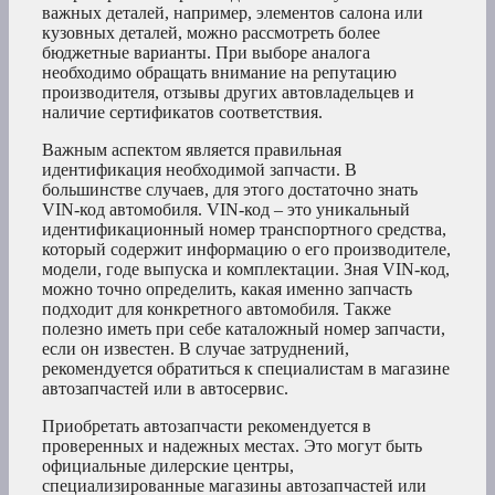
важных деталей, например, элементов салона или
кузовных деталей, можно рассмотреть более
бюджетные варианты. При выборе аналога
необходимо обращать внимание на репутацию
производителя, отзывы других автовладельцев и
наличие сертификатов соответствия.
Важным аспектом является правильная
идентификация необходимой запчасти. В
большинстве случаев, для этого достаточно знать
VIN-код автомобиля. VIN-код – это уникальный
идентификационный номер транспортного средства,
который содержит информацию о его производителе,
модели, годе выпуска и комплектации. Зная VIN-код,
можно точно определить, какая именно запчасть
подходит для конкретного автомобиля. Также
полезно иметь при себе каталожный номер запчасти,
если он известен. В случае затруднений,
рекомендуется обратиться к специалистам в магазине
автозапчастей или в автосервис.
Приобретать автозапчасти рекомендуется в
проверенных и надежных местах. Это могут быть
официальные дилерские центры,
специализированные магазины автозапчастей или