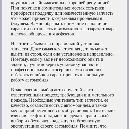
крупные онлайн-магазины с хорошей репутацией.
При покупке в сомнительных местах есть риск
приобрести подделку или некачественную запчасть,
что может привести к серьезным проблемам в
будущем. Важно обращать внимание на наличие
гарантии на запчасть и возможность возврата товара
в случае обнаружения дефектов.
Не стоит забывать и о правильной установке
запчасти. Даже самая качественная деталь может
выйти из строя, если она установлена неправильно.
Поэтому, если у вас нет необходимого опыта и
знаний, лучше доверить установку запчасти
профессионалам в автосервисе. Это позволит
избежать ошибок и гарантировать правильную
работу автомобиля.
В заключение, выбор автозапчастей – это
ответственный процесс, требующий внимательного
подхода. Необходимо учитывать тип запчасти, ее
качество, совместимость с автомобилем, а также
место приобретения и способ установки. Тщательно
взвесив все факторы, можно сделать правильный
выбор и обеспечить надежную и безопасную
эксплуатацию своего автомобиля. Помните, что