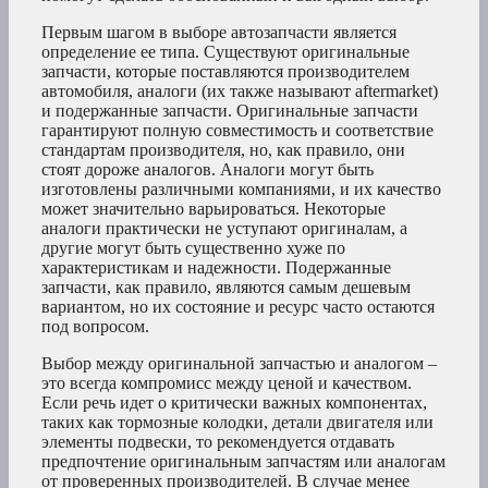
Первым шагом в выборе автозапчасти является
определение ее типа. Существуют оригинальные
запчасти, которые поставляются производителем
автомобиля, аналоги (их также называют aftermarket)
и подержанные запчасти. Оригинальные запчасти
гарантируют полную совместимость и соответствие
стандартам производителя, но, как правило, они
стоят дороже аналогов. Аналоги могут быть
изготовлены различными компаниями, и их качество
может значительно варьироваться. Некоторые
аналоги практически не уступают оригиналам, а
другие могут быть существенно хуже по
характеристикам и надежности. Подержанные
запчасти, как правило, являются самым дешевым
вариантом, но их состояние и ресурс часто остаются
под вопросом.
Выбор между оригинальной запчастью и аналогом –
это всегда компромисс между ценой и качеством.
Если речь идет о критически важных компонентах,
таких как тормозные колодки, детали двигателя или
элементы подвески, то рекомендуется отдавать
предпочтение оригинальным запчастям или аналогам
от проверенных производителей. В случае менее