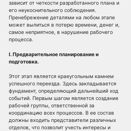
зависит от четкости разработанного плана и
его неукоснительного соблюдения.
Пренебрежение деталями на любом этапе
может вылиться в потерю времени, денег и,
самое неприятное, в нарушение рабочего
процесса.
I. Предварительное планирование и
подготовка.
Этот этап является краеугольным камнем
успешного переезда. Здесь закладывается
фундамент, определяющий дальнейший ход
событий. Первым шагом является создание
рабочей группы, ответственной за
координацию всех процессов. В ее состав
должны входить представители различных
отделов, что позволит учесть интересы и