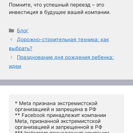
Помните, что успешный переезд – это
инвестиция в будущее вашей компании.
Рубрики
Блог
Дорожно-строительная техника: как
выбрать?
Празднование дня рождения ребенка:
идеи
* Meta признана экстремистской 
организацией и запрещена в РФ
** Facebook принадлежит компании 
Meta, признанной экстремистской 
организацией и запрещенной в РФ
*** Instagram принадлежит компании 