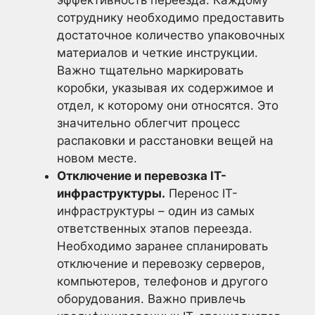
эффективность переезда. Каждому
сотруднику необходимо предоставить
достаточное количество упаковочных
материалов и четкие инструкции.
Важно тщательно маркировать
коробки, указывая их содержимое и
отдел, к которому они относятся. Это
значительно облегчит процесс
распаковки и расстановки вещей на
новом месте.
Отключение и перевозка IT-
инфраструктуры.
Перенос IT-
инфраструктуры – один из самых
ответственных этапов переезда.
Необходимо заранее спланировать
отключение и перевозку серверов,
компьютеров, телефонов и другого
оборудования. Важно привлечь