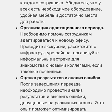
каждого сотрудника. Убедитесь, что у
всех есть необходимое оборудование,
удобная мебель и достаточно места
для работы.
Организация адаптационного периода.
Необходимо помочь сотрудникам
адаптироваться к новому офису.
Проведите экскурсии, расскажите о
инфраструктуре района, организуйте
неформальные встречи для
знакомства с новыми коллегами, если
таковые появились.
Оценка результатов и анализ ошибок.
После завершения переезда
необходимо провести анализ
результатов и выявить ошибки,
допущенные на различных этапах. Этот
опыт поможет оптимизировать