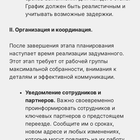
График должен быть реалистичным и
учитывать возможные задержки.
II. Организация и координация.
После завершения этапа планирования
наступает время реализации задуманного.
Этот этап требует от рабочей группы
максимальной собранности, внимания к
деталям и эффективной коммуникации.
Уведомление сотрудников и
партнеров.
Важно своевременно
проинформировать сотрудников и
ключевых партнеров о предстоящем
переезде. Сообщите им о сроках,
новом адресе и любых изменениях,
которые могут повлиять на их работу.