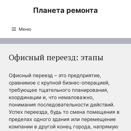
Перейти
Планета ремонта
к
содержимому
Меню
Офисный переезд: этапы
Офисный переезд – это предприятие,
сравнимое с крупной бизнес-операцией,
требующее тщательного планирования,
координации и, что немаловажно,
понимания последовательности действий.
Успех переезда, будь то смена помещения в
пределах одного здания или перемещение
компании в другой конец города, напрямую