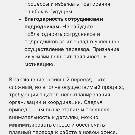
процессы и избежать повторения
ошибок в будущем.
Благодарность сотрудникам и
подрядчикам.
Не забудьте
поблагодарить сотрудников и
подрядчиков за их вклад в успешное
осуществление переезда. Признание
их усилий повысит лояльность и
мотивацию.
В заключение, офисный переезд – это
сложный, но вполне осуществимый процесс,
требующий тщательного планирования,
организации и координации. Следуя
приведенным выше этапам и проявляя
внимательность к деталям, можно
минимизировать стресс и обеспечить
плавный переход к работе в новом офисе.