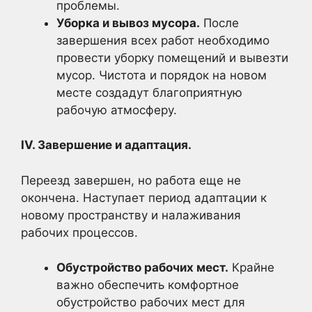
проблемы.
Уборка и вывоз мусора.
После
завершения всех работ необходимо
провести уборку помещений и вывезти
мусор. Чистота и порядок на новом
месте создадут благоприятную
рабочую атмосферу.
IV. Завершение и адаптация.
Переезд завершен, но работа еще не
окончена. Наступает период адаптации к
новому пространству и налаживания
рабочих процессов.
Обустройство рабочих мест.
Крайне
важно обеспечить комфортное
обустройство рабочих мест для