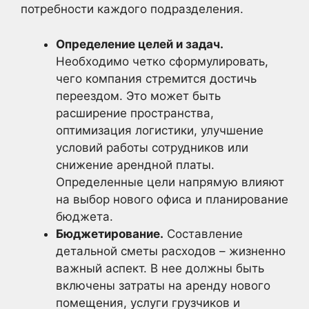
потребности каждого подразделения.
Определение целей и задач.
Необходимо четко сформулировать,
чего компания стремится достичь
переездом. Это может быть
расширение пространства,
оптимизация логистики, улучшение
условий работы сотрудников или
снижение арендной платы.
Определенные цели напрямую влияют
на выбор нового офиса и планирование
бюджета.
Бюджетирование.
Составление
детальной сметы расходов – жизненно
важный аспект. В нее должны быть
включены затраты на аренду нового
помещения, услуги грузчиков и