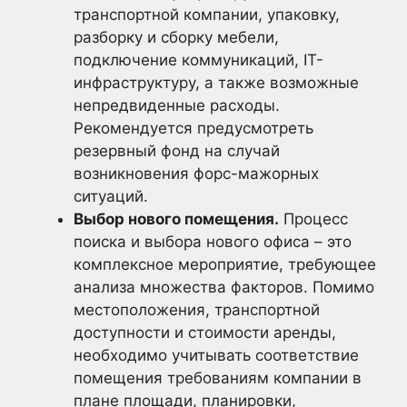
транспортной компании, упаковку,
разборку и сборку мебели,
подключение коммуникаций, IT-
инфраструктуру, а также возможные
непредвиденные расходы.
Рекомендуется предусмотреть
резервный фонд на случай
возникновения форс-мажорных
ситуаций.
Выбор нового помещения.
Процесс
поиска и выбора нового офиса – это
комплексное мероприятие, требующее
анализа множества факторов. Помимо
местоположения, транспортной
доступности и стоимости аренды,
необходимо учитывать соответствие
помещения требованиям компании в
плане площади, планировки,