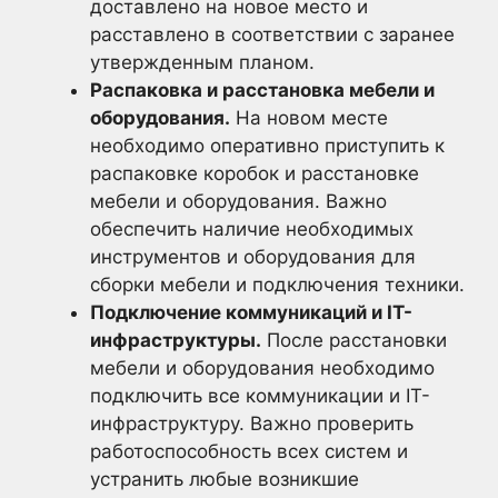
доставлено на новое место и
расставлено в соответствии с заранее
утвержденным планом.
Распаковка и расстановка мебели и
оборудования.
На новом месте
необходимо оперативно приступить к
распаковке коробок и расстановке
мебели и оборудования. Важно
обеспечить наличие необходимых
инструментов и оборудования для
сборки мебели и подключения техники.
Подключение коммуникаций и IT-
инфраструктуры.
После расстановки
мебели и оборудования необходимо
подключить все коммуникации и IT-
инфраструктуру. Важно проверить
работоспособность всех систем и
устранить любые возникшие