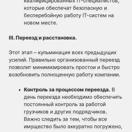
квалифицированных IT-специалистов,
которые обеспечат безопасную и
бесперебойную работу IT-систем на
новом месте.
III. Переезд и расстановка.
Этот этап – кульминация всех предыдущих
усилий. Правильно организованный переезд
позволит минимизировать простои и быстро
возобновить полноценную работу компании.
Контроль за процессом переезда.
В
день переезда необходимо обеспечить
постоянный контроль за работой
грузчиков и других подрядчиков.
Важно следить за тем, чтобы все
имущество было аккуратно погружено,