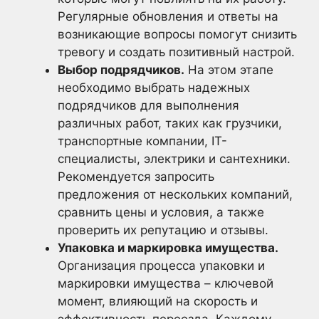
Регулярные обновления и ответы на
возникающие вопросы помогут снизить
тревогу и создать позитивный настрой.
Выбор подрядчиков.
На этом этапе
необходимо выбрать надежных
подрядчиков для выполнения
различных работ, таких как грузчики,
транспортные компании, IT-
специалисты, электрики и сантехники.
Рекомендуется запросить
предложения от нескольких компаний,
сравнить цены и условия, а также
проверить их репутацию и отзывы.
Упаковка и маркировка имущества.
Организация процесса упаковки и
маркировки имущества – ключевой
момент, влияющий на скорость и