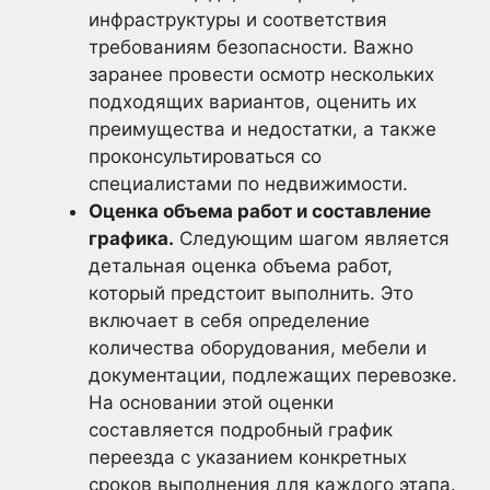
инфраструктуры и соответствия
требованиям безопасности. Важно
заранее провести осмотр нескольких
подходящих вариантов, оценить их
преимущества и недостатки, а также
проконсультироваться со
специалистами по недвижимости.
Оценка объема работ и составление
графика.
Следующим шагом является
детальная оценка объема работ,
который предстоит выполнить. Это
включает в себя определение
количества оборудования, мебели и
документации, подлежащих перевозке.
На основании этой оценки
составляется подробный график
переезда с указанием конкретных
сроков выполнения для каждого этапа.