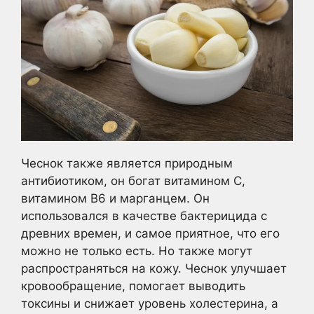
Чеснок также является природным
антибиотиком, он богат витамином С,
витамином В6 и марганцем. Он
использовался в качестве бактерицида с
древних времен, и самое приятное, что его
можно не только есть. Но также могут
распространяться на кожу. Чеснок улучшает
кровообращение, помогает выводить
токсины и снижает уровень холестерина, а