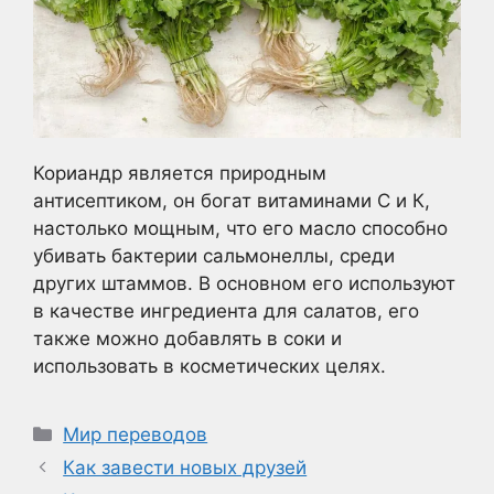
Кориандр является природным
антисептиком, он богат витаминами С и К,
настолько мощным, что его масло способно
убивать бактерии сальмонеллы, среди
других штаммов. В основном его используют
в качестве ингредиента для салатов, его
также можно добавлять в соки и
использовать в косметических целях.
Рубрики
Мир переводов
Как завести новых друзей