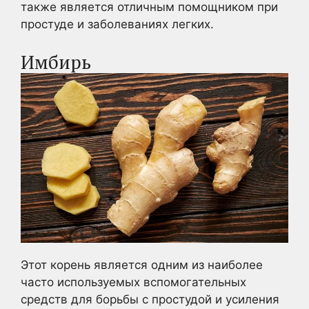
также является отличным помощником при
простуде и заболеваниях легких.
Имбирь
Этот корень является одним из наиболее
часто используемых вспомогательных
средств для борьбы с простудой и усиления