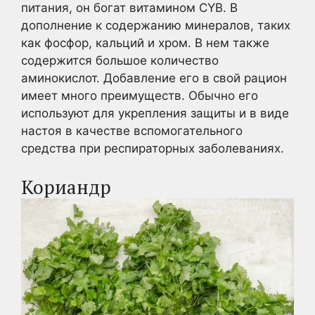
питания, он богат витамином CYB. В
дополнение к содержанию минералов, таких
как фосфор, кальций и хром. В нем также
содержится большое количество
аминокислот. Добавление его в свой рацион
имеет много преимуществ. Обычно его
используют для укрепления защиты и в виде
настоя в качестве вспомогательного
средства при респираторных заболеваниях.
Кориандр