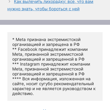
Как вылечить лихорадку: все, что вам
нужно знать, чтобы бороться с ней
* Meta признана экстремистской 
организацией и запрещена в РФ
** Facebook принадлежит компании 
Meta, признанной экстремистской 
организацией и запрещенной в РФ
*** Instagram принадлежит компании 
Meta, признанной экстремистской 
организацией и запрещенной в РФ 
**** Вся информация, изложенная на 
сайте, носит сугубо рекомендательный 
характер и не является руководством к 
действию.