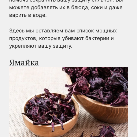
можете добавлять их в блюда, соки и даже
варить в воде.
Здесь мы оставляем вам список мощных
продуктов, которые убивают бактерии и
укрепляют вашу защиту.
Ямайка