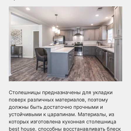
Столешницы предназначены для укладки
поверх различных материалов, поэтому
должны быть достаточно прочными и
устойчивыми к царапинам. Материалы, из
которых изготовлена кухонная столешница
best house, способны восстанавливать блеск