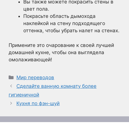
Вы также можете покрасить стены в
цвет пола.
Покрасьте область дымохода
наклейкой на стену подходящего
оттенка, чтобы убрать налет на стенах.
Примените это очарование к своей лучшей
домашней кухне, чтобы она выглядела
омолаживающей!
Рубрики
Мир переводов
Сделайте ванную комнату более
гигиеничной
Кухня по фэн-шуй