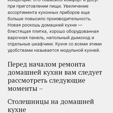
при приготовлении пищи. Увеличение
ассортимента кухонных приборов еще
больше повысило производительность.
Новая роскошь домашней кухни —
блестящая плитка, хорошо оборудованная
варочная панель, напольный дымоход и
отдельные шкафчики. Кухня со всеми этими
удобствами называется модульной кухней.
Перед началом ремонта
домашней кухни вам следует
рассмотреть следующие
моменты –
Столешницы на домашней
кухне