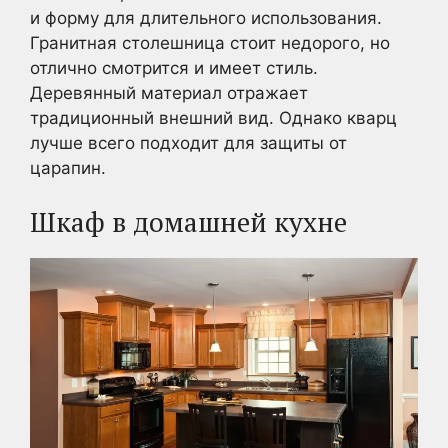
и форму для длительного использования.
Гранитная столешница стоит недорого, но
отлично смотрится и имеет стиль.
Деревянный материал отражает
традиционный внешний вид. Однако кварц
лучше всего подходит для защиты от
царапин.
Шкаф в домашней кухне