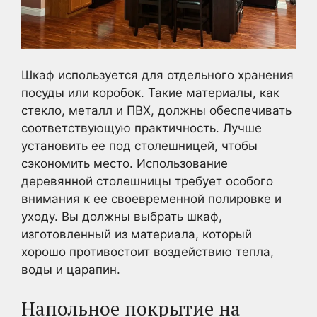
Шкаф используется для отдельного хранения
посуды или коробок. Такие материалы, как
стекло, металл и ПВХ, должны обеспечивать
соответствующую практичность. Лучше
установить ее под столешницей, чтобы
сэкономить место. Использование
деревянной столешницы требует особого
внимания к ее своевременной полировке и
уходу. Вы должны выбрать шкаф,
изготовленный из материала, который
хорошо противостоит воздействию тепла,
воды и царапин.
Напольное покрытие на