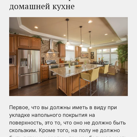
домашней кухне
Первое, что вы должны иметь в виду при
укладке напольного покрытия на
поверхность, это то, что оно не должно быть
скользким. Кроме того, на полу не должно