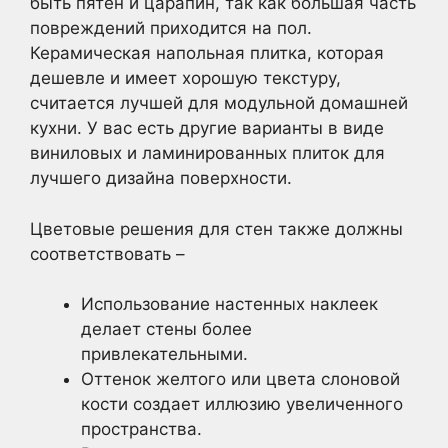
быть пятен и царапин, так как большая часть
повреждений приходится на пол.
Керамическая напольная плитка, которая
дешевле и имеет хорошую текстуру,
считается лучшей для модульной домашней
кухни. У вас есть другие варианты в виде
виниловых и ламинированных плиток для
лучшего дизайна поверхности.
Цветовые решения для стен также должны
соответствовать –
Использование настенных наклеек
делает стены более
привлекательными.
Оттенок желтого или цвета слоновой
кости создает иллюзию увеличенного
пространства.