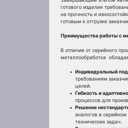
готового изделия требован
на прочность и износостой
готовым к отгрузке заказчи
Преимущества работы с м
В отличие от серийного пр
металлообработка облада
Индивидуальный под
требованиям заказчи
целей.
Гибкость и адаптивно
процессов для произ
Решение нестандарт
аналогов в серийном
технических задач.