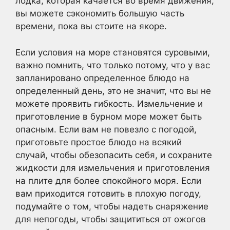
лодка, которая качается во время движения,
вы можете сэкономить большую часть
времени, пока вы стоите на якоре.
Если условия на море становятся суровыми,
важно помнить, что только потому, что у вас
запланировано определенное блюдо на
определенный день, это не значит, что вы не
можете проявить гибкость. Измельчение и
приготовление в бурном море может быть
опасным. Если вам не повезло с погодой,
приготовьте простое блюдо на всякий
случай, чтобы обезопасить себя, и сохраните
жидкости для измельчения и приготовления
на плите для более спокойного моря. Если
вам приходится готовить в плохую погоду,
подумайте о том, чтобы надеть снаряжение
для непогоды, чтобы защититься от ожогов