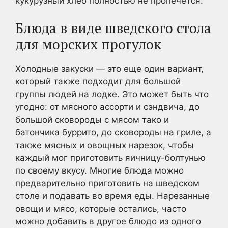
кукурузный хлеб полностью не пропечется.
Блюда в виде шведского стола
для морских прогулок
Холодные закуски — это еще один вариант,
который также подходит для большой
группы людей на лодке. Это может быть что
угодно: от мясного ассорти и сэндвича, до
большой сковороды с мясом тако и
батончика буррито, до сковороды на гриле, а
также мясных и овощных нарезок, чтобы
каждый мог приготовить яичницу-болтунью
по своему вкусу. Многие блюда можно
предварительно приготовить на шведском
столе и подавать во время еды. Нарезанные
овощи и мясо, которые остались, часто
можно добавить в другое блюдо из одного