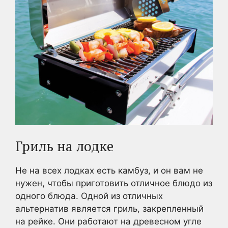
Гриль на лодке
Не на всех лодках есть камбуз, и он вам не
нужен, чтобы приготовить отличное блюдо из
одного блюда. Одной из отличных
альтернатив является гриль, закрепленный
на рейке. Они работают на древесном угле