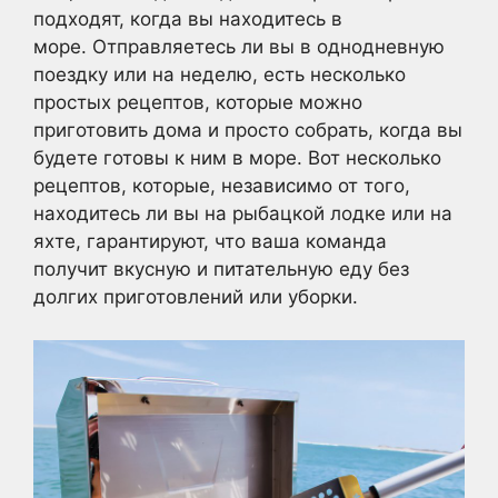
подходят, когда вы находитесь в
море. Отправляетесь ли вы в однодневную
поездку или на неделю, есть несколько
простых рецептов, которые можно
приготовить дома и просто собрать, когда вы
будете готовы к ним в море. Вот несколько
рецептов, которые, независимо от того,
находитесь ли вы на рыбацкой лодке или на
яхте, гарантируют, что ваша команда
получит вкусную и питательную еду без
долгих приготовлений или уборки.