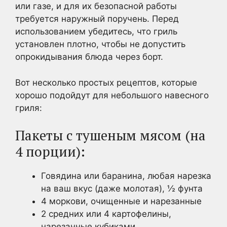
или газе, и для их безопасной работы
требуется наружный поручень. Перед
использованием убедитесь, что гриль
установлен плотно, чтобы не допустить
опрокидывания блюда через борт.
Вот несколько простых рецептов, которые
хорошо подойдут для небольшого навесного
гриля:
Пакеты с тушеным мясом (на
4 порции):
Говядина или баранина, любая нарезка
на ваш вкус (даже молотая), ½ фунта
4 моркови, очищенные и нарезанные
2 средних или 4 картофелины,
нарезанные кубиками