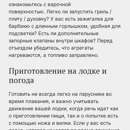
ознакомьтесь с варочной
поверхностью. Легко ли запустить гриль /
плиту / духовку? У вас есть зажигалка для
барбекю с длинным горлышком, удобная для
подсветки? Есть ли дополнительные
запорные клапаны внутри шкафов? Перед
отъездом убедитесь, что агрегаты
нагреваются, а топливо заправлено.
Приготовление на лодке и
погода
Готовить не всегда легко на паруснике во
время плавания, и важно учитывать
движение вашей лодки, когда речь идет как
о приготовлении пищи, так и о попытке есть
с помощью ножа и вилки. Если у вас есть