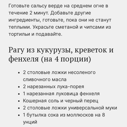
Готовьте сальсу верде на среднем огне в
течение 2 минут. Добавьте другие
ингредиенты, готовьте, пока они не станут
теплыми. Украсьте сметаной и чипсами из
тортильи и подавайте.
Рагу из кукурузы, креветок и
фенхеля (на 4 порции)
2 столовые ложки несоленого
сливочного масла
2 нарезанных лука-порея
1 нарезанная луковица фенхеля
Кошерная соль и черный перец
2 столовые ложки универсальной муки
1 бутылка сока из моллюсков на 8
унций