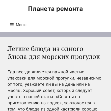
Перейти
Планета ремонта
к
содержимому
Меню
Легкие блюда из одного
блюда для морских прогулок
Еда всегда является важной частью
упаковки для морской прогулки, независимо
от того, уезжаете ли вы на день или на
месяц. Хороший совет, который следует
учесть в нашей статье «Советы по
приготовлению на лодке», заключается в
том, что блюда из одной кастрюли хорошо