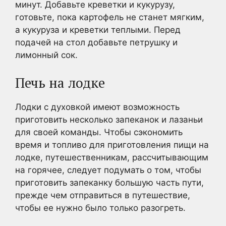
минут. Добавьте креветки и кукурузу,
готовьте, пока картофель не станет мягким,
а кукуруза и креветки теплыми. Перед
подачей на стол добавьте петрушку и
лимонный сок.
Печь на лодке
Лодки с духовкой имеют возможность
приготовить несколько запеканок и лазаньи
для своей команды. Чтобы сэкономить
время и топливо для приготовления пищи на
лодке, путешественникам, рассчитывающим
на горячее, следует подумать о том, чтобы
приготовить запеканку большую часть пути,
прежде чем отправиться в путешествие,
чтобы ее нужно было только разогреть.