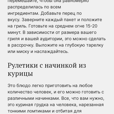
перемешайте, чтобы она равномерно
распределилась по всем
ингредиентам. Добавьте перец по
вкусу. Заверните каждый пакет и положите
на гриль. Готовьте на среднем огне 15-20
минут. В зависимости от размера вашего
гриля и вашей аудитории, это можно сделать
в рассрочку. Выложите на глубокую тарелку
или миску и наслаждайтесь.
Рулетики с начинкой из
курицы
Это блюдо легко приготовить на любое
количество человек, и его можно готовить с
различными начинками. Все, что вам нужно,
это куриная грудка на человека, нарезанная
тонкими ломтиками и отбитая для