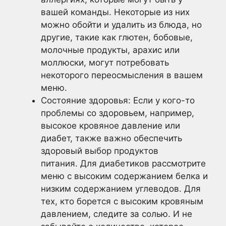
вашей команды. Некоторые из них
можно обойти и удалить из блюда, но
другие, такие как глютен, бобовые,
молочные продукты, арахис или
моллюски, могут потребовать
некоторого переосмысления в вашем
меню.
Состояние здоровья: Если у кого-то
проблемы со здоровьем, например,
высокое кровяное давление или
диабет, также важно обеспечить
здоровый выбор продуктов
питания. Для диабетиков рассмотрите
меню с высоким содержанием белка и
низким содержанием углеводов. Для
тех, кто борется с высоким кровяным
давлением, следите за солью. И не