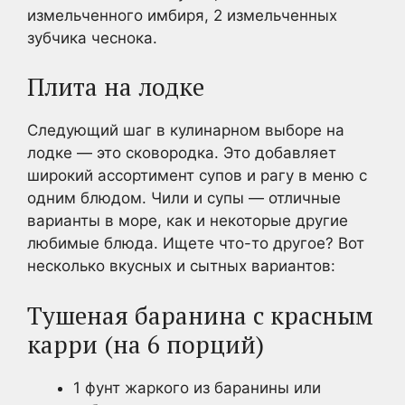
измельченного имбиря, 2 измельченных
зубчика чеснока.
Плита на лодке
Следующий шаг в кулинарном выборе на
лодке — это сковородка. Это добавляет
широкий ассортимент супов и рагу в меню с
одним блюдом. Чили и супы — отличные
варианты в море, как и некоторые другие
любимые блюда. Ищете что-то другое? Вот
несколько вкусных и сытных вариантов:
Тушеная баранина с красным
карри (на 6 порций)
1 фунт жаркого из баранины или