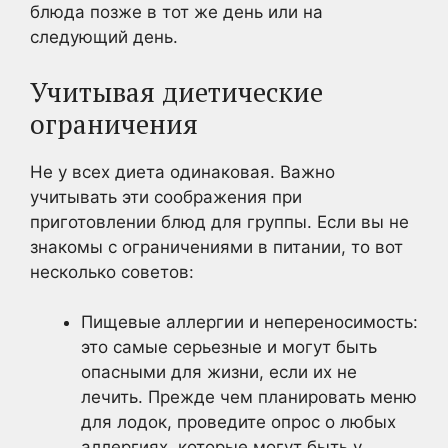
блюда позже в тот же день или на
следующий день.
Учитывая диетические
ограничения
Не у всех диета одинаковая. Важно
учитывать эти соображения при
приготовлении блюд для группы. Если вы не
знакомы с ограничениями в питании, то вот
несколько советов:
Пищевые аллергии и непереносимость:
это самые серьезные и могут быть
опасными для жизни, если их не
лечить. Прежде чем планировать меню
для лодок, проведите опрос о любых
аллергиях, которые могут быть у