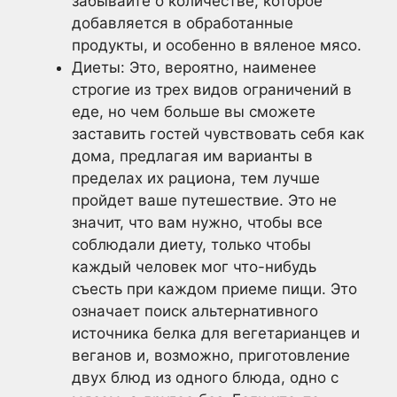
забывайте о количестве, которое
добавляется в обработанные
продукты, и особенно в вяленое мясо.
Диеты: Это, вероятно, наименее
строгие из трех видов ограничений в
еде, но чем больше вы сможете
заставить гостей чувствовать себя как
дома, предлагая им варианты в
пределах их рациона, тем лучше
пройдет ваше путешествие. Это не
значит, что вам нужно, чтобы все
соблюдали диету, только чтобы
каждый человек мог что-нибудь
съесть при каждом приеме пищи. Это
означает поиск альтернативного
источника белка для вегетарианцев и
веганов и, возможно, приготовление
двух блюд из одного блюда, одно с