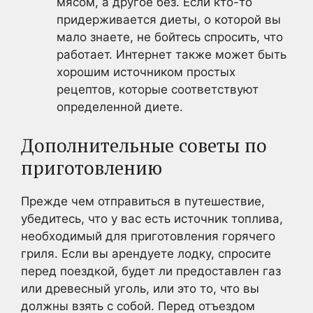
мясом, а другое без. Если кто-то
придерживается диеты, о которой вы
мало знаете, не бойтесь спросить, что
работает. Интернет также может быть
хорошим источником простых
рецептов, которые соответствуют
определенной диете.
Дополнительные советы по
приготовлению
Прежде чем отправиться в путешествие,
убедитесь, что у вас есть источник топлива,
необходимый для приготовления горячего
гриля. Если вы арендуете лодку, спросите
перед поездкой, будет ли предоставлен газ
или древесный уголь, или это то, что вы
должны взять с собой. Перед отъездом