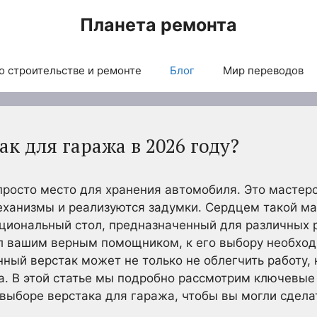
Планета ремонта
о строительстве и ремонте
Блог
Мир переводов
ак для гаража в 2026 году?
 просто место для хранения автомобиля. Это мастер
ханизмы и реализуются задумки. Сердцем такой ма
циональный стол, предназначенный для различных р
л вашим верным помощником, к его выбору необход
ный верстак может не только не облегчить работу, 
. В этой статье мы подробно рассмотрим ключевые
выборе верстака для гаража, чтобы вы могли сдела