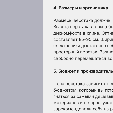
4. Размеры и эргономика.
Размеры верстака должны с
Высота верстака должна бы
дискомфорта в спине. Опти
составляет 85-95 см. Ширин
электроники достаточно не
просторный верстак. Важно
свободно перемещаться вок
5. Бюджет и производитель
Цена верстака зависит от 
бюджетом, который вы гото
гнаться за самыми дешевым
материалов и не прослужат
зарекомендовали себя на 