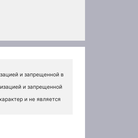
зацией и запрещенной в 
изацией и запрещенной 
арактер и не является 