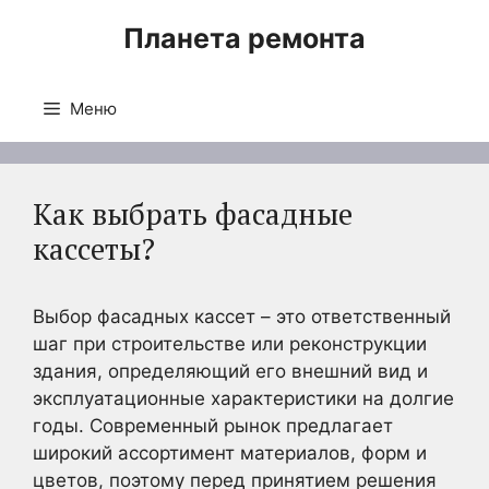
Перейти
Планета ремонта
к
содержимому
Меню
Как выбрать фасадные
кассеты?
Выбор фасадных кассет – это ответственный
шаг при строительстве или реконструкции
здания, определяющий его внешний вид и
эксплуатационные характеристики на долгие
годы. Современный рынок предлагает
широкий ассортимент материалов, форм и
цветов, поэтому перед принятием решения