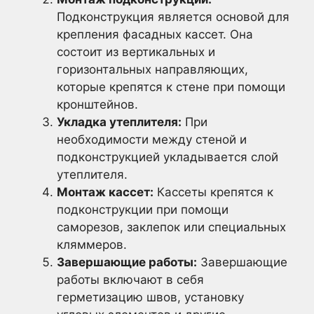
Подконструкция является основой для
крепления фасадных кассет. Она
состоит из вертикальных и
горизонтальных направляющих,
которые крепятся к стене при помощи
кронштейнов.
Укладка утеплителя:
При
необходимости между стеной и
подконструкцией укладывается слой
утеплителя.
Монтаж кассет:
Кассеты крепятся к
подконструкции при помощи
саморезов, заклепок или специальных
кляммеров.
Завершающие работы:
Завершающие
работы включают в себя
герметизацию швов, установку