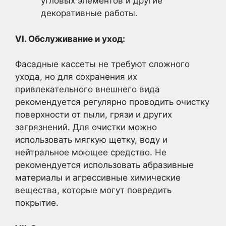
угловых элементов и другие
декоративные работы.
VI. Обслуживание и уход:
Фасадные кассеты не требуют сложного
ухода, но для сохранения их
привлекательного внешнего вида
рекомендуется регулярно проводить очистку
поверхности от пыли, грязи и других
загрязнений. Для очистки можно
использовать мягкую щетку, воду и
нейтральное моющее средство. Не
рекомендуется использовать абразивные
материалы и агрессивные химические
вещества, которые могут повредить
покрытие.