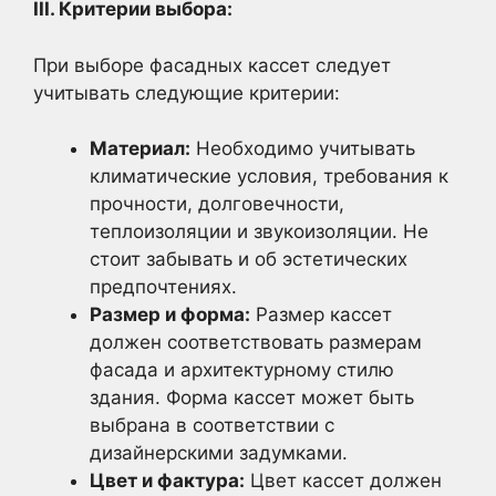
III. Критерии выбора:
При выборе фасадных кассет следует
учитывать следующие критерии:
Материал:
Необходимо учитывать
климатические условия, требования к
прочности, долговечности,
теплоизоляции и звукоизоляции. Не
стоит забывать и об эстетических
предпочтениях.
Размер и форма:
Размер кассет
должен соответствовать размерам
фасада и архитектурному стилю
здания. Форма кассет может быть
выбрана в соответствии с
дизайнерскими задумками.
Цвет и фактура:
Цвет кассет должен