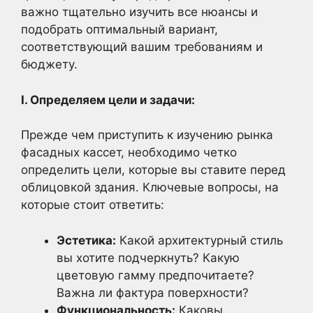
важно тщательно изучить все нюансы и
подобрать оптимальный вариант,
соответствующий вашим требованиям и
бюджету.
I. Определяем цели и задачи:
Прежде чем приступить к изучению рынка
фасадных кассет, необходимо четко
определить цели, которые вы ставите перед
облицовкой здания. Ключевые вопросы, на
которые стоит ответить:
Эстетика:
Какой архитектурный стиль
вы хотите подчеркнуть? Какую
цветовую гамму предпочитаете?
Важна ли фактура поверхности?
Функциональность:
Каковы