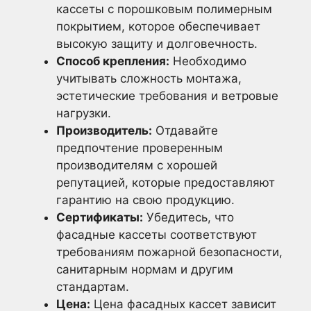
кассеты с порошковым полимерным
покрытием, которое обеспечивает
высокую защиту и долговечность.
Способ крепления:
Необходимо
учитывать сложность монтажа,
эстетические требования и ветровые
нагрузки.
Производитель:
Отдавайте
предпочтение проверенным
производителям с хорошей
репутацией, которые предоставляют
гарантию на свою продукцию.
Сертификаты:
Убедитесь, что
фасадные кассеты соответствуют
требованиям пожарной безопасности,
санитарным нормам и другим
стандартам.
Цена:
Цена фасадных кассет зависит