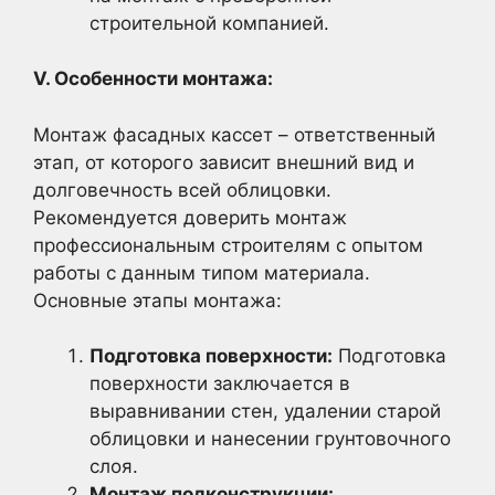
строительной компанией.
V. Особенности монтажа:
Монтаж фасадных кассет – ответственный
этап, от которого зависит внешний вид и
долговечность всей облицовки.
Рекомендуется доверить монтаж
профессиональным строителям с опытом
работы с данным типом материала.
Основные этапы монтажа:
Подготовка поверхности:
Подготовка
поверхности заключается в
выравнивании стен, удалении старой
облицовки и нанесении грунтовочного
слоя.
Монтаж подконструкции: