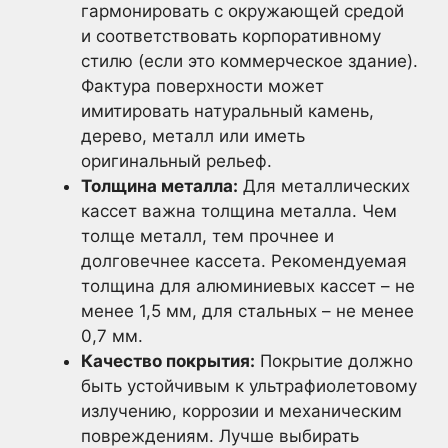
гармонировать с окружающей средой
и соответствовать корпоративному
стилю (если это коммерческое здание).
Фактура поверхности может
имитировать натуральный камень,
дерево, металл или иметь
оригинальный рельеф.
Толщина металла:
Для металлических
кассет важна толщина металла. Чем
толще металл, тем прочнее и
долговечнее кассета. Рекомендуемая
толщина для алюминиевых кассет – не
менее 1,5 мм, для стальных – не менее
0,7 мм.
Качество покрытия:
Покрытие должно
быть устойчивым к ультрафиолетовому
излучению, коррозии и механическим
повреждениям. Лучше выбирать