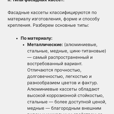
Фасадные кассеты классифицируются по
материалу изготовления, форме и способу
крепления. Разберем основные типы:
По материалу:
Металлические:
(алюминиевые,
стальные, медные, цинк-титановые)
— самый распространенный и
востребованный вариант.
Отличаются прочностью,
долговечностью, легкостью и
разнообразием цветов и фактур.
Алюминиевые кассеты обладают
высокой коррозионной стойкостью,
стальные — более доступной ценой,
медные — благородным внешним