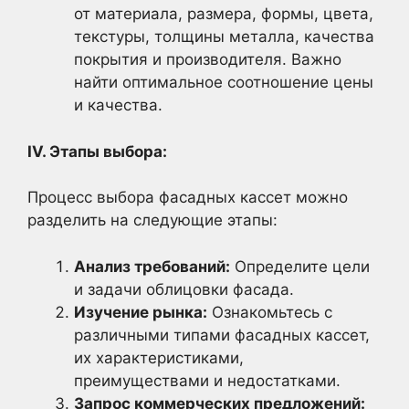
от материала, размера, формы, цвета,
текстуры, толщины металла, качества
покрытия и производителя. Важно
найти оптимальное соотношение цены
и качества.
IV. Этапы выбора:
Процесс выбора фасадных кассет можно
разделить на следующие этапы:
Анализ требований:
Определите цели
и задачи облицовки фасада.
Изучение рынка:
Ознакомьтесь с
различными типами фасадных кассет,
их характеристиками,
преимуществами и недостатками.
Запрос коммерческих предложений: