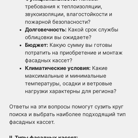
требования к теплоизоляции,
звукоизоляции, влагостойкости и
пожарной безопасности?
Долговечность:
Какой срок службы
облицовки вы ожидаете?
Бюджет:
Какую сумму вы готовы
потратить на приобретение и монтаж
фасадных кассет?
Климатические условия:
Какие
максимальные и минимальные
температуры, осадки и ветровые
нагрузки характерны для региона?
Ответы на эти вопросы помогут сузить круг
поиска и выбрать наиболее подходящий тип
фасадных кассет.
II. Типы фасадных кассет: