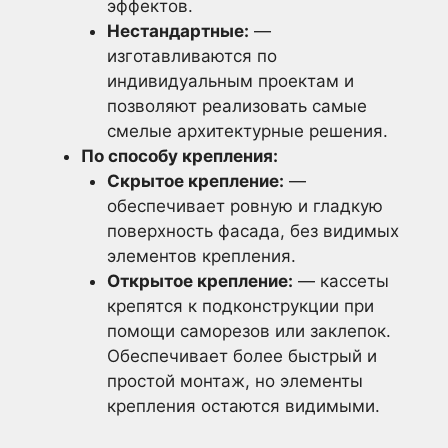
эффектов.
Нестандартные:
—
изготавливаются по
индивидуальным проектам и
позволяют реализовать самые
смелые архитектурные решения.
По способу крепления:
Скрытое крепление:
—
обеспечивает ровную и гладкую
поверхность фасада, без видимых
элементов крепления.
Открытое крепление:
— кассеты
крепятся к подконструкции при
помощи саморезов или заклепок.
Обеспечивает более быстрый и
простой монтаж, но элементы
крепления остаются видимыми.