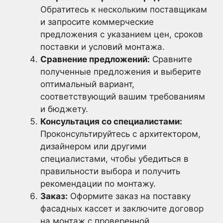
Обратитесь к нескольким поставщикам
и запросите коммерческие
предложения с указанием цен, сроков
поставки и условий монтажа.
Сравнение предложений:
Сравните
полученные предложения и выберите
оптимальный вариант,
соответствующий вашим требованиям
и бюджету.
Консультация со специалистами:
Проконсультируйтесь с архитектором,
дизайнером или другими
специалистами, чтобы убедиться в
правильности выбора и получить
рекомендации по монтажу.
Заказ:
Оформите заказ на поставку
фасадных кассет и заключите договор
на монтаж с проверенной