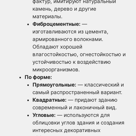
фактур, имитируют натуральный
камень, дерево и другие
материалы.
Фиброцементные:
—
изготавливаются из цемента,
армированного волокнами.
Обладают хорошей
влагостойкостью, огнестойкостью и
устойчивостью к воздействию
микроорганизмов.
По форме:
Прямоугольные:
— классический и
самый распространенный вариант.
Квадратные:
— придают зданию
современный и лаконичный вид.
Угловые:
— используются для
облицовки углов здания и создания
интересных декоративных