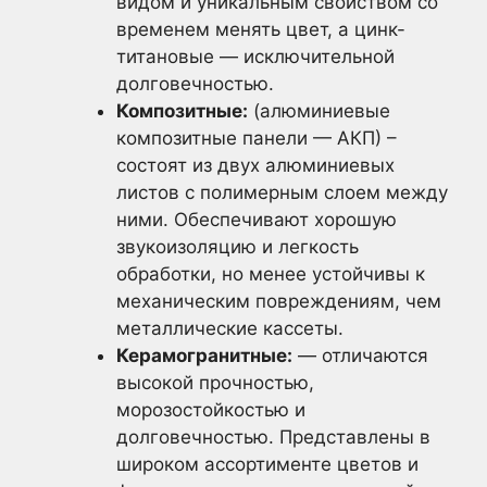
видом и уникальным свойством со
временем менять цвет, а цинк-
титановые — исключительной
долговечностью.
Композитные:
(алюминиевые
композитные панели — АКП) –
состоят из двух алюминиевых
листов с полимерным слоем между
ними. Обеспечивают хорошую
звукоизоляцию и легкость
обработки, но менее устойчивы к
механическим повреждениям, чем
металлические кассеты.
Керамогранитные:
— отличаются
высокой прочностью,
морозостойкостью и
долговечностью. Представлены в
широком ассортименте цветов и