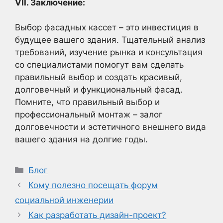
VII. Заключение:
Выбор фасадных кассет – это инвестиция в
будущее вашего здания. Тщательный анализ
требований, изучение рынка и консультация
со специалистами помогут вам сделать
правильный выбор и создать красивый,
долговечный и функциональный фасад.
Помните, что правильный выбор и
профессиональный монтаж – залог
долговечности и эстетичного внешнего вида
вашего здания на долгие годы.
Рубрики
Блог
Кому полезно посещать форум
социальной инженерии
Как разработать дизайн-проект?