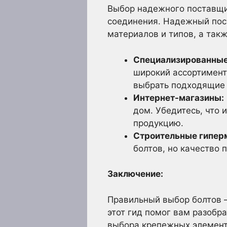
Выбор надежного поставщи
соединения. Надежный пос
материалов и типов, а так
Специализированные
широкий ассортимент
выбрать подходящие 
Интернет-магазины:
дом. Убедитесь, что
продукцию.
Строительные гипер
болтов, но качество 
Заключение:
Правильный выбор болтов –
этот гид помог вам разобр
выбора крепежных элементо