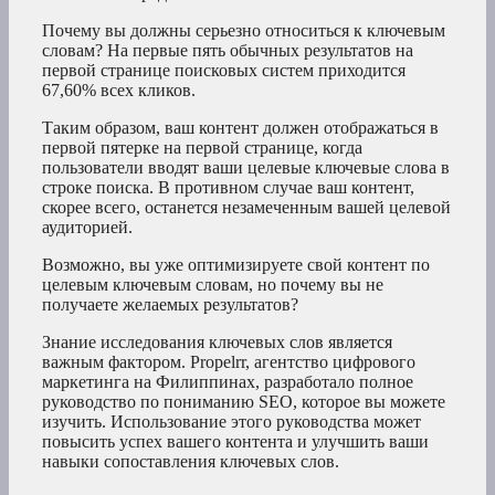
Почему вы должны серьезно относиться к ключевым
словам? На первые пять обычных результатов на
первой странице поисковых систем приходится
67,60% всех кликов.
Таким образом, ваш контент должен отображаться в
первой пятерке на первой странице, когда
пользователи вводят ваши целевые ключевые слова в
строке поиска. В противном случае ваш контент,
скорее всего, останется незамеченным вашей целевой
аудиторией.
Возможно, вы уже оптимизируете свой контент по
целевым ключевым словам, но почему вы не
получаете желаемых результатов?
Знание исследования ключевых слов является
важным фактором. Propelrr, агентство цифрового
маркетинга на Филиппинах, разработало полное
руководство по пониманию SEO, которое вы можете
изучить. Использование этого руководства может
повысить успех вашего контента и улучшить ваши
навыки сопоставления ключевых слов.