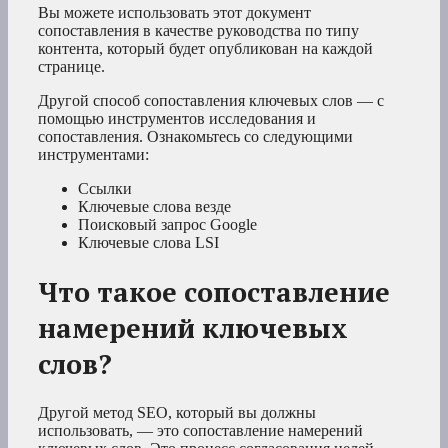
Вы можете использовать этот документ
сопоставления в качестве руководства по типу
контента, который будет опубликован на каждой
странице.
Другой способ сопоставления ключевых слов — с
помощью инструментов исследования и
сопоставления. Ознакомьтесь со следующими
инструментами:
Ссылки
Ключевые слова везде
Поисковый запрос Google
Ключевые слова LSI
Что такое сопоставление
намерений ключевых
слов?
Другой метод SEO, который вы должны
использовать, — это сопоставление намерений