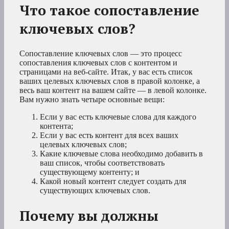
Что такое сопоставление
ключевых слов
?
Сопоставление ключевых слов — это процесс
сопоставления ключевых слов с контентом и
страницами на веб-сайте. Итак, у вас есть список
ваших целевых ключевых слов в правой колонке, а
весь ваш контент на вашем сайте — в левой колонке.
Вам нужно знать четыре основные вещи:
Если у вас есть ключевые слова для каждого
контента;
Если у вас есть контент для всех ваших
целевых ключевых слов;
Какие ключевые слова необходимо добавить в
ваш список, чтобы соответствовать
существующему контенту; и
Какой новый контент следует создать для
существующих ключевых слов.
Почему вы должны