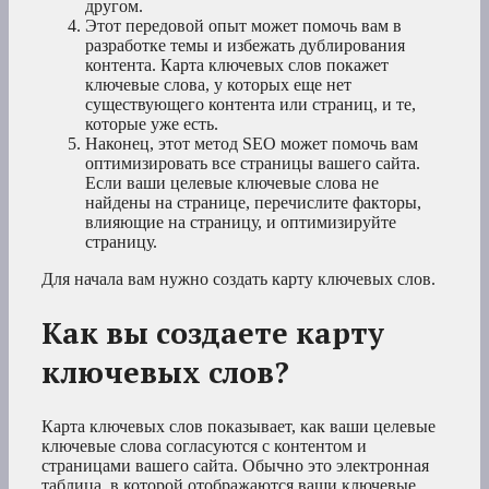
другом.
Этот передовой опыт может помочь вам в
разработке темы и избежать дублирования
контента. Карта ключевых слов покажет
ключевые слова, у которых еще нет
существующего контента или страниц, и те,
которые уже есть.
Наконец, этот метод SEO может помочь вам
оптимизировать все страницы вашего сайта.
Если ваши целевые ключевые слова не
найдены на странице, перечислите факторы,
влияющие на страницу, и оптимизируйте
страницу.
Для начала вам нужно создать карту ключевых слов.
Как вы создаете карту
ключевых слов
?
Карта ключевых слов показывает, как ваши целевые
ключевые слова согласуются с контентом и
страницами вашего сайта. Обычно это электронная
таблица, в которой отображаются ваши ключевые