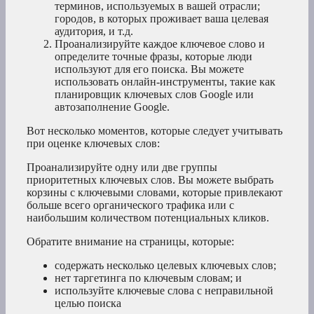
терминов, используемых в вашей отрасли;
городов, в которых проживает ваша целевая
аудитория, и т.д.
Проанализируйте каждое ключевое слово и
определите точные фразы, которые люди
используют для его поиска. Вы можете
использовать онлайн-инструменты, такие как
планировщик ключевых слов Google или
автозаполнение Google.
Вот несколько моментов, которые следует учитывать
при оценке ключевых слов:
Проанализируйте одну или две группы
приоритетных ключевых слов. Вы можете выбрать
корзины с ключевыми словами, которые привлекают
больше всего органического трафика или с
наибольшим количеством потенциальных кликов.
Обратите внимание на страницы, которые:
содержать несколько целевых ключевых слов;
нет таргетинга по ключевым словам; и
используйте ключевые слова с неправильной
целью поиска