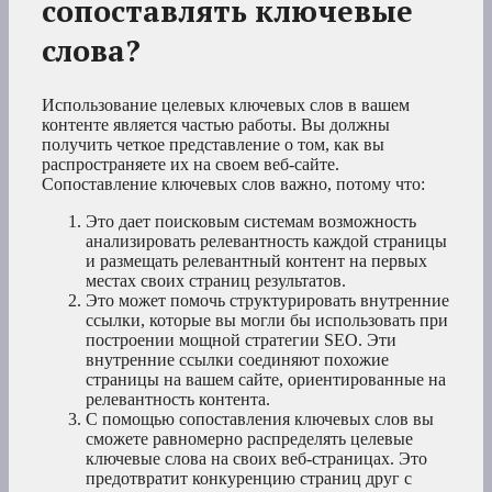
сопоставлять ключевые
слова?
Использование целевых ключевых слов в вашем
контенте является частью работы. Вы должны
получить четкое представление о том, как вы
распространяете их на своем веб-сайте.
Сопоставление ключевых слов важно, потому что:
Это дает поисковым системам возможность
анализировать релевантность каждой страницы
и размещать релевантный контент на первых
местах своих страниц результатов.
Это может помочь структурировать внутренние
ссылки, которые вы могли бы использовать при
построении мощной стратегии SEO. Эти
внутренние ссылки соединяют похожие
страницы на вашем сайте, ориентированные на
релевантность контента.
С помощью сопоставления ключевых слов вы
сможете равномерно распределять целевые
ключевые слова на своих веб-страницах. Это
предотвратит конкуренцию страниц друг с