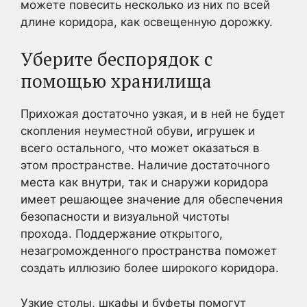
можете повесить несколько из них по всей
длине коридора, как освещенную дорожку.
Уберите беспорядок с
помощью хранилища
Прихожая достаточно узкая, и в ней не будет
скопления неуместной обуви, игрушек и
всего остального, что может оказаться в
этом пространстве. Наличие достаточного
места как внутри, так и снаружи коридора
имеет решающее значение для обеспечения
безопасности и визуальной чистоты
прохода. Поддержание открытого,
незагроможденного пространства поможет
создать иллюзию более широкого коридора.
Узкие столы, шкафы и буфеты помогут