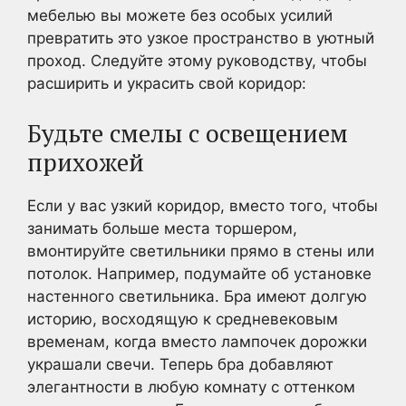
мебелью вы можете без особых усилий
превратить это узкое пространство в уютный
проход. Следуйте этому руководству, чтобы
расширить и украсить свой коридор:
Будьте смелы с освещением
прихожей
Если у вас узкий коридор, вместо того, чтобы
занимать больше места торшером,
вмонтируйте светильники прямо в стены или
потолок. Например, подумайте об установке
настенного светильника. Бра имеют долгую
историю, восходящую к средневековым
временам, когда вместо лампочек дорожки
украшали свечи. Теперь бра добавляют
элегантности в любую комнату с оттенком