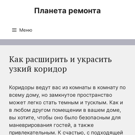
Перейти
Планета ремонта
к
содержимому
Меню
Как расширить и украсить
узкий коридор
Коридоры ведут вас из комнаты в комнату по
всему дому, но замкнутое пространство
может легко стать темным и тусклым. Как и
в любом другом помещении в вашем доме,
вы хотите, чтобы оно было безопасным для
маневрирования гостей, а также
привлекательным. К счастью, с подходящей