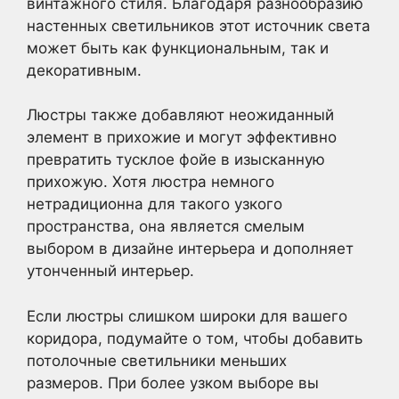
винтажного стиля. Благодаря разнообразию
настенных светильников этот источник света
может быть как функциональным, так и
декоративным.
Люстры также добавляют неожиданный
элемент в прихожие и могут эффективно
превратить тусклое фойе в изысканную
прихожую. Хотя люстра немного
нетрадиционна для такого узкого
пространства, она является смелым
выбором в дизайне интерьера и дополняет
утонченный интерьер.
Если люстры слишком широки для вашего
коридора, подумайте о том, чтобы добавить
потолочные светильники меньших
размеров. При более узком выборе вы