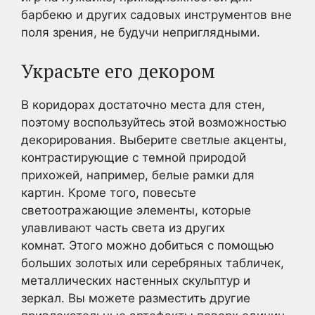
барбекю и других садовых инструментов вне
поля зрения, не будучи неприглядными.
Украсьте его декором
В коридорах достаточно места для стен,
поэтому воспользуйтесь этой возможностью
декорирования. Выберите светлые акценты,
контрастирующие с темной природой
прихожей, например, белые рамки для
картин. Кроме того, повесьте
светоотражающие элементы, которые
улавливают часть света из других
комнат. Этого можно добиться с помощью
больших золотых или серебряных табличек,
металлических настенных скульптур и
зеркал. Вы можете разместить другие