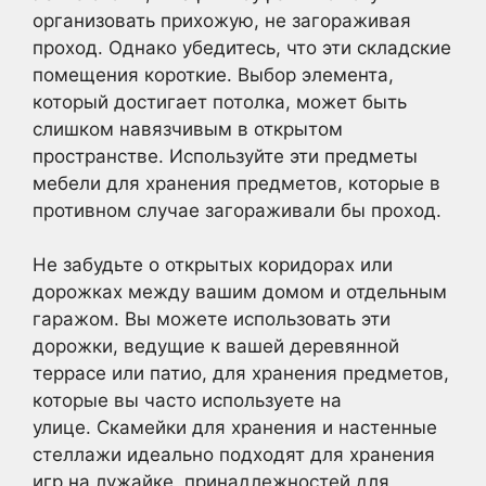
организовать прихожую, не загораживая
проход. Однако убедитесь, что эти складские
помещения короткие. Выбор элемента,
который достигает потолка, может быть
слишком навязчивым в открытом
пространстве. Используйте эти предметы
мебели для хранения предметов, которые в
противном случае загораживали бы проход.
Не забудьте о открытых коридорах или
дорожках между вашим домом и отдельным
гаражом. Вы можете использовать эти
дорожки, ведущие к вашей деревянной
террасе или патио, для хранения предметов,
которые вы часто используете на
улице. Скамейки для хранения и настенные
стеллажи идеально подходят для хранения
игр на лужайке, принадлежностей для