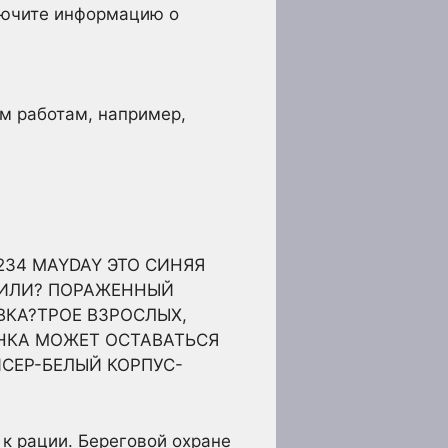
лючите информацию о
м работам, например,
34 MAYDAY ЭТО СИНЯЯ
 МИЛИ? ПОРАЖЕННЫЙ
КА?ТРОЕ ВЗРОСЛЫХ,
НКА МОЖЕТ ОСТАВАТЬСЯ
СЕР-БЕЛЫЙ КОРПУС-
 к рации. Береговой охране