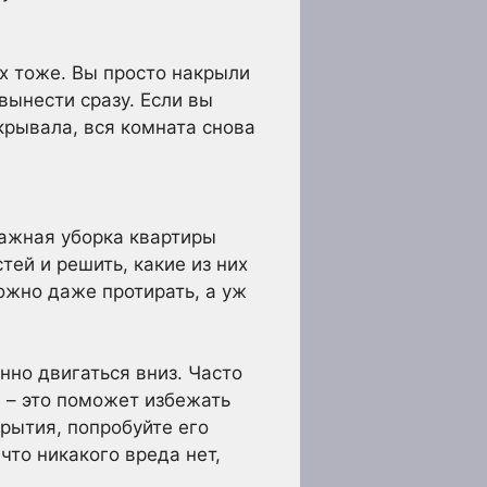
их тоже. Вы просто накрыли
вынести сразу. Если вы
крывала, вся комната снова
лажная уборка квартиры
ей и решить, какие из них
ожно даже протирать, а уж
нно двигаться вниз. Часто
 – это поможет избежать
рытия, попробуйте его
что никакого вреда нет,