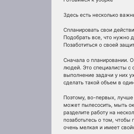
Здесь есть несколько важн
Спланировать свои действи
Подобрать все, что нужно д
Позаботиться о своей защи
Сначала о планировании. О
людей. Это специалисты с 
выполнение задачи у них у
сделать такой объем в один
Поэтому, во-первых, лучше
может пылесосить, мыть ок
разделите работу на нескол
позаботьтесь о том, чтобы
очень мелкая и имеет свой