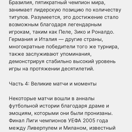
Бразилия, пятикратный чемпион мира,
занимает лидерскую позицию по количеству
титулов. Разумеется, это достижение стало
возможным благодаря легендарным
игрокам, таким как Пеле, Зико и Роналдо.
Германия и Италия — другие страны,
многократные победители того же турнира,
также заслуживают упоминания,
демонстрируя стабильно высокий уровень
игры на протяжении десятилетий.
Часть 4: Великие матчи и моменты
Некоторые матчи вошли в анналы
футбольной истории благодаря драме и
эмоциям, которыми они были пронизаны.
Финал Лиги чемпионов УЕФА 2005 года
между Ливерпулем и Миланом, известный