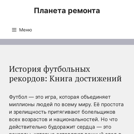
Перейти
Планета ремонта
к
содержимому
Меню
История футбольных
рекордов: Книга достижений
Футбол — это игра, которая объединяет
миллионы людей по всему миру. Её простота
и зрелищность притягивают болельщиков
всех возрастов и национальностей. Но что
действительно будоражит сердца — это