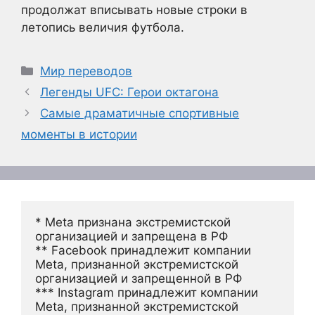
продолжат вписывать новые строки в
летопись величия футбола.
Рубрики
Мир переводов
Легенды UFC: Герои октагона
Самые драматичные спортивные
моменты в истории
* Meta признана экстремистской 
организацией и запрещена в РФ
** Facebook принадлежит компании 
Meta, признанной экстремистской 
организацией и запрещенной в РФ
*** Instagram принадлежит компании 
Meta, признанной экстремистской 