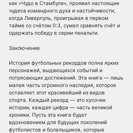
как «Чудо в Стамбуле», проявил настоящие
чудеса командного духа и настойчивости,
когда Ливерпуль, проигрывая в первом
тайме со счётом 0:3, сумел сравнять счёт и
одержать победу в серии пенальти.
Заключение
История футбольных рекордов полна ярких
персонажей, выдающихся событий и
потрясающих достижений. Эта книга — лишь
малая часть огромного наследия, которое
оставляет этот красивейший из видов
спорта. Каждый рекорд — это кусочек
истории, каждая цифра — часть великой
хроники. Пусть эта книга будет
вдохновением для будущих поколений
футболистов и болельщиков, которые