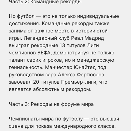
Часть 2: Командные рекорды
Но футбол — это не только индивидуальные
достижения. Командные рекорды также
занимают важное место в истории этой
игры. Легендарный клуб Реал Мадрид
выиграл рекордные 13 титулов Лиги
чемпионов УЕФА, демонстрируя не только
талант своих игроков, но и менеджерскую
гениальность. Манчестер Юнайтед под
руководством сэра Алекса Фергюсона
завоевал 20 титулов Премьер-лиги, что
является абсолютным рекордом.
Часть 3: Рекорды на форуме мира
Чемпионаты мира по футболу — это высшая
сцена для показа международного классе.