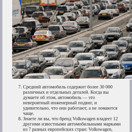
Средний автомобиль содержит более 30 000
различных и отдельных деталей. Когда вы
думаете об этом, автомобиль — это
невероятный инженерный подвиг, и
удивительно, что они работают, а не ломаются
чаще.
Знаете ли вы, что бренд Volkswagen владеет 12
другими известными автомобильными марками
из 7 разных европейских стран: Volkswagen,