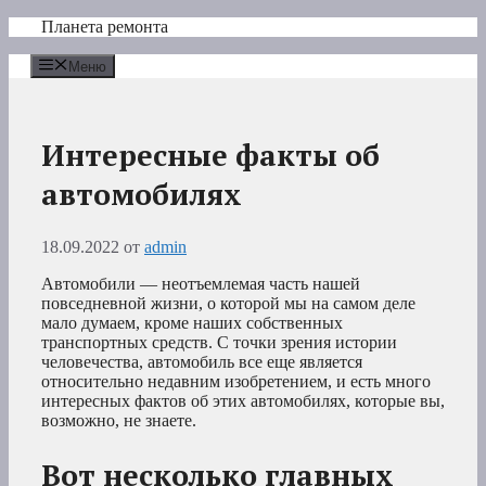
Перейти
Планета ремонта
к
содержимому
Меню
Интересные факты об
автомобилях
18.09.2022
от
admin
Автомобили — неотъемлемая часть нашей
повседневной жизни, о которой мы на самом деле
мало думаем, кроме наших собственных
транспортных средств. С точки зрения истории
человечества, автомобиль все еще является
относительно недавним изобретением, и есть много
интересных фактов об этих автомобилях, которые вы,
возможно, не знаете.
Вот несколько главных