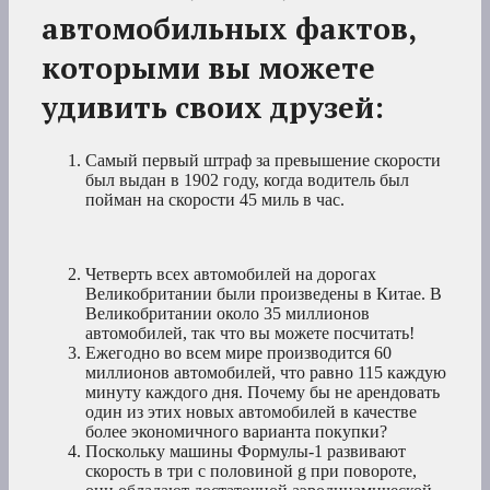
автомобильных фактов,
которыми вы можете
удивить своих друзей:
Самый первый штраф за превышение скорости
был выдан в 1902 году, когда водитель был
пойман на скорости 45 миль в час.
Четверть всех автомобилей на дорогах
Великобритании были произведены в Китае. В
Великобритании около 35 миллионов
автомобилей, так что вы можете посчитать!
Ежегодно во всем мире производится 60
миллионов автомобилей, что равно 115 каждую
минуту каждого дня. Почему бы не арендовать
один из этих новых автомобилей в качестве
более экономичного варианта покупки?
Поскольку машины Формулы-1 развивают
скорость в три с половиной g при повороте,