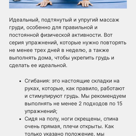
Идеальный, подтянутый и упругий массаж
груди, особенно для правильной и
постоянной физической активности. Вот
серия упражнений, которые нужно повторять
не менее трех дней в неделю, а также
выполнять дома, чтобы укрепить грудь и
сделать ее идеальной.
Сгибания: это настоящие складки на
руках, которые, как правило, работают
и стимулируют грудь. Мы рекомендуем
выполнять не менее 2 подходов по 15
упражнений;
Сидя на полу, ноги скрещены, спина
очень прямая, плечи открыты. Как
только указано положение, мы