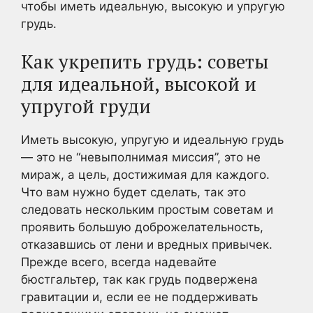
чтобы иметь идеальную, высокую и упругую
грудь.
Как укрепить грудь: советы
для идеальной, высокой и
упругой груди
Иметь высокую, упругую и идеальную грудь
— это не “невыполнимая миссия”, это не
мираж, а цель, достижимая для каждого.
Что вам нужно будет сделать, так это
следовать нескольким простым советам и
проявить большую доброжелательность,
отказавшись от лени и вредных привычек.
Прежде всего, всегда надевайте
бюстгальтер, так как грудь подвержена
гравитации и, если ее не поддерживать