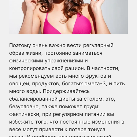
Поэтому очень важно вести регулярный
образ жизни, постоянно заниматься
физическими упражнениями и
контролировать свой рацион. В частности,
мы рекомендуем есть много фруктов и
овощей, продуктов, богатых омега-3, и пить
много воды. Придерживайтесь
сбалансированной диеты за столом, это,
безусловно, также поможет груди:
фактически, при регулярном питании вы
избежите того, что постоянные изменения в
весе могут привести к потере тонуса