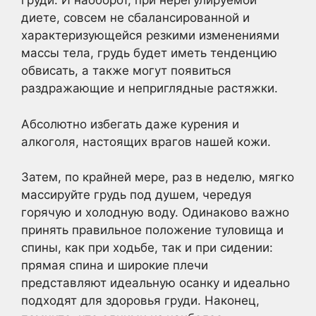
груди. И наоборот, при нерегулируемой
диете, совсем не сбалансированной и
характеризующейся резкими изменениями
массы тела, грудь будет иметь тенденцию
обвисать, а также могут появиться
раздражающие и неприглядные растяжки.
Абсолютно избегать даже курения и
алкоголя, настоящих врагов нашей кожи.
Затем, по крайней мере, раз в неделю, мягко
массируйте грудь под душем, чередуя
горячую и холодную воду. Одинаково важно
принять правильное положение туловища и
спины, как при ходьбе, так и при сидении:
прямая спина и широкие плечи
представляют идеальную осанку и идеально
подходят для здоровья груди. Наконец,