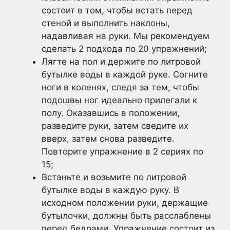
состоит в том, чтобы встать перед
стеной и выполнить наклоны,
надавливая на руки. Мы рекомендуем
сделать 2 подхода по 20 упражнений;
Лягте на пол и держите по литровой
бутылке воды в каждой руке. Согните
ноги в коленях, следя за тем, чтобы
подошвы ног идеально прилегали к
полу. Оказавшись в положении,
разведите руки, затем сведите их
вверх, затем снова разведите.
Повторите упражнение в 2 сериях по
15;
Встаньте и возьмите по литровой
бутылке воды в каждую руку. В
исходном положении руки, держащие
бутылочки, должны быть расслаблены
перед бедрами. Упражнение состоит из