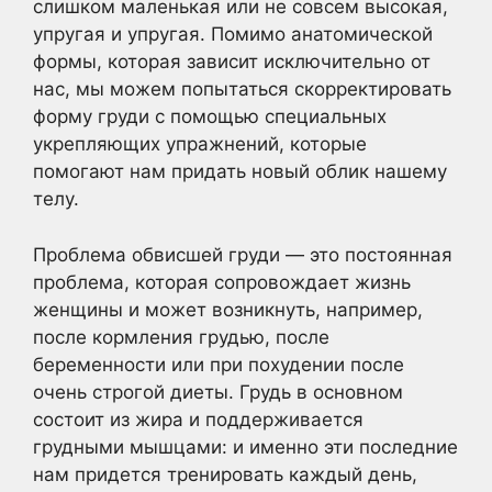
слишком маленькая или не совсем высокая,
упругая и упругая. Помимо анатомической
формы, которая зависит исключительно от
нас, мы можем попытаться скорректировать
форму груди с помощью специальных
укрепляющих упражнений, которые
помогают нам придать новый облик нашему
телу.
Проблема обвисшей груди — это постоянная
проблема, которая сопровождает жизнь
женщины и может возникнуть, например,
после кормления грудью, после
беременности или при похудении после
очень строгой диеты. Грудь в основном
состоит из жира и поддерживается
грудными мышцами: и именно эти последние
нам придется тренировать каждый день,