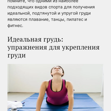
помните, что одними из наиболее
подходящих видов спорта для получения
идеальной, подтянутой и упругой груди
являются плавание, танцы, пилатес и
фитнес.
Идеальная грудь:
упражнения для укрепления
груди