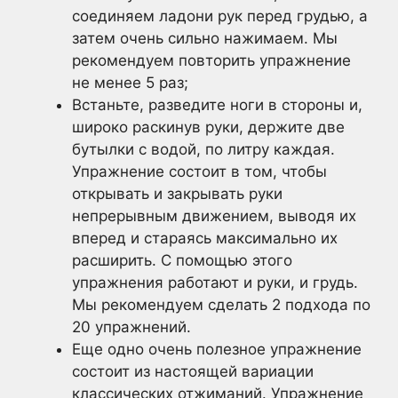
соединяем ладони рук перед грудью, а
затем очень сильно нажимаем. Мы
рекомендуем повторить упражнение
не менее 5 раз;
Встаньте, разведите ноги в стороны и,
широко раскинув руки, держите две
бутылки с водой, по литру каждая.
Упражнение состоит в том, чтобы
открывать и закрывать руки
непрерывным движением, выводя их
вперед и стараясь максимально их
расширить. С помощью этого
упражнения работают и руки, и грудь.
Мы рекомендуем сделать 2 подхода по
20 упражнений.
Еще одно очень полезное упражнение
состоит из настоящей вариации
классических отжиманий. Упражнение