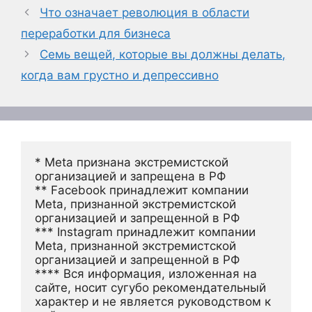
Что означает революция в области
переработки для бизнеса
Семь вещей, которые вы должны делать,
когда вам грустно и депрессивно
* Meta признана экстремистской 
организацией и запрещена в РФ
** Facebook принадлежит компании 
Meta, признанной экстремистской 
организацией и запрещенной в РФ
*** Instagram принадлежит компании 
Meta, признанной экстремистской 
организацией и запрещенной в РФ 
**** Вся информация, изложенная на 
сайте, носит сугубо рекомендательный 
характер и не является руководством к 