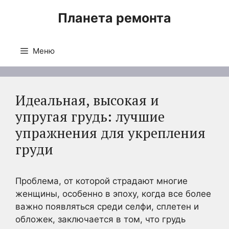
Перейти
Планета ремонта
к
содержимому
Меню
Идеальная, высокая и
упругая грудь: лучшие
упражнения для укрепления
груди
Проблема, от которой страдают многие
женщины, особенно в эпоху, когда все более
важно появляться среди селфи, сплетен и
обложек, заключается в том, что грудь