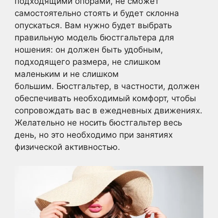
подходящими опорами, не сможет
самостоятельно стоять и будет склонна
опускаться. Вам нужно будет выбрать
правильную модель бюстгальтера для
ношения: он должен быть удобным,
подходящего размера, не слишком
маленьким и не слишком
большим. Бюстгальтер, в частности, должен
обеспечивать необходимый комфорт, чтобы
сопровождать вас в ежедневных движениях.
Желательно не носить бюстгальтер весь
день, но это необходимо при занятиях
физической активностью.