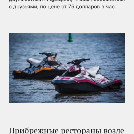
с друзьями, по цене от 75 долларов в час.
Прибрежные рестораны возле