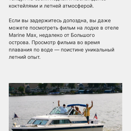
коктейлями и летней атмосферой.
Если вы задержитесь допоздна, вы даже
можете посмотреть фильм на лодке в отеле
Marine Max, недалеко от Большого
острова. Просмотр фильма во время
плавания по воде — поистине уникальный
летний опыт.