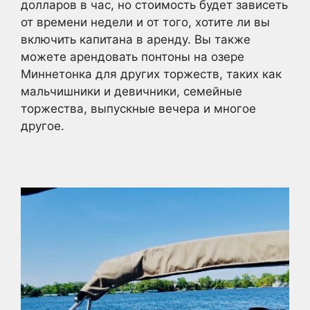
долларов в час, но стоимость будет зависеть
от времени недели и от того, хотите ли вы
включить капитана в аренду. Вы также
можете арендовать понтоны на озере
Миннетонка для других торжеств, таких как
мальчишники и девичники, семейные
торжества, выпускные вечера и многое
другое.