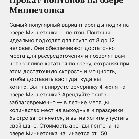
Миннетонка
Самый популярный вариант аренды лодки на
озере Миннетонка — понтон. Понтоны
идеально подходят для групп от 8 до 12
человек. Они обеспечивают достаточно
места для рассредоточения и позволят вам
неторопливо кататься по озеру, сохраняя при
этом достаточную скорость и мощность,
чтобы доставить вас туда, куда вы
хотите. Вы планируете вечеринку 4 июля на
озере Миннетонка? Арендуйте понтон
заблаговременно — в летние месяцы
количество мест на выходные и праздники
быстро заполняется, и вы не хотите упустить
свой шанс. Стоимость аренды понтона на
озере Миннетонка начинается от 150