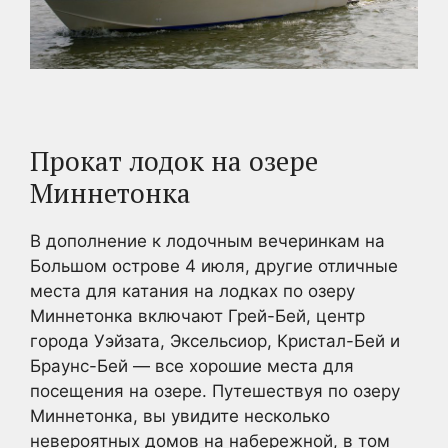
Прокат лодок на озере
Миннетонка
В дополнение к лодочным вечеринкам на
Большом острове 4 июля, другие отличные
места для катания на лодках по озеру
Миннетонка включают Грей-Бей, центр
города Уэйзата, Эксельсиор, Кристал-Бей и
Браунс-Бей — все хорошие места для
посещения на озере. Путешествуя по озеру
Миннетонка, вы увидите несколько
невероятных домов на набережной, в том