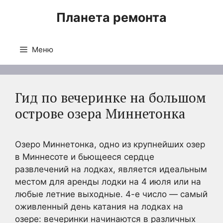
Перейти
Планета ремонта
к
содержимому
Меню
Гид по вечеринке на большом
острове озера Миннетонка
Озеро Миннетонка, одно из крупнейших озер
в Миннесоте и бьющееся сердце
развлечений на лодках, является идеальным
местом для аренды лодки на 4 июля или на
любые летние выходные. 4-е число — самый
оживленный день катания на лодках на
озере: вечеринки начинаются в различных