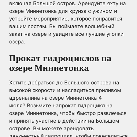
включая Большой остров. Арендуйте яхту на
озере Миннетонка для круиза с ужином и
устройте мероприятие, которое понравится
вашим гостям. Вы поймаете волшебный
закат на озере и увидите все лучшие уголки
озера.
Прокат гидроциклов на
озере Миннетонка
Хотите добраться до Большого острова на
высокой скорости и насладиться приливом
адреналина на озере Миннетонка 4
июля? Возьмите напрокат гидроцикл на
озере Миннетонка, чтобы быстро развлечься
и принять участие в действии на Большом
острове. Вы можете арендовать
двухместный гидроцикл, чтобы повеселиться