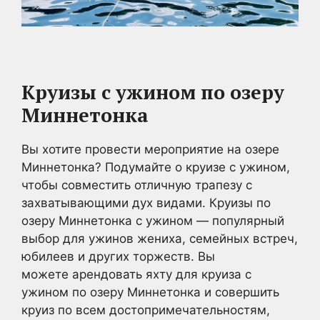
Круизы с ужином по озеру
Миннетонка
Вы хотите провести мероприятие на озере
Миннетонка? Подумайте о круизе с ужином,
чтобы совместить отличную трапезу с
захватывающими дух видами. Круизы по
озеру Миннетонка с ужином — популярный
выбор для ужинов жениха, семейных встреч,
юбилеев и других торжеств. Вы
можете арендовать яхту для круиза с
ужином по озеру Миннетонка и совершить
круиз по всем достопримечательностям,