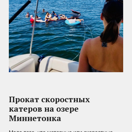
Прокат скоростных
катеров на озере
Миннетонка