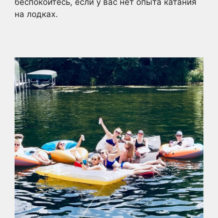
беспокойтесь, если у вас нет опыта катания
на лодках.