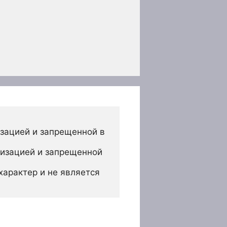
зацией и запрещенной в 
изацией и запрещенной 
арактер и не является 