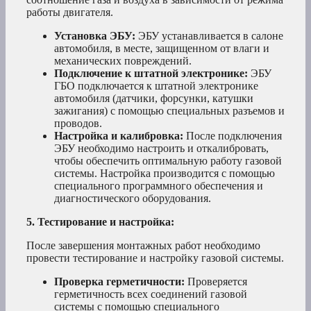
работы двигателя.
Установка ЭБУ:
ЭБУ устанавливается в салоне
автомобиля, в месте, защищенном от влаги и
механических повреждений.
Подключение к штатной электронике:
ЭБУ
ГБО подключается к штатной электронике
автомобиля (датчики, форсунки, катушки
зажигания) с помощью специальных разъемов и
проводов.
Настройка и калибровка:
После подключения
ЭБУ необходимо настроить и откалибровать,
чтобы обеспечить оптимальную работу газовой
системы. Настройка производится с помощью
специального программного обеспечения и
диагностического оборудования.
5. Тестирование и настройка:
После завершения монтажных работ необходимо
провести тестирование и настройку газовой системы.
Проверка герметичности:
Проверяется
герметичность всех соединений газовой
системы с помощью специального