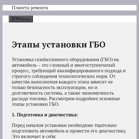
Перейти
Планета ремонта
к
содержимому
Меню
Этапы установки ГБО
Установка газобаллонного оборудования (ГБО) на
автомобиль – это сложный и многоступенчатый
процесс, требующий квалифицированного подхода и
строгого соблюдения технологических норм. От
качества выполнения каждого этапа зависит не
только безопасность эксплуатации, но и
долговечность системы, а также экономичность
расхода топлива. Рассмотрим подробнее основные
этапы установки ГБО.
1. Подготовка и диагностика:
Перед началом установки необходимо тщательно
подготовить автомобиль и провести его диагностику.
Это включает в себя: