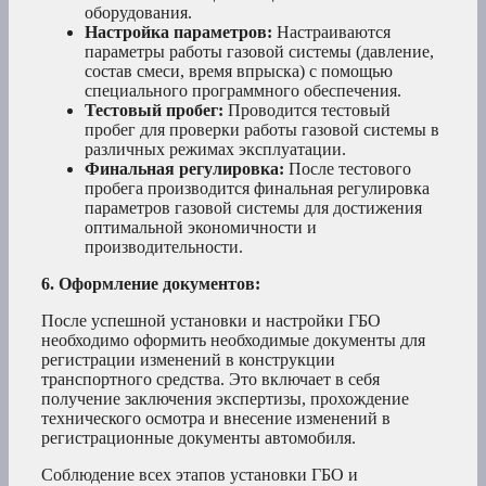
оборудования.
Настройка параметров:
Настраиваются
параметры работы газовой системы (давление,
состав смеси, время впрыска) с помощью
специального программного обеспечения.
Тестовый пробег:
Проводится тестовый
пробег для проверки работы газовой системы в
различных режимах эксплуатации.
Финальная регулировка:
После тестового
пробега производится финальная регулировка
параметров газовой системы для достижения
оптимальной экономичности и
производительности.
6. Оформление документов:
После успешной установки и настройки ГБО
необходимо оформить необходимые документы для
регистрации изменений в конструкции
транспортного средства. Это включает в себя
получение заключения экспертизы, прохождение
технического осмотра и внесение изменений в
регистрационные документы автомобиля.
Соблюдение всех этапов установки ГБО и