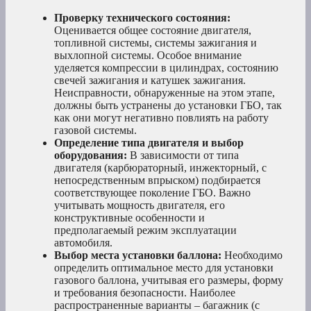
Проверку технического состояния:
Оценивается общее состояние двигателя,
топливной системы, системы зажигания и
выхлопной системы. Особое внимание
уделяется компрессии в цилиндрах, состоянию
свечей зажигания и катушек зажигания.
Неисправности, обнаруженные на этом этапе,
должны быть устранены до установки ГБО, так
как они могут негативно повлиять на работу
газовой системы.
Определение типа двигателя и выбор
оборудования:
В зависимости от типа
двигателя (карбюраторный, инжекторный, с
непосредственным впрыском) подбирается
соответствующее поколение ГБО. Важно
учитывать мощность двигателя, его
конструктивные особенности и
предполагаемый режим эксплуатации
автомобиля.
Выбор места установки баллона:
Необходимо
определить оптимальное место для установки
газового баллона, учитывая его размеры, форму
и требования безопасности. Наиболее
распространенные варианты – багажник (с