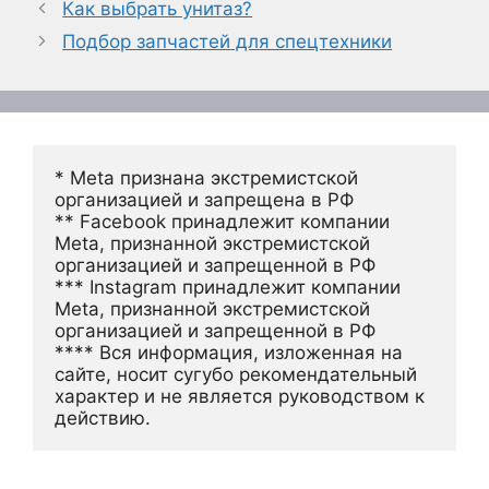
Как выбрать унитаз?
Подбор запчастей для спецтехники
* Meta признана экстремистской 
организацией и запрещена в РФ
** Facebook принадлежит компании 
Meta, признанной экстремистской 
организацией и запрещенной в РФ
*** Instagram принадлежит компании 
Meta, признанной экстремистской 
организацией и запрещенной в РФ 
**** Вся информация, изложенная на 
сайте, носит сугубо рекомендательный 
характер и не является руководством к 
действию.