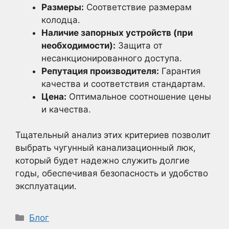
Размеры:
Соответствие размерам
колодца.
Наличие запорных устройств (при
необходимости):
Защита от
несанкционированного доступа.
Репутация производителя:
Гарантия
качества и соответствия стандартам.
Цена:
Оптимальное соотношение цены
и качества.
Тщательный анализ этих критериев позволит
выбрать чугунный канализационный люк,
который будет надежно служить долгие
годы, обеспечивая безопасность и удобство
эксплуатации.
Рубрики
Блог