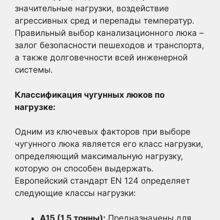
значительные нагрузки, воздействие
агрессивных сред и перепады температур.
Правильный выбор канализационного люка –
залог безопасности пешеходов и транспорта,
а также долговечности всей инженерной
системы.
Классификация чугунных люков по
нагрузке:
Одним из ключевых факторов при выборе
чугунного люка является его класс нагрузки,
определяющий максимальную нагрузку,
которую он способен выдержать.
Европейский стандарт EN 124 определяет
следующие классы нагрузки:
A15 (1,5 тонны):
Предназначены для