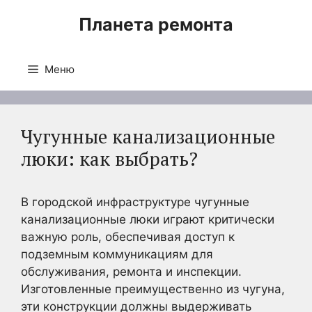
Перейти
Планета ремонта
к
содержимому
Меню
Чугунные канализационные
люки: как выбрать?
В городской инфраструктуре чугунные
канализационные люки играют критически
важную роль, обеспечивая доступ к
подземным коммуникациям для
обслуживания, ремонта и инспекции.
Изготовленные преимущественно из чугуна,
эти конструкции должны выдерживать