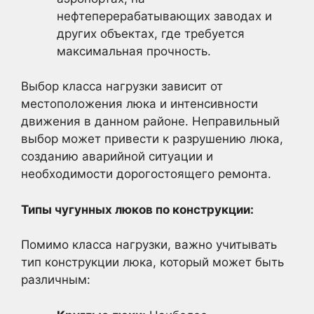
нефтеперерабатывающих заводах и
других объектах, где требуется
максимальная прочность.
Выбор класса нагрузки зависит от
местоположения люка и интенсивности
движения в данном районе. Неправильный
выбор может привести к разрушению люка,
созданию аварийной ситуации и
необходимости дорогостоящего ремонта.
Типы чугунных люков по конструкции:
Помимо класса нагрузки, важно учитывать
тип конструкции люка, который может быть
различным: