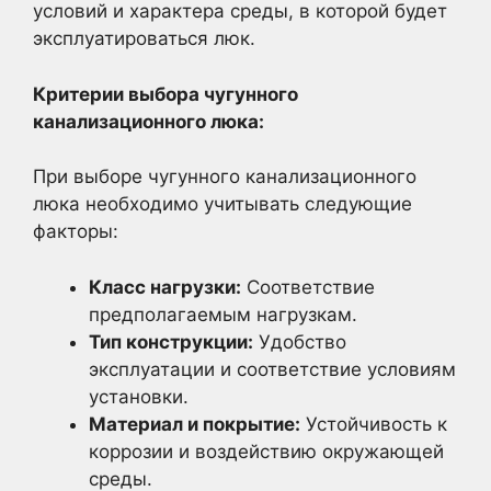
условий и характера среды, в которой будет
эксплуатироваться люк.
Критерии выбора чугунного
канализационного люка:
При выборе чугунного канализационного
люка необходимо учитывать следующие
факторы:
Класс нагрузки:
Соответствие
предполагаемым нагрузкам.
Тип конструкции:
Удобство
эксплуатации и соответствие условиям
установки.
Материал и покрытие:
Устойчивость к
коррозии и воздействию окружающей
среды.