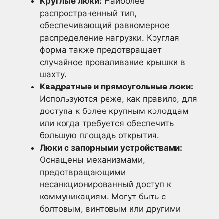
Круглые люки:
Наиболее
распространенный тип,
обеспечивающий равномерное
распределение нагрузки. Круглая
форма также предотвращает
случайное проваливание крышки в
шахту.
Квадратные и прямоугольные люки:
Используются реже, как правило, для
доступа к более крупным колодцам
или когда требуется обеспечить
большую площадь открытия.
Люки с запорными устройствами:
Оснащены механизмами,
предотвращающими
несанкционированный доступ к
коммуникациям. Могут быть с
болтовым, винтовым или другими