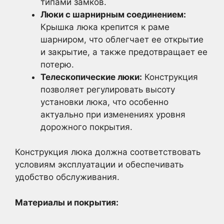
типами замков.
Люки с шарнирным соединением:
Крышка люка крепится к раме
шарниром, что облегчает ее открытие
и закрытие, а также предотвращает ее
потерю.
Телескопические люки:
Конструкция
позволяет регулировать высоту
установки люка, что особенно
актуально при изменениях уровня
дорожного покрытия.
Конструкция люка должна соответствовать
условиям эксплуатации и обеспечивать
удобство обслуживания.
Материалы и покрытия: