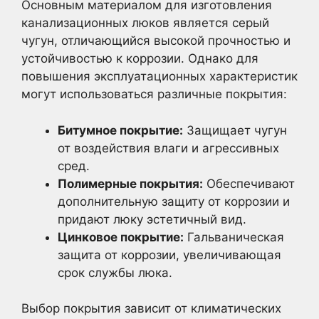
Основным материалом для изготовления
канализационных люков является серый
чугун, отличающийся высокой прочностью и
устойчивостью к коррозии. Однако для
повышения эксплуатационных характеристик
могут использоваться различные покрытия:
Битумное покрытие:
Защищает чугун
от воздействия влаги и агрессивных
сред.
Полимерные покрытия:
Обеспечивают
дополнительную защиту от коррозии и
придают люку эстетичный вид.
Цинковое покрытие:
Гальваническая
защита от коррозии, увеличивающая
срок службы люка.
Выбор покрытия зависит от климатических