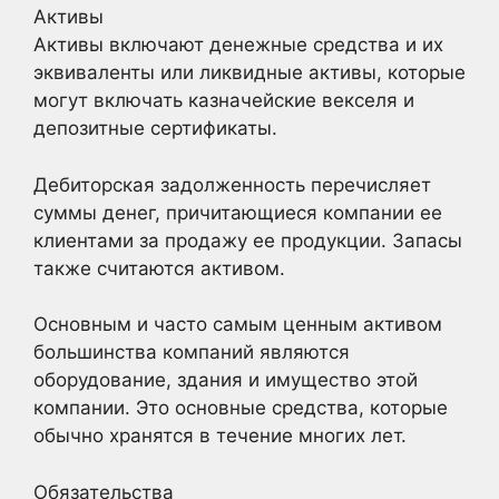
Активы
Активы включают денежные средства и их
эквиваленты или ликвидные активы, которые
могут включать казначейские векселя и
депозитные сертификаты.
Дебиторская задолженность перечисляет
суммы денег, причитающиеся компании ее
клиентами за продажу ее продукции. Запасы
также считаются активом.
Основным и часто самым ценным активом
большинства компаний являются
оборудование, здания и имущество этой
компании. Это основные средства, которые
обычно хранятся в течение многих лет.
Обязательства