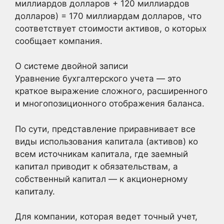
миллиардов долларов + 120 миллиардов
долларов) = 170 миллиардам долларов, что
соответствует стоимости активов, о которых
сообщает компания.
О системе двойной записи
Уравнение бухгалтерского учета — это
краткое выражение сложного, расширенного
и многопозиционного отображения баланса.
По сути, представление приравнивает все
виды использования капитала (активов) ко
всем источникам капитала, где заемный
капитал приводит к обязательствам, а
собственный капитал — к акционерному
капиталу.
Для компании, которая ведет точный учет,