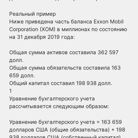
Реальный пример
Ниже приведена часть баланса Exxon Mobil
Corporation (XOM) в миллионах по состоянию
на 31 декабря 2019 года:
Общая сумма активов составила 362 597
долл.
Общая сумма обязательств составила 163
659 долл.
Общий капитал составил 198 938 долл.
1
Уравнение бухгалтерского учета
рассчитывается следующим образом:
Уравнение бухгалтерского учета = 163 659
долларов США (общие обязательства) + 198
938 долларов США (собственный капитал)