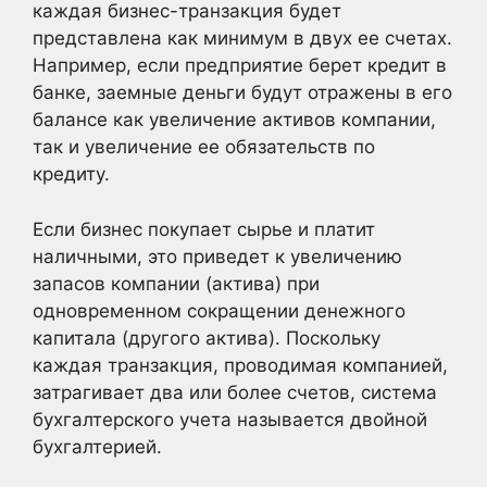
каждая бизнес-транзакция будет
представлена как минимум в двух ее счетах.
Например, если предприятие берет кредит в
банке, заемные деньги будут отражены в его
балансе как увеличение активов компании,
так и увеличение ее обязательств по
кредиту.
Если бизнес покупает сырье и платит
наличными, это приведет к увеличению
запасов компании (актива) при
одновременном сокращении денежного
капитала (другого актива). Поскольку
каждая транзакция, проводимая компанией,
затрагивает два или более счетов, система
бухгалтерского учета называется двойной
бухгалтерией.