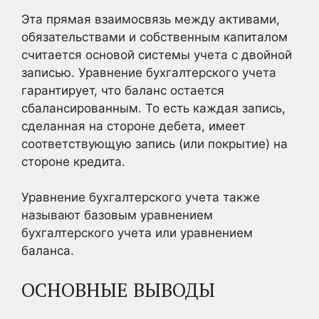
Эта прямая взаимосвязь между активами,
обязательствами и собственным капиталом
считается основой системы учета с двойной
записью. Уравнение бухгалтерского учета
гарантирует, что баланс остается
сбалансированным. То есть каждая запись,
сделанная на стороне дебета, имеет
соответствующую запись (или покрытие) на
стороне кредита.
Уравнение бухгалтерского учета также
называют базовым уравнением
бухгалтерского учета или уравнением
баланса.
ОСНОВНЫЕ ВЫВОДЫ