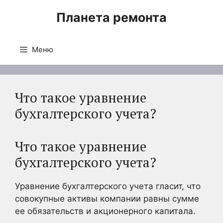
Перейти
Планета ремонта
к
содержимому
Меню
Что такое уравнение
бухгалтерского учета?
Что такое уравнение
бухгалтерского учета?
Уравнение бухгалтерского учета гласит, что
совокупные активы компании равны сумме
ее обязательств и акционерного капитала.