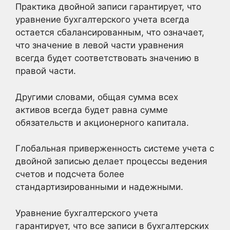
Практика двойной записи гарантирует, что
уравнение бухгалтерского учета всегда
остается сбалансированным, что означает,
что значение в левой части уравнения
всегда будет соответствовать значению в
правой части.
Другими словами, общая сумма всех
активов всегда будет равна сумме
обязательств и акционерного капитала.
Глобальная приверженность системе учета с
двойной записью делает процессы ведения
счетов и подсчета более
стандартизированными и надежными.
Уравнение бухгалтерского учета
гарантирует, что все записи в бухгалтерских