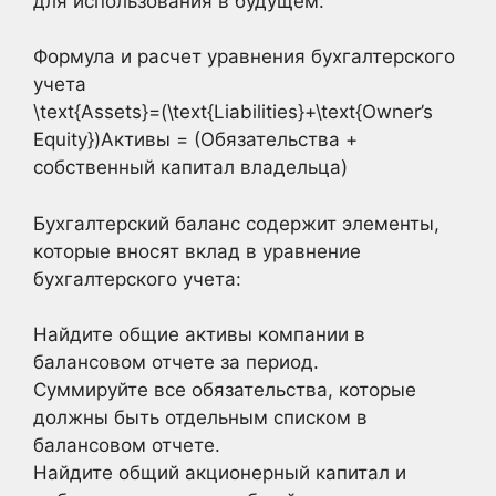
для использования в будущем.
Формула и расчет уравнения бухгалтерского
учета
\text{Assets}=(\text{Liabilities}+\text{Owner’s
Equity})Активы = (Обязательства +
собственный капитал владельца)
Бухгалтерский баланс содержит элементы,
которые вносят вклад в уравнение
бухгалтерского учета:
Найдите общие активы компании в
балансовом отчете за период.
Суммируйте все обязательства, которые
должны быть отдельным списком в
балансовом отчете.
Найдите общий акционерный капитал и