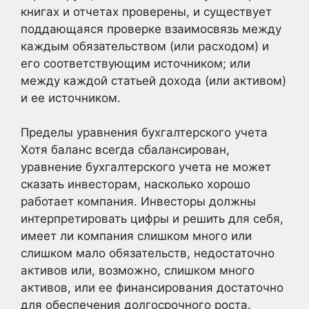
книгах и отчетах проверены, и существует
поддающаяся проверке взаимосвязь между
каждым обязательством (или расходом) и
его соответствующим источником; или
между каждой статьей дохода (или активом)
и ее источником.
Пределы уравнения бухгалтерского учета
Хотя баланс всегда сбалансирован,
уравнение бухгалтерского учета не может
сказать инвесторам, насколько хорошо
работает компания. Инвесторы должны
интерпретировать цифры и решить для себя,
имеет ли компания слишком много или
слишком мало обязательств, недостаточно
активов или, возможно, слишком много
активов, или ее финансирования достаточно
для обеспечения долгосрочного роста.