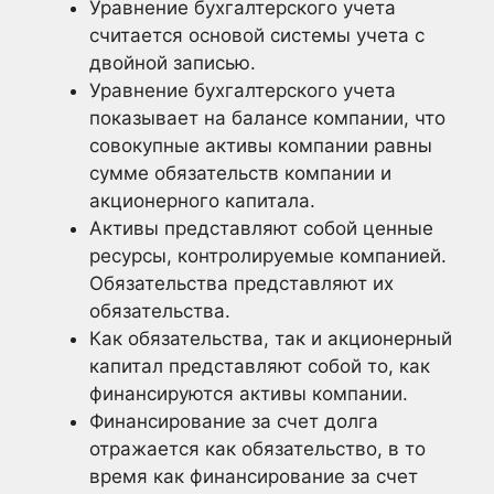
Уравнение бухгалтерского учета
считается основой системы учета с
двойной записью.
Уравнение бухгалтерского учета
показывает на балансе компании, что
совокупные активы компании равны
сумме обязательств компании и
акционерного капитала.
Активы представляют собой ценные
ресурсы, контролируемые компанией.
Обязательства представляют их
обязательства.
Как обязательства, так и акционерный
капитал представляют собой то, как
финансируются активы компании.
Финансирование за счет долга
отражается как обязательство, в то
время как финансирование за счет