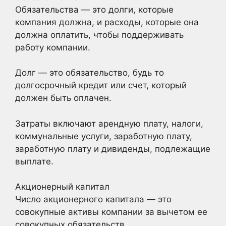
Обязательства — это долги, которые
компания должна, и расходы, которые она
должна оплатить, чтобы поддерживать
работу компании.
Долг — это обязательство, будь то
долгосрочный кредит или счет, который
должен быть оплачен.
Затраты включают арендную плату, налоги,
коммунальные услуги, заработную плату,
заработную плату и дивиденды, подлежащие
выплате.
Акционерный капитал
Число акционерного капитала — это
совокупные активы компании за вычетом ее
совокупных обязательств.