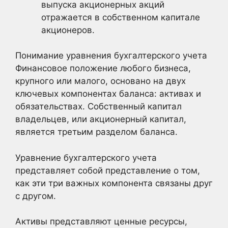
выпуска акционерных акций
отражается в собственном капитале
акционеров.
Понимание уравнения бухгалтерского учета
Финансовое положение любого бизнеса,
крупного или малого, основано на двух
ключевых компонентах баланса: активах и
обязательствах. Собственный капитал
владельцев, или акционерный капитал,
является третьим разделом баланса.
Уравнение бухгалтерского учета
представляет собой представление о том,
как эти три важных компонента связаны друг
с другом.
Активы представляют ценные ресурсы,