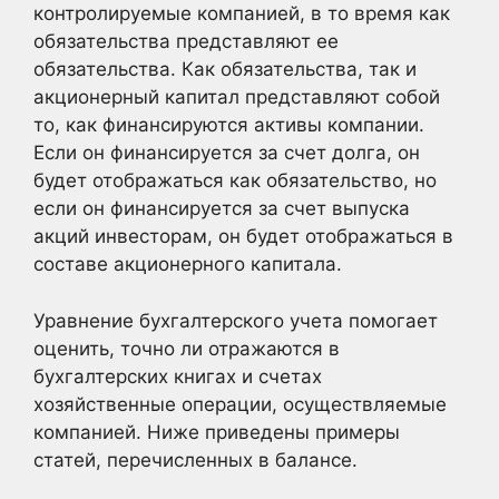
контролируемые компанией, в то время как
обязательства представляют ее
обязательства. Как обязательства, так и
акционерный капитал представляют собой
то, как финансируются активы компании.
Если он финансируется за счет долга, он
будет отображаться как обязательство, но
если он финансируется за счет выпуска
акций инвесторам, он будет отображаться в
составе акционерного капитала.
Уравнение бухгалтерского учета помогает
оценить, точно ли отражаются в
бухгалтерских книгах и счетах
хозяйственные операции, осуществляемые
компанией. Ниже приведены примеры
статей, перечисленных в балансе.