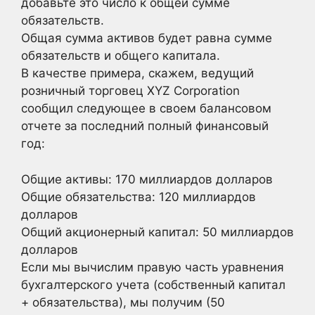
добавьте это число к общей сумме
обязательств.
Общая сумма активов будет равна сумме
обязательств и общего капитала.
В качестве примера, скажем, ведущий
розничный торговец XYZ Corporation
сообщил следующее в своем балансовом
отчете за последний полный финансовый
год:
Общие активы: 170 миллиардов долларов
Общие обязательства: 120 миллиардов
долларов
Общий акционерный капитал: 50 миллиардов
долларов
Если мы вычислим правую часть уравнения
бухгалтерского учета (собственный капитал
+ обязательства), мы получим (50