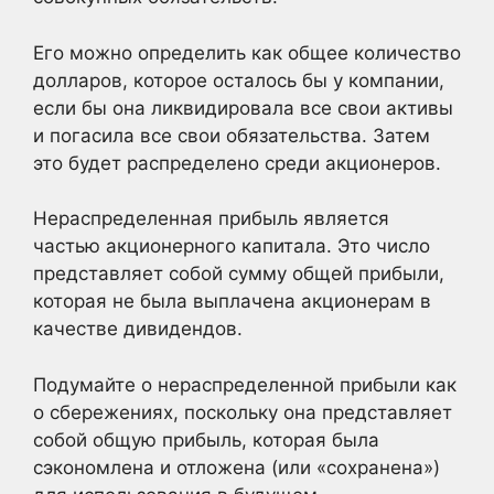
Его можно определить как общее количество
долларов, которое осталось бы у компании,
если бы она ликвидировала все свои активы
и погасила все свои обязательства. Затем
это будет распределено среди акционеров.
Нераспределенная прибыль является
частью акционерного капитала. Это число
представляет собой сумму общей прибыли,
которая не была выплачена акционерам в
качестве дивидендов.
Подумайте о нераспределенной прибыли как
о сбережениях, поскольку она представляет
собой общую прибыль, которая была
сэкономлена и отложена (или «сохранена»)