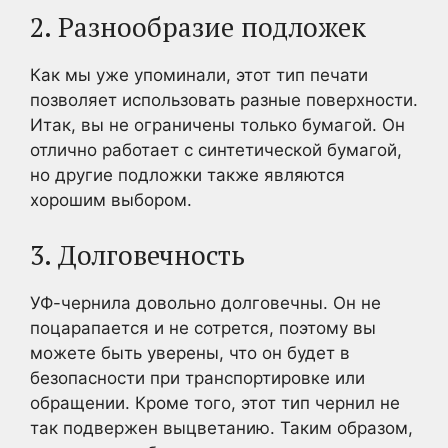
2. Разнообразие подложек
Как мы уже упоминали, этот тип печати
позволяет использовать разные поверхности.
Итак, вы не ограничены только бумагой. Он
отлично работает с синтетической бумагой,
но другие подложки также являются
хорошим выбором.
3. Долговечность
УФ-чернила довольно долговечны. Он не
поцарапается и не сотрется, поэтому вы
можете быть уверены, что он будет в
безопасности при транспортировке или
обращении. Кроме того, этот тип чернил не
так подвержен выцветанию. Таким образом,