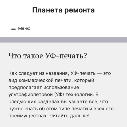
Перейти
Планета ремонта
к
содержимому
Меню
Что такое УФ-печать?
Как следует из названия, УФ-печать — это
вид коммерческой печати, который
предполагает использование
ультрафиолетовой (УФ) технологии. В
следующих разделах вы узнаете все, что
нужно знать об этом типе печати и всех его
преимуществах. Читайте дальше!