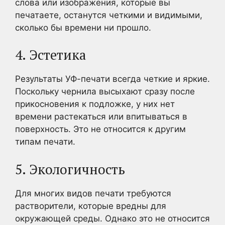
слова или изображения, которые вы
печатаете, останутся четкими и видимыми,
сколько бы времени ни прошло.
4. Эстетика
Результаты УФ-печати всегда четкие и яркие.
Поскольку чернила высыхают сразу после
прикосновения к подложке, у них нет
времени растекаться или впитываться в
поверхность. Это не относится к другим
типам печати.
5. Экологичность
Для многих видов печати требуются
растворители, которые вредны для
окружающей среды. Однако это не относится