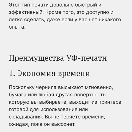
Этот тип печати довольно быстрый и
эффективный. Кроме того, это доступно и
легко сделать, даже если у вас нет никакого
опыта.
Преимущества УФ-печати
1. Экономия времени
Поскольку чернила высыхают мгновенно,
бумага или любая другая поверхность,
которую вы выбираете, выходит из принтера
готовой для использования или
складывания. Вы не теряете времени,
ожидая, пока он высохнет.