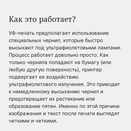
Как это работает?
УФ-печать предполагает использование
специальных чернил, которые быстро
высыхают под ультрафиолетовыми лампами.
Процесс работает довольно просто. Как
только чернила попадают на бумагу (или
любую другую поверхность), принтер
подвергает ее воздействию
ультрафиолетового излучения. Это приводит
к немедленному высыханию чернил и
предотвращает их растекание или
образование пятен. Именно по этой причине
изображения и текст после печати выглядят
четкими и четкими.