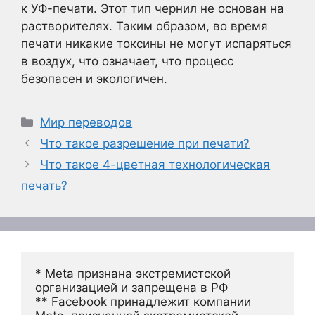
к УФ-печати. Этот тип чернил не основан на
растворителях. Таким образом, во время
печати никакие токсины не могут испаряться
в воздух, что означает, что процесс
безопасен и экологичен.
Рубрики
Мир переводов
Что такое разрешение при печати?
Что такое 4-цветная технологическая
печать?
* Meta признана экстремистской 
организацией и запрещена в РФ
** Facebook принадлежит компании 