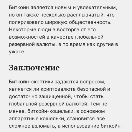
Биткойн является новым и увлекательным,
но он также несколько расплывчатый, что
поляризовало широкую общественность.
Некоторые люди в восторге от его
возможностей в качестве глобальной
резервной валюты, в то время как другие в
ужасе.
Заключение
Биткойн-скептики задаются вопросом,
является ли криптовалюта безопасной и
достаточно защищенной, чтобы стать
глобальной резервной валютой. Тем не
менее, биткойн-кошельки, в основном
аппаратные кошельки, становится все
сложнее взломать, а использование биткойн-