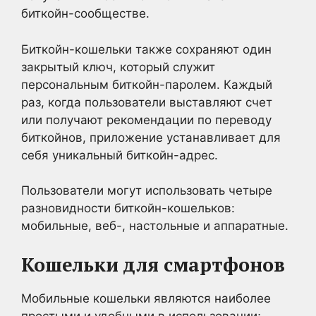
биткойн-сообществе.
Биткойн-кошельки также сохраняют один
закрытый ключ, который служит
персональным биткойн-паролем. Каждый
раз, когда пользователи выставляют счет
или получают рекомендации по переводу
биткойнов, приложение устанавливает для
себя уникальный биткойн-адрес.
Пользователи могут использовать четыре
разновидности биткойн-кошельков:
мобильные, веб-, настольные и аппаратные.
Кошельки для смартфонов
Мобильные кошельки являются наиболее
простыми и удобными в использовании;