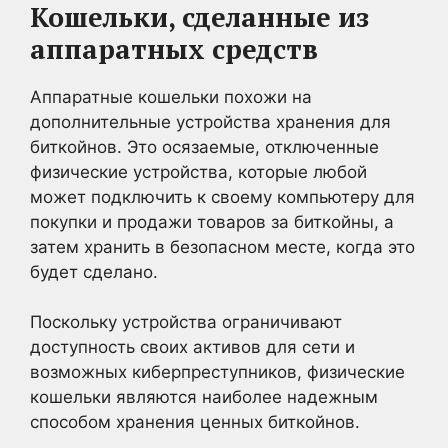
Кошельки, сделанные из
аппаратных средств
Аппаратные кошельки похожи на
дополнительные устройства хранения для
биткойнов. Это осязаемые, отключенные
физические устройства, которые любой
может подключить к своему компьютеру для
покупки и продажи товаров за биткойны, а
затем хранить в безопасном месте, когда это
будет сделано.
Поскольку устройства ограничивают
доступность своих активов для сети и
возможных киберпреступников, физические
кошельки являются наиболее надежным
способом хранения ценных биткойнов.