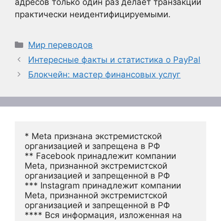
адресов только один раз делает транзакции
практически неидентифицируемыми.
Рубрики
Мир переводов
Интересные факты и статистика о PayPal
Блокчейн: мастер финансовых услуг
* Meta признана экстремистской 
организацией и запрещена в РФ
** Facebook принадлежит компании 
Meta, признанной экстремистской 
организацией и запрещенной в РФ
*** Instagram принадлежит компании 
Meta, признанной экстремистской 
организацией и запрещенной в РФ 
**** Вся информация, изложенная на 