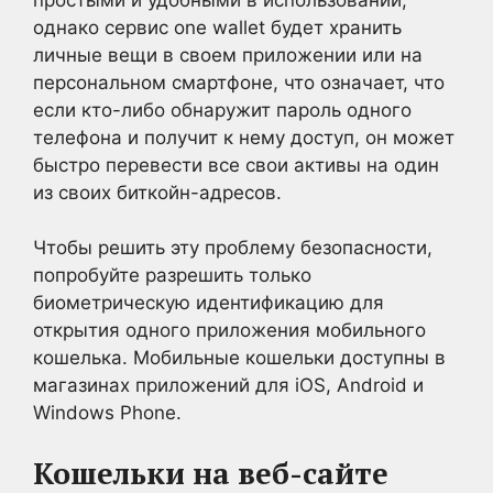
однако сервис one wallet будет хранить
личные вещи в своем приложении или на
персональном смартфоне, что означает, что
если кто-либо обнаружит пароль одного
телефона и получит к нему доступ, он может
быстро перевести все свои активы на один
из своих биткойн-адресов.
Чтобы решить эту проблему безопасности,
попробуйте разрешить только
биометрическую идентификацию для
открытия одного приложения мобильного
кошелька. Мобильные кошельки доступны в
магазинах приложений для iOS, Android и
Windows Phone.
Кошельки на веб-сайте