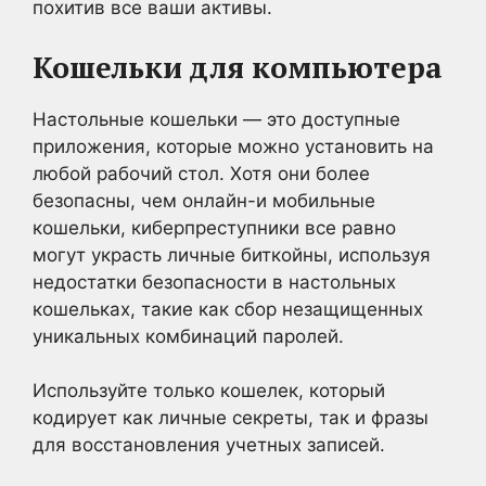
похитив все ваши активы.
Кошельки для компьютера
Настольные кошельки — это доступные
приложения, которые можно установить на
любой рабочий стол. Хотя они более
безопасны, чем онлайн-и мобильные
кошельки, киберпреступники все равно
могут украсть личные биткойны, используя
недостатки безопасности в настольных
кошельках, такие как сбор незащищенных
уникальных комбинаций паролей.
Используйте только кошелек, который
кодирует как личные секреты, так и фразы
для восстановления учетных записей.