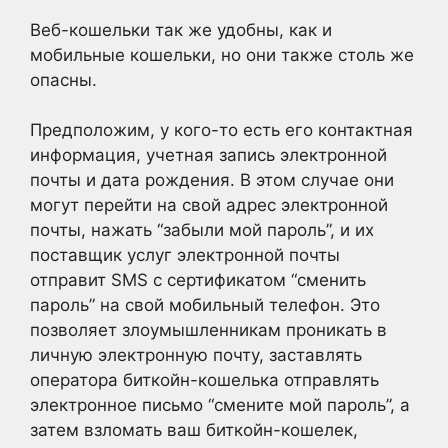
Веб-кошельки так же удобны, как и
мобильные кошельки, но они также столь же
опасны.
Предположим, у кого-то есть его контактная
информация, учетная запись электронной
почты и дата рождения. В этом случае они
могут перейти на свой адрес электронной
почты, нажать “забыли мой пароль”, и их
поставщик услуг электронной почты
отправит SMS с сертификатом “сменить
пароль” на свой мобильный телефон. Это
позволяет злоумышленникам проникать в
личную электронную почту, заставлять
оператора биткойн-кошелька отправлять
электронное письмо “смените мой пароль”, а
затем взломать ваш биткойн-кошелек,