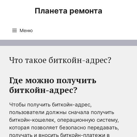
Перейти
Планета ремонта
к
содержимому
Меню
Что такое биткойн-адрес?
Где можно получить
биткойн-адрес?
Чтобы получить биткойн-адрес,
пользователи должны сначала получить
биткойн-кошелек, операционную систему,
которая позволяет безопасно передавать,
получать и вносить биткойн-платежи в