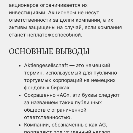
акционеров ограничивается их
инвестициями. Акционеры не несут
ответственности за долги компании, а их
активы защищены на случай, если компания
станет неплатежеспособной.
ОСНОВНЫЕ ВЫВОДЫ
Aktiengesellschaft — это немецкий
термин, используемый для публично
торгуемых корпораций на немецких
фондовых биржах.
Сокращенно «AG», эти буквы следуют
за названием таких публичных
обществ с ограниченной
ответственностью.
Компании, обозначенные как AG,
подпадают под усиленный надзор