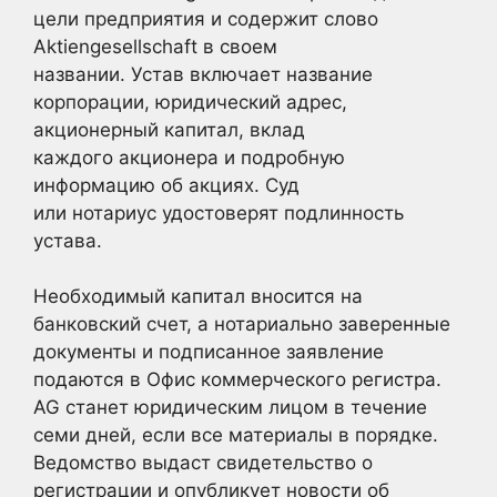
цели предприятия и содержит слово
Aktiengesellschaft в своем
названии. Устав включает название
корпорации, юридический адрес,
акционерный капитал, вклад
каждого акционера и подробную
информацию об акциях. Суд
или нотариус удостоверят подлинность
устава.
Необходимый капитал вносится на
банковский счет, а нотариально заверенные
документы и подписанное заявление
подаются в Офис коммерческого регистра.
AG станет юридическим лицом в течение
семи дней, если все материалы в порядке.
Ведомство выдаст свидетельство о
регистрации и опубликует новости об