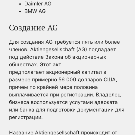
Daimler AG
BMW AG
Создание AG
Для создания AG требуется пять или более
членов. Aktiengesellschaft (AG) подпадает
под действие Закона об акционерных
обществах. Этот акт
предполагает акционерный капитал в
размере примерно 56 000 долларов США,
причем по крайней мере половина
выплачивается при регистрации. Владелец
бизнеса воспользуется услугами адвоката
или банка для подготовки документации для
регистрации.
Название Aktiengesellschaft происходит от