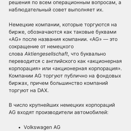
решения по всем операционным вопросам, а
наблюдательный совет выполняет их.
Немецкие компании, которые торгуются на
бирже, обозначаются как таковые буквами
«AG» после названия компании. «AG» — это
сокращение от немецкого
слова
Aktiengesellschaft
, что буквально
переводится с английского как «акционерная
корпорация» или «акционерная корпорация».
Компании AG торгуют публично на фондовых
биржах, причем большинство компаний
торгуют на DAX.
В число крупнейших немецких корпораций
AG входят производители автомобилей:
Volkswagen AG