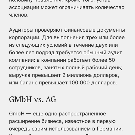
ассоциации может ограничивать количество
членов.
Аудиторы проверяют финансовые документы
корпорации. Для выполнения трех или более
из следующих условий в течение двух или
более лет подряд требуется обычный аудит
компании: в компании работает более 50
сотрудников, занятых полный рабочий день;
выручка превышает 2 миллиона долларов,
или баланс превышает 100 000 долларов.
GMbH vs. AG
GmbH — еще одно распространенное
расширение бизнеса, известное в первую
очередь своим использованием в Германии.