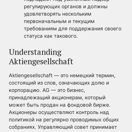
регулирующих органов и должны
удовлетворять нескольким
первоначальным и текущим
требованиям для поддержания своего
статуса как такового.
Understanding
Aktiengesellschaft
Aktiengesellschaft — это немецкий термин,
состоящий из слов, означающих долю и
корпорацию. AG — это бизнес,
принадлежащий акционерам, который
может быть продан на фондовой бирже.
Акционеры осуществляют контроль над
политикой на регулярно проводимых общих
собраниях. Управляющий совет принимает