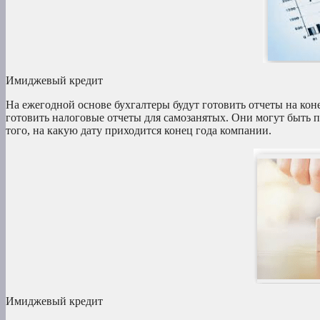
Имиджевый кредит
На ежегодной основе бухгалтеры будут готовить отчеты на кон
готовить налоговые отчеты для самозанятых. Они могут быть пр
того, на какую дату приходится конец года компании.
Имиджевый кредит