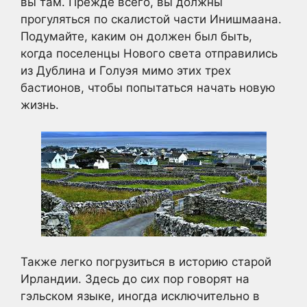
вы там. Прежде всего, вы должны
прогуляться по скалистой части Инишмаана.
Подумайте, каким он должен был быть,
когда поселенцы Нового света отправились
из Дублина и Голуэя мимо этих трех
бастионов, чтобы попытаться начать новую
жизнь.
Также легко погрузиться в историю старой
Ирландии. Здесь до сих пор говорят на
гэльском языке, иногда исключительно в