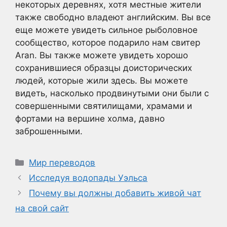
некоторых деревнях, хотя местные жители
также свободно владеют английским. Вы все
еще можете увидеть сильное рыболовное
сообщество, которое подарило нам свитер
Aran. Вы также можете увидеть хорошо
сохранившиеся образцы доисторических
людей, которые жили здесь. Вы можете
видеть, насколько продвинутыми они были с
совершенными святилищами, храмами и
фортами на вершине холма, давно
заброшенными.
Рубрики
Мир переводов
Исследуя водопады Уэльса
Почему вы должны добавить живой чат
на свой сайт