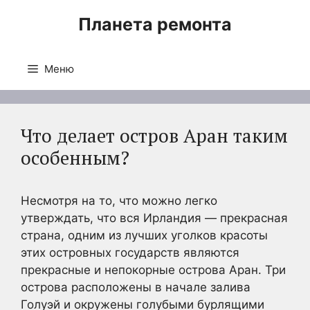
Перейти
Планета ремонта
к
содержимому
Меню
Что делает остров Аран таким
особенным?
Несмотря на то, что можно легко
утверждать, что вся Ирландия — прекрасная
страна, одним из лучших уголков красоты
этих островных государств являются
прекрасные и непокорные острова Аран. Три
острова расположены в начале залива
Голуэй и окружены голубыми бурлящими