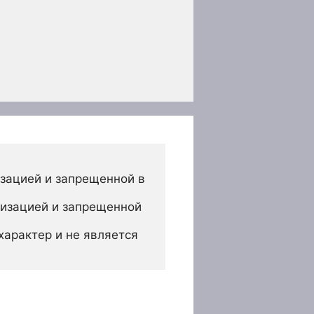
зацией и запрещенной в 
изацией и запрещенной 
арактер и не является 