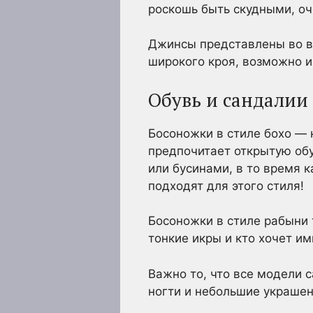
роскошь быть скудными, оч
Джинсы представлены во в
широкого кроя, возможно и
Обувь и сандалии 
Босоножки в стиле бохо — 
предпочитает открытую обу
или бусинами, в то время 
подходят для этого стиля!
Босоножки в стиле рабыни 
тонкие икры и кто хочет им
Важно то, что все модели 
ногти и небольшие украшени